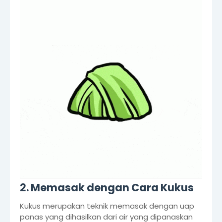
2. Memasak dengan Cara Kukus
Kukus merupakan teknik memasak dengan uap
panas yang dihasilkan dari air yang dipanaskan