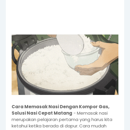
Cara Memasak Nasi Dengan Kompor Gas,
Solusi Nasi Cepat Matang
- Memasak nasi
merupakan pelajaran pertama yang harus kita
ketahui ketika berada di dapur.
Cara mudah