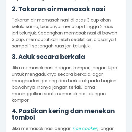
2. Takaran air memasak nasi
Takaran air memasak nasi di atas 3 cup akan
selalu sama, biasanya menutupi hingga 2 ruas
jari telunjuk. Sedangkan memasak nasi di bawah
3 cup, membutuhkan lebih sedikit air, biasanya 1
sampai 1 setengah ruas jari telunjuk.
3. Aduk secara berkala
Jika memasak nasi dengan kompor, jangan lupa
untuk mengaduknya secara berkala, agar
menghindari gosong dan berkerak pada bagian
bawahnya. Intinya jangan terlalu lama
meninggalkan saat memasak nasi dengan
kompor.
4. Pastikan kering dan menekan
tombol
Jika memasak nasi dengan
rice cooker
,
jangan