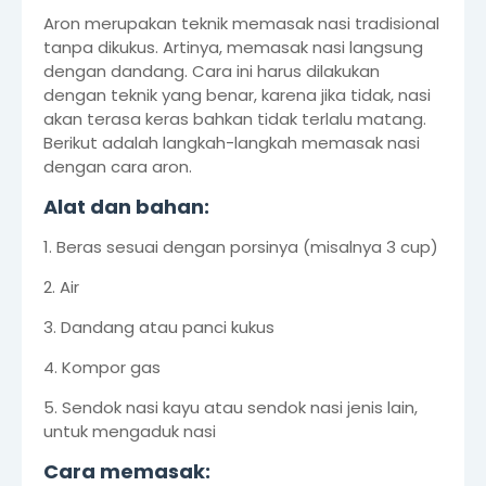
Aron merupakan teknik memasak nasi tradisional
tanpa dikukus. Artinya, memasak nasi langsung
dengan dandang. Cara ini harus dilakukan
dengan teknik yang benar, karena jika tidak, nasi
akan terasa keras bahkan tidak terlalu matang.
Berikut adalah langkah-langkah memasak nasi
dengan cara aron.
Alat dan bahan:
1. Beras sesuai dengan porsinya (misalnya 3 cup)
2. Air
3. Dandang atau panci kukus
4. Kompor gas
5. Sendok nasi kayu atau sendok nasi jenis lain,
untuk mengaduk nasi
Cara memasak: