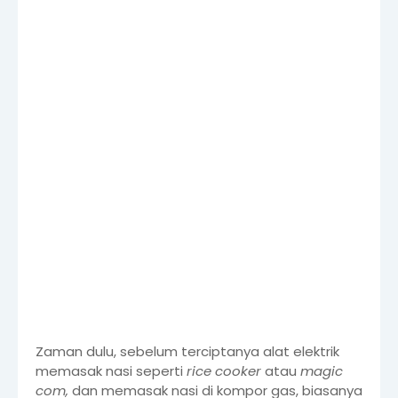
Zaman dulu, sebelum terciptanya alat elektrik
memasak nasi seperti
rice cooker
atau
magic
com,
dan memasak nasi di kompor gas, biasanya