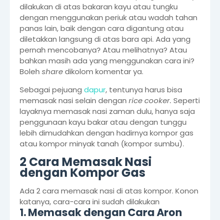
dilakukan di atas bakaran kayu atau tungku
dengan menggunakan periuk atau wadah tahan
panas lain, baik dengan cara digantung atau
diletakkan langsung di atas bara api. Ada yang
pernah mencobanya? Atau melihatnya? Atau
bahkan masih ada yang menggunakan cara ini?
Boleh
share
dikolom komentar ya.
Sebagai pejuang
dapur
, tentunya harus bisa
memasak nasi selain dengan
rice cooker.
Seperti
layaknya memasak nasi zaman dulu, hanya saja
penggunaan kayu bakar atau dengan tunggu
lebih dimudahkan dengan hadirnya kompor gas
atau kompor minyak tanah (kompor sumbu).
2 Cara Memasak Nasi
dengan Kompor Gas
Ada 2 cara memasak nasi di atas kompor. Konon
katanya, cara-cara ini sudah dilakukan
1. Memasak dengan Cara Aron