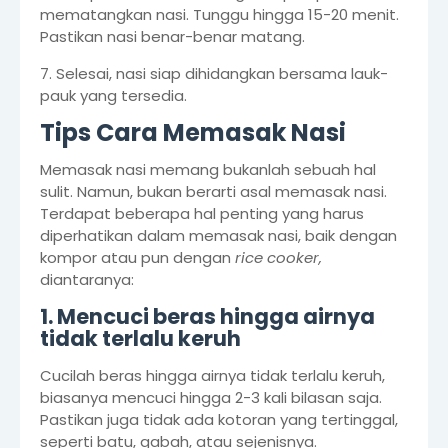
mematangkan nasi. Tunggu hingga 15-20 menit.
Pastikan nasi benar-benar matang.
7. Selesai, nasi siap dihidangkan bersama lauk-
pauk yang tersedia.
Tips Cara Memasak Nasi
Memasak nasi memang bukanlah sebuah hal
sulit. Namun, bukan berarti asal memasak nasi.
Terdapat beberapa hal penting yang harus
diperhatikan dalam memasak nasi, baik dengan
kompor atau pun dengan
rice cooker,
diantaranya:
1. Mencuci beras hingga airnya
tidak terlalu keruh
Cucilah beras hingga airnya tidak terlalu keruh,
biasanya mencuci hingga 2-3 kali bilasan saja.
Pastikan juga tidak ada kotoran yang tertinggal,
seperti batu, gabah, atau sejenisnya.