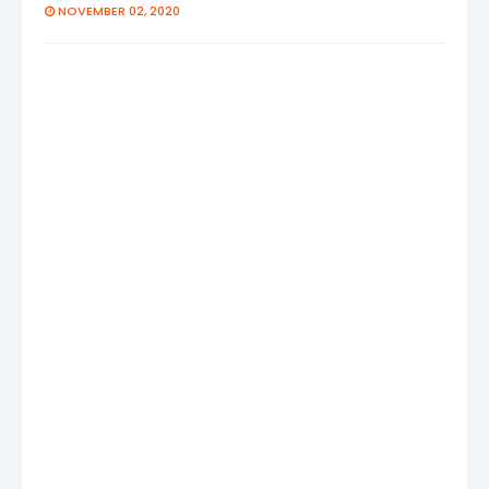
NOVEMBER 02, 2020