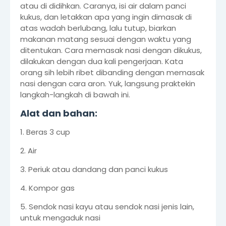
atau di didihkan. Caranya, isi air dalam panci
kukus, dan letakkan apa yang ingin dimasak di
atas wadah berlubang, lalu tutup, biarkan
makanan matang sesuai dengan waktu yang
ditentukan. Cara memasak nasi dengan dikukus,
dilakukan dengan dua kali pengerjaan. Kata
orang sih lebih ribet dibanding dengan memasak
nasi dengan cara aron. Yuk, langsung praktekin
langkah-langkah di bawah ini.
Alat dan bahan:
1. Beras 3 cup
2. Air
3. Periuk atau dandang dan panci kukus
4. Kompor gas
5. Sendok nasi kayu atau sendok nasi jenis lain,
untuk mengaduk nasi