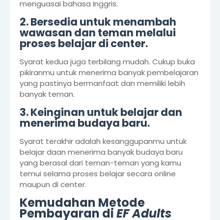
menguasai bahasa Inggris.
2. Bersedia untuk menambah
wawasan dan teman melalui
proses belajar di center.
Syarat kedua juga terbilang mudah. Cukup buka
pikiranmu untuk menerima banyak pembelajaran
yang pastinya bermanfaat dan memiliki lebih
banyak teman.
3. Keinginan untuk belajar dan
menerima budaya baru.
Syarat terakhir adalah kesanggupanmu untuk
belajar daan menerima banyak budaya baru
yang berasal dari teman-teman yang kamu
temui selama proses belajar secara online
maupun di center.
Kemudahan Metode
Pembayaran di
EF Adults