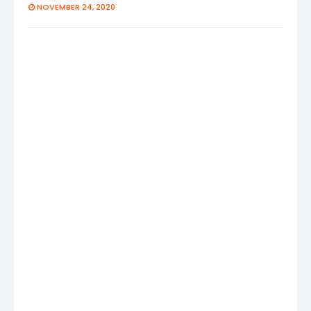
NOVEMBER 24, 2020