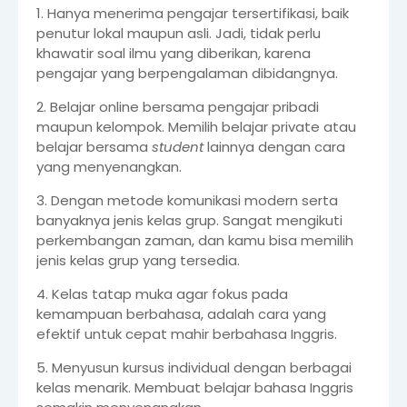
1. Hanya menerima pengajar tersertifikasi, baik
penutur lokal maupun asli. Jadi, tidak perlu
khawatir soal ilmu yang diberikan, karena
pengajar yang berpengalaman dibidangnya.
2. Belajar online bersama pengajar pribadi
maupun kelompok. Memilih belajar private atau
belajar bersama
student
lainnya dengan cara
yang menyenangkan.
3. Dengan metode komunikasi modern serta
banyaknya jenis kelas grup. Sangat mengikuti
perkembangan zaman, dan kamu bisa memilih
jenis kelas grup yang tersedia.
4. Kelas tatap muka agar fokus pada
kemampuan berbahasa, adalah cara yang
efektif untuk cepat mahir berbahasa Inggris.
5. Menyusun kursus individual dengan berbagai
kelas menarik. Membuat belajar bahasa Inggris