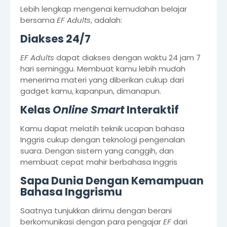
Lebih lengkap mengenai kemudahan belajar
bersama
EF Adults
, adalah:
Diakses 24/7
EF Adults
dapat diakses dengan waktu 24 jam 7
hari seminggu. Membuat kamu lebih mudah
menerima materi yang diberikan cukup dari
gadget kamu, kapanpun, dimanapun.
Kelas
Online Smart
Interaktif
Kamu dapat melatih teknik ucapan bahasa
Inggris cukup dengan teknologi pengenalan
suara. Dengan sistem yang canggih, dan
membuat cepat mahir berbahasa Inggris
Sapa Dunia Dengan Kemampuan
Bahasa Inggrismu
Saatnya tunjukkan dirimu dengan berani
berkomunikasi dengan para pengajar
EF
dari