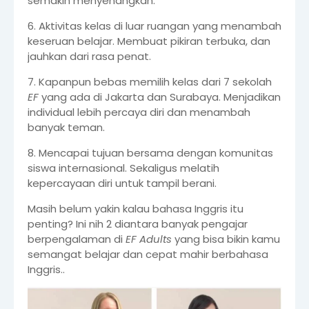
semakin menyenangkan.
6. Aktivitas kelas di luar ruangan yang menambah
keseruan belajar. Membuat pikiran terbuka, dan
jauhkan dari rasa penat.
7. Kapanpun bebas memilih kelas dari 7 sekolah
EF
yang ada di Jakarta dan Surabaya. Menjadikan
individual lebih percaya diri dan menambah
banyak teman.
8. Mencapai tujuan bersama dengan komunitas
siswa internasional. Sekaligus melatih
kepercayaan diri untuk tampil berani.
Masih belum yakin kalau bahasa Inggris itu
penting? Ini nih 2 diantara banyak pengajar
berpengalaman di
EF
Adults
yang bisa bikin kamu
semangat belajar dan cepat mahir berbahasa
Inggris..