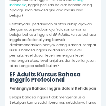
Indonesia
, nggak perlulah belajar bahasa asing.
Apalagi udah dewasa gini, apa masih bisa
belajar?
Pertanyaan-pertanyaan di atas cukup dijawab
dengan satu jawaban aja. Yuk, sama-sama
belajar bahasa Inggris di
EF Adults
, kursus bahasa
Inggris profesional yang banyak
direkomendasikan banyak orang. Karena, tempat
kursus bahasa Inggris ini dimulai dari level
pemula, level dasar, level menengah, level
menengah atas, level lanjutan, dan level lanjutan
atas. Lengkap sekali, bukan?
EF Adults Kursus Bahasa
Inggris Profesional
Pentingnya Bahasa Inggris dalam Kehidupan
Belajar bahasa Inggris tidak mengenal usia.
Sekalipun kamu sudah berumur, setidaknya harus