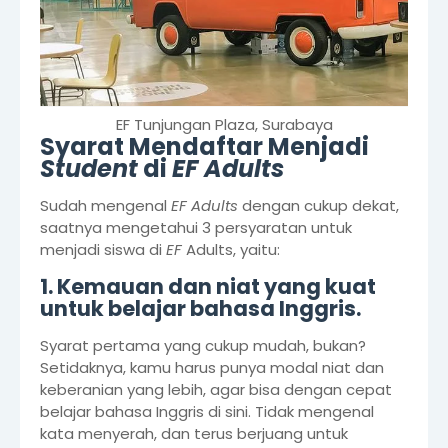
EF Tunjungan Plaza, Surabaya
Syarat Mendaftar Menjadi
Student
di
EF Adults
Sudah mengenal
EF Adults
dengan cukup dekat,
saatnya mengetahui 3 persyaratan untuk
menjadi siswa di
EF
Adults, yaitu:
1. Kemauan dan niat yang kuat
untuk belajar bahasa Inggris.
Syarat pertama yang cukup mudah, bukan?
Setidaknya, kamu harus punya modal niat dan
keberanian yang lebih, agar bisa dengan cepat
belajar bahasa Inggris di sini. Tidak mengenal
kata menyerah, dan terus berjuang untuk