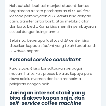
Nah, setelah berhasil menjadi student, lantas
bagaimana sistem pembayaran di
EF Adults
?
Metode pembayaran di
EF Adults
bisa dengan
cash, transfer antar bank, atau melalui cicilan
dan kartu kredit. Kamu bisa memilih pembayaran
sesuai dengan keinginanmu.
Selain itu, beberapa fasilitas di
EF
center bisa
diberikan kepada
student
yang telah terdaftar di
EF Adults,
seperti:
Personal
service consultant
Para
student
bisa konsultasikan berbagai
macam hal terkait proses belajar. Supaya para
siswa selalu nyaman dan bisa menerima
pelajaran dengan baik.
Jaringan internet stabil yang
bisa diakses kapan saja, dan
self-service coffee machine