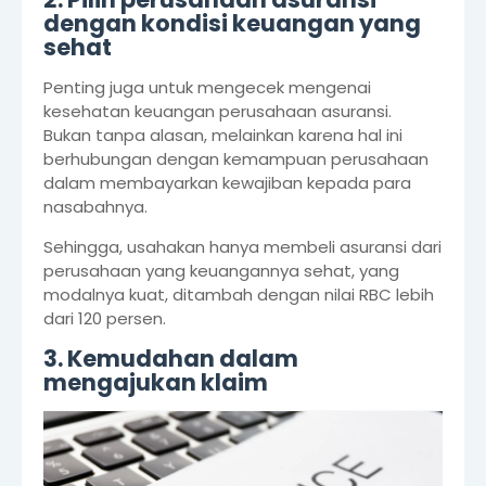
dengan kondisi keuangan yang
sehat
Penting juga untuk mengecek mengenai
kesehatan keuangan perusahaan asuransi.
Bukan tanpa alasan, melainkan karena hal ini
berhubungan dengan kemampuan perusahaan
dalam membayarkan kewajiban kepada para
nasabahnya.
Sehingga, usahakan hanya membeli asuransi dari
perusahaan yang keuangannya sehat, yang
modalnya kuat, ditambah dengan nilai RBC lebih
dari 120 persen.
3. Kemudahan dalam
mengajukan klaim