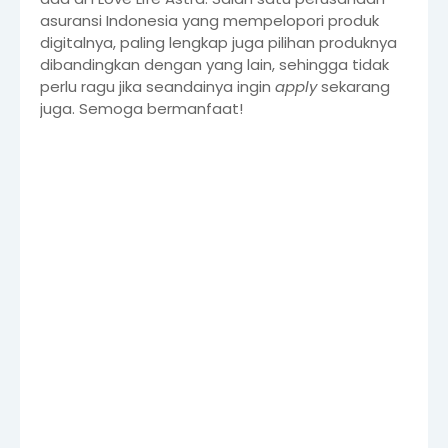
asuransi Indonesia yang mempelopori produk
digitalnya, paling lengkap juga pilihan produknya
dibandingkan dengan yang lain, sehingga tidak
perlu ragu jika seandainya ingin
apply
sekarang
juga. Semoga bermanfaat!