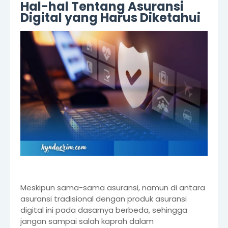
Hal-hal Tentang Asuransi
Digital yang Harus Diketahui
Meskipun sama-sama asuransi, namun di antara
asuransi tradisional dengan produk asuransi
digital ini pada dasarnya berbeda, sehingga
jangan sampai salah kaprah dalam