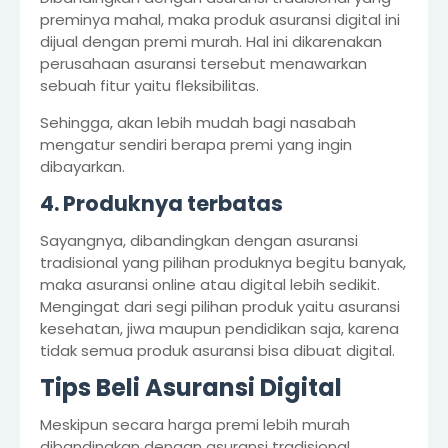
preminya mahal, maka produk asuransi digital ini
dijual dengan premi murah. Hal ini dikarenakan
perusahaan asuransi tersebut menawarkan
sebuah fitur yaitu fleksibilitas.
Sehingga, akan lebih mudah bagi nasabah
mengatur sendiri berapa premi yang ingin
dibayarkan.
4. Produknya terbatas
Sayangnya, dibandingkan dengan asuransi
tradisional yang pilihan produknya begitu banyak,
maka asuransi online atau digital lebih sedikit.
Mengingat dari segi pilihan produk yaitu asuransi
kesehatan, jiwa maupun pendidikan saja, karena
tidak semua produk asuransi bisa dibuat digital.
Tips Beli Asuransi Digital
Meskipun secara harga premi lebih murah
dibandingkan dengan asuransi tradisional,