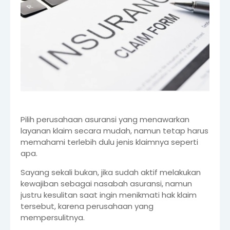
Pilih perusahaan asuransi yang menawarkan
layanan klaim secara mudah, namun tetap harus
memahami terlebih dulu jenis klaimnya seperti
apa.
Sayang sekali bukan, jika sudah aktif melakukan
kewajiban sebagai nasabah asuransi, namun
justru kesulitan saat ingin menikmati hak klaim
tersebut, karena perusahaan yang
mempersulitnya.