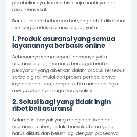
pembeliannya, karena bisa saja nantinya ada
rasa menyesal.
Berikut ini ada beberapa hal yang patut diketahui
tentang produk asuransi digital, yaitu:
1. Produk asuransi yang semua
layanannya berbasis online
Sebenarnya sama seperti namanya yaitu
asuransi digital, memang berbagai bentuk
pelayanan yang diberikan dalam produk tersebut
serba digital, mulai dari proses pembeliannya,
layanan bantuan, sampai ketika nasabah ingin
mengajukan klaim juga harus online.
2. Solusi bagi yang tidak ingin
ribet beli asuransi
Selama ini banyak yang mengidentikkan beli
asuransi itu ribet, terlalu banyak aturan yang
harus diikuti, dan belum lagi dengan prosesnya