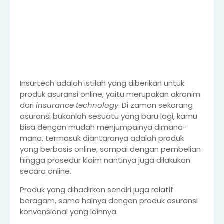
Insurtech adalah istilah yang diberikan untuk
produk asuransi online, yaitu merupakan akronim
dari
insurance technology
. Di zaman sekarang
asuransi bukanlah sesuatu yang baru lagi, kamu
bisa dengan mudah menjumpainya dimana-
mana, termasuk diantaranya adalah produk
yang berbasis online, sampai dengan pembelian
hingga prosedur klaim nantinya juga dilakukan
secara online.
Produk yang dihadirkan sendiri juga relatif
beragam, sama halnya dengan produk asuransi
konvensional yang lainnya.