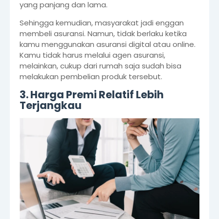
yang panjang dan lama.
Sehingga kemudian, masyarakat jadi enggan
membeli asuransi. Namun, tidak berlaku ketika
kamu menggunakan asuransi digital atau online.
Kamu tidak harus melalui agen asuransi,
melainkan, cukup dari rumah saja sudah bisa
melakukan pembelian produk tersebut.
3. Harga Premi Relatif Lebih
Terjangkau