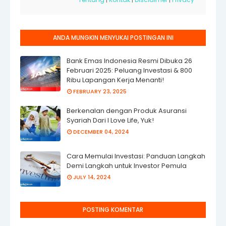
ANDA MUNGKIN MENYUKAI POSTINGAN INI
Bank Emas Indonesia Resmi Dibuka 26
Februari 2025: Peluang Investasi & 800
Ribu Lapangan Kerja Menanti!
FEBRUARY 23, 2025
Berkenalan dengan Produk Asuransi
Syariah Dari I Love Life, Yuk!
DECEMBER 04, 2024
Cara Memulai Investasi: Panduan Langkah
Demi Langkah untuk Investor Pemula
JULY 14, 2024
POSTING KOMENTAR