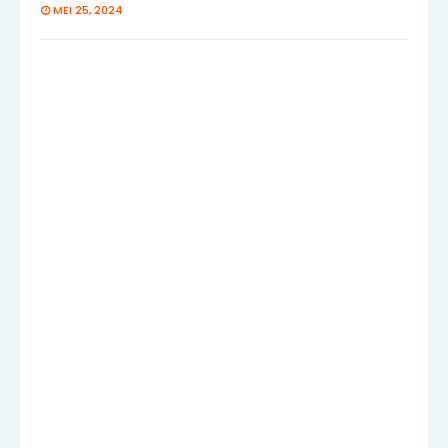
MEI 25, 2024