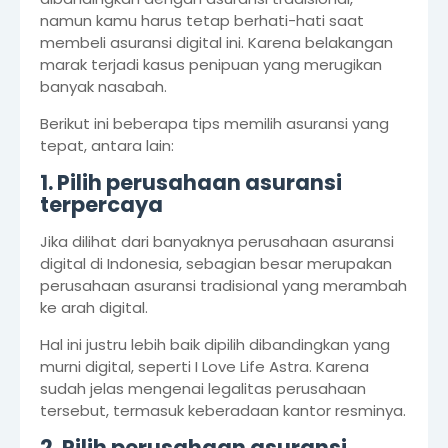
namun kamu harus tetap berhati-hati saat
membeli asuransi digital ini. Karena belakangan
marak terjadi kasus penipuan yang merugikan
banyak nasabah.
Berikut ini beberapa tips memilih asuransi yang
tepat, antara lain:
1. Pilih perusahaan asuransi
terpercaya
Jika dilihat dari banyaknya perusahaan asuransi
digital di Indonesia, sebagian besar merupakan
perusahaan asuransi tradisional yang merambah
ke arah digital.
Hal ini justru lebih baik dipilih dibandingkan yang
murni digital, seperti I Love Life Astra. Karena
sudah jelas mengenai legalitas perusahaan
tersebut, termasuk keberadaan kantor resminya.
2. Pilih perusahaan asuransi