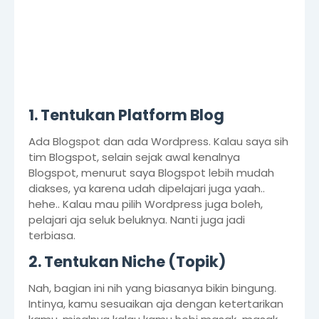
1. Tentukan Platform Blog
Ada Blogspot dan ada Wordpress. Kalau saya sih
tim Blogspot, selain sejak awal kenalnya
Blogspot, menurut saya Blogspot lebih mudah
diakses, ya karena udah dipelajari juga yaah..
hehe.. Kalau mau pilih Wordpress juga boleh,
pelajari aja seluk beluknya. Nanti juga jadi
terbiasa.
2. Tentukan Niche (Topik)
Nah, bagian ini nih yang biasanya bikin bingung.
Intinya, kamu sesuaikan aja dengan ketertarikan