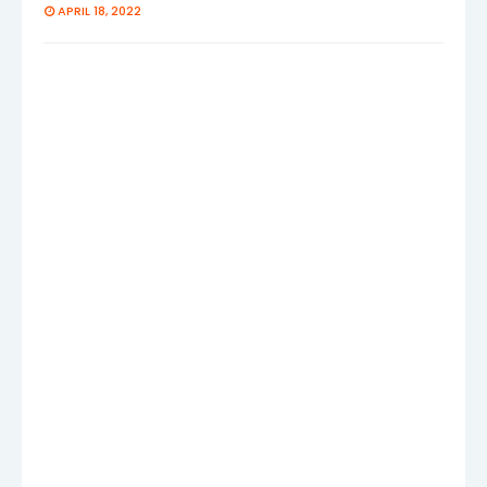
APRIL 18, 2022