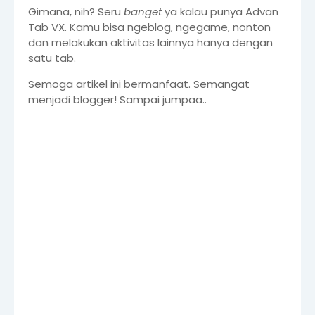
Gimana, nih? Seru
banget
ya kalau punya Advan
Tab VX. Kamu bisa ngeblog, ngegame, nonton
dan melakukan aktivitas lainnya hanya dengan
satu tab.
Semoga artikel ini bermanfaat. Semangat
menjadi blogger! Sampai jumpaa..