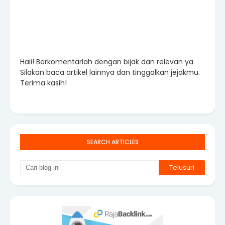
Haii! Berkomentarlah dengan bijak dan relevan ya.
Silakan baca artikel lainnya dan tinggalkan jejakmu.
Terima kasih!
SEARCH ARTICLES