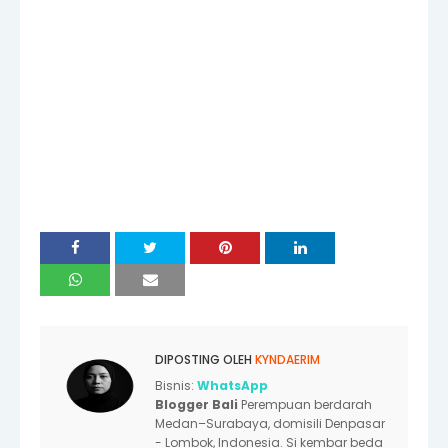
DIPOSTING OLEH
KYNDAERIM
Bisnis:
WhatsApp
Blogger Bali
Perempuan berdarah
Medan–Surabaya, domisili Denpasar
- Lombok, Indonesia. Si kembar beda