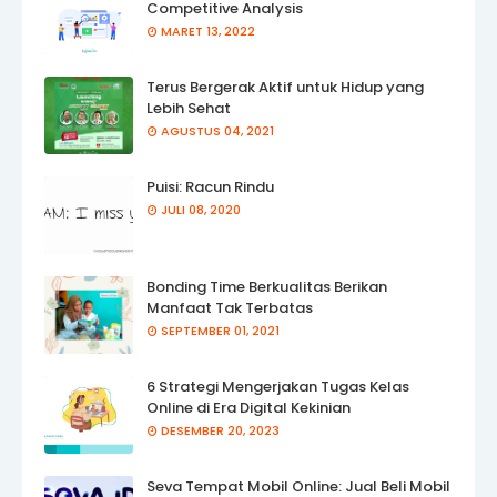
Competitive Analysis
MARET 13, 2022
Terus Bergerak Aktif untuk Hidup yang
Lebih Sehat
AGUSTUS 04, 2021
Puisi: Racun Rindu
JULI 08, 2020
Bonding Time Berkualitas Berikan
Manfaat Tak Terbatas
SEPTEMBER 01, 2021
6 Strategi Mengerjakan Tugas Kelas
Online di Era Digital Kekinian
DESEMBER 20, 2023
Seva Tempat Mobil Online: Jual Beli Mobil