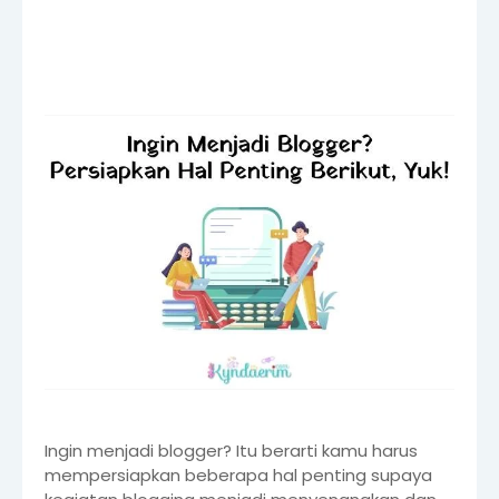
Ingin menjadi blogger? Itu berarti kamu harus
mempersiapkan beberapa hal penting supaya