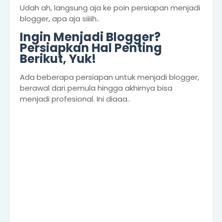
Udah ah, langsung aja ke poin persiapan menjadi
blogger, apa aja siiiih..
Ingin Menjadi Blogger?
Persiapkan Hal Penting
Berikut, Yuk!
Ada beberapa persiapan untuk menjadi blogger,
berawal dari pemula hingga akhirnya bisa
menjadi profesional. Ini diaaa..