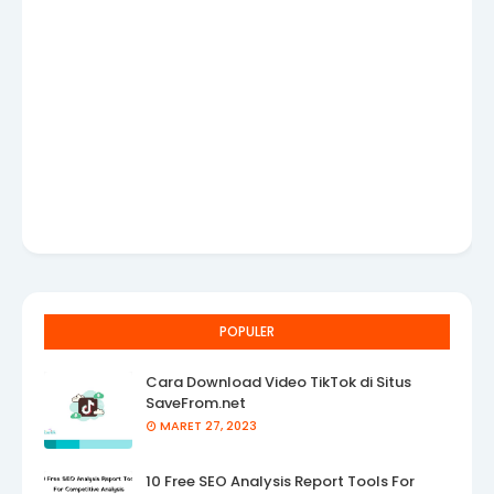
POPULER
Cara Download Video TikTok di Situs
SaveFrom.net
MARET 27, 2023
10 Free SEO Analysis Report Tools For