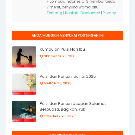
- Lombok, Indonesia. Si kembar beda
7 menit, penyuka warna biru.
Tentang
|
Kontak
|
Disclaimer
|
Privacy
ANDA MUNGKIN MENYUKAI POSTINGAN INI
Kumpulan Puisi Hari Ibu
DECEMBER 20, 2025
Puisi dan Pantun Idulfitri 2025
MARCH 30, 2025
Puisi dan Pantun Ucapan Selamat
Berpuasa, Bagikan, Yuk!
FEBRUARY 25, 2025