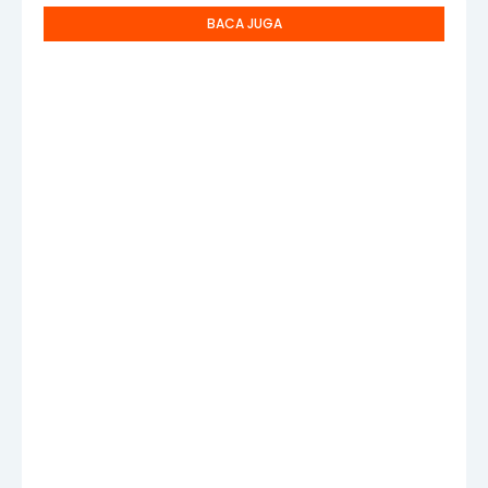
BACA JUGA