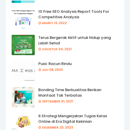
10 Free SEO Analysis Report Tools For
Competitive Analysis
MARET 13, 2022
Terus Bergerak Aktif untuk Hidup yang
Lebih Sehat
AGUSTUS 04, 2021
Puisi: Racun Rindu
JULI 08, 2020
Bonding Time Berkualitas Berikan
Manfaat Tak Terbatas
SEPTEMBER 01, 2021
6 Strategi Mengerjakan Tugas Kelas
Online di Era Digital Kekinian
DESEMBER 20, 2023