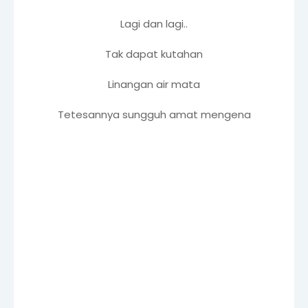
Lagi dan lagi..
Tak dapat kutahan
Linangan air mata
Tetesannya sungguh amat mengena