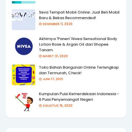
Seva Tempat Mobil Online: Jual Beli Mobil
Baru & Bekas Recommended!
DESEMBER 11, 2020
Akhirnya 'Panen' Nivea Sensational Body
Lotion Rose & Argan Oil dari Shopee
Tanam
MARET 31, 2020
Toko Bahan Bangunan Online Terlengkap
dan Termurah, Check!
JUNI 17, 2021
Kumpulan Puisi Kemerdekaan Indonesia -
6 Puisi Penyemangat Negeri
AGUSTUS 15, 2020