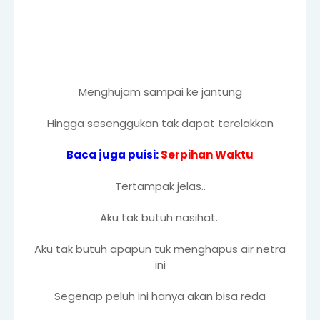
Menghujam sampai ke jantung
Hingga sesenggukan tak dapat terelakkan
Baca juga puisi:
Serpihan Waktu
Tertampak jelas..
Aku tak butuh nasihat..
Aku tak butuh apapun tuk menghapus air netra
ini
Segenap peluh ini hanya akan bisa reda