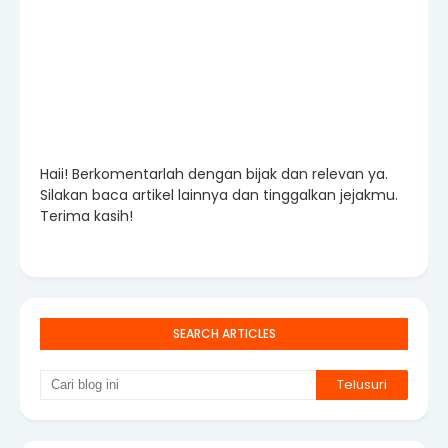
Haii! Berkomentarlah dengan bijak dan relevan ya.
Silakan baca artikel lainnya dan tinggalkan jejakmu.
Terima kasih!
SEARCH ARTICLES