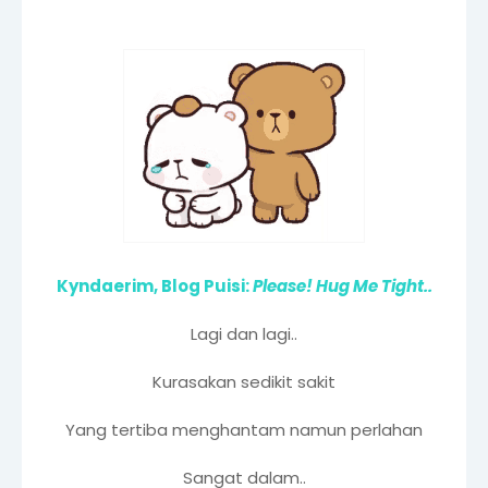
Kyndaerim, Blog Puisi:
Please! Hug Me Tight..
Lagi dan lagi..
Kurasakan sedikit sakit
Yang tertiba menghantam namun perlahan
Sangat dalam..