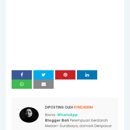
DIPOSTING OLEH
KYNDAERIM
Bisnis:
WhatsApp
Blogger Bali
Perempuan berdarah
Medan–Surabaya, domisili Denpasar