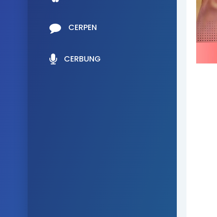
CERPEN
CERBUNG