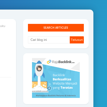
Buku
SEARCH ARTICLES