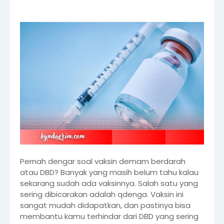
Pernah dengar soal vaksin demam berdarah
atau DBD? Banyak yang masih belum tahu kalau
sekarang sudah ada vaksinnya. Salah satu yang
sering dibicarakan adalah qdenga. Vaksin ini
sangat mudah didapatkan, dan pastinya bisa
membantu kamu terhindar dari DBD yang sering