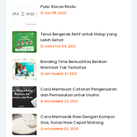
Puisi: Racun Rindu
JULI 08, 2020
Terus Bergerak Aktif untuk Hidup yang
Lebih Sehat
AGUSTUS 04, 2021
Bonding Time Berkualitas Berikan
Manfaat Tak Terbatas
SEPTEMBER 01, 2021
Cara Membuat Catatan Pengeluaran
dan Pemasukan untuk Usaha
NOVEMBER 23, 2021
Cara Memasak Nasi Dengan Kompor
Gas, Solusi Nasi Cepat Matang
NOVEMBER 02, 2020