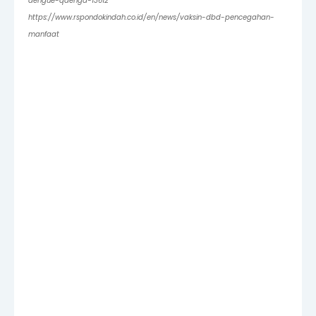
dengue-qdenga-13612
https://www.rspondokindah.co.id/en/news/vaksin-dbd-pencegahan-
manfaat