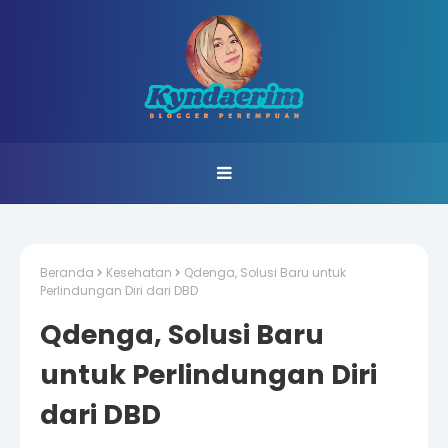
Beranda
Kesehatan
Qdenga, Solusi Baru untuk
Perlindungan Diri dari DBD
Qdenga, Solusi Baru
untuk Perlindungan Diri
dari DBD