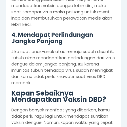
mendapatkan vaksin dengue lebih dini, maka
saat terpapar virus maka peluang untuk rawat
inap dan membutuhkan perawatan medis akan
lebih kecil.
4. Mendapat Perlindungan
Jangka Panjang
Jika saat anak-anak atau remaja sudah disuntik,
tubuh akan mendapatkan perlindungan dari virus
dengue dalam jangka panjang. Itu karena
imunitas tubuh terhadap virus sudah meningkat
dan kamu tidak perlu khawatir saat virus DBD
merebak.
Kapan Sebaiknya
Mendapatkan Vaksin DBD?
Dengan banyak manfaat yang diberikan, kamu
tidak perlu ragu lagi untuk mendapat suntikan
vaksin dengue. Namun, kapan waktu yang tepat