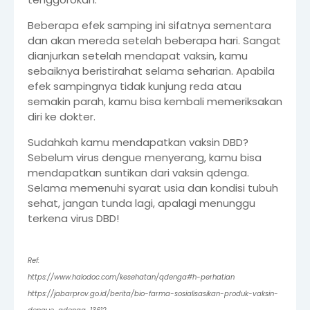
Beberapa efek samping ini sifatnya sementara
dan akan mereda setelah beberapa hari. Sangat
dianjurkan setelah mendapat vaksin, kamu
sebaiknya beristirahat selama seharian. Apabila
efek sampingnya tidak kunjung reda atau
semakin parah, kamu bisa kembali memeriksakan
diri ke dokter.
Sudahkah kamu mendapatkan vaksin DBD?
Sebelum virus dengue menyerang, kamu bisa
mendapatkan suntikan dari vaksin qdenga.
Selama memenuhi syarat usia dan kondisi tubuh
sehat, jangan tunda lagi, apalagi menunggu
terkena virus DBD!
Ref:
https://www.halodoc.com/kesehatan/qdenga#h-perhatian
https://jabarprov.go.id/berita/bio-farma-sosialisasikan-produk-vaksin-