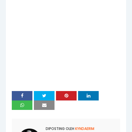
DIPOSTING OLEH
KYNDAERIM