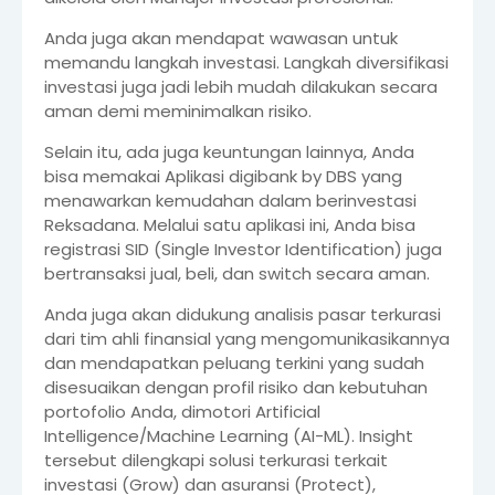
Anda juga akan mendapat wawasan untuk
memandu langkah investasi. Langkah diversifikasi
investasi juga jadi lebih mudah dilakukan secara
aman demi meminimalkan risiko.
Selain itu, ada juga keuntungan lainnya, Anda
bisa memakai Aplikasi digibank by DBS yang
menawarkan kemudahan dalam berinvestasi
Reksadana. Melalui satu aplikasi ini, Anda bisa
registrasi SID (Single Investor Identification) juga
bertransaksi jual, beli, dan switch secara aman.
Anda juga akan didukung analisis pasar terkurasi
dari tim ahli finansial yang mengomunikasikannya
dan mendapatkan peluang terkini yang sudah
disesuaikan dengan profil risiko dan kebutuhan
portofolio Anda, dimotori Artificial
Intelligence/Machine Learning (AI-ML). Insight
tersebut dilengkapi solusi terkurasi terkait
investasi (Grow) dan asuransi (Protect),