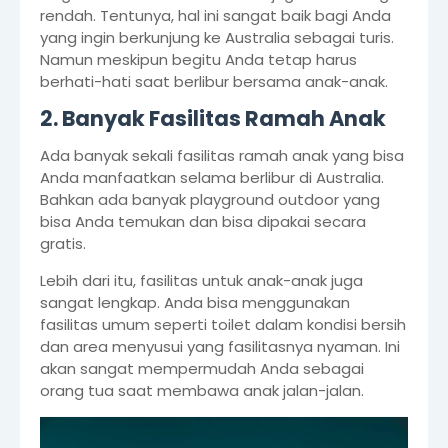
rendah. Tentunya, hal ini sangat baik bagi Anda
yang ingin berkunjung ke Australia sebagai turis.
Namun meskipun begitu Anda tetap harus
berhati-hati saat berlibur bersama anak-anak.
2. Banyak Fasilitas Ramah Anak
Ada banyak sekali fasilitas ramah anak yang bisa
Anda manfaatkan selama berlibur di Australia.
Bahkan ada banyak playground outdoor yang
bisa Anda temukan dan bisa dipakai secara
gratis.
Lebih dari itu, fasilitas untuk anak-anak juga
sangat lengkap. Anda bisa menggunakan
fasilitas umum seperti toilet dalam kondisi bersih
dan area menyusui yang fasilitasnya nyaman. Ini
akan sangat mempermudah Anda sebagai
orang tua saat membawa anak jalan-jalan.