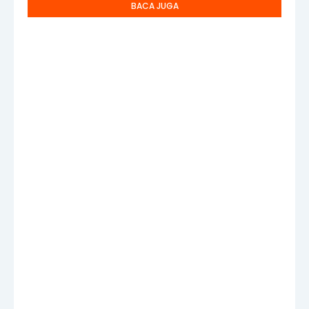
BACA JUGA