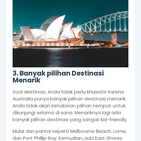
3. Banyak pilihan Destinasi
Menarik
Soal destinasi, Anda tidak perlu khawatir karena
Australia punya banyak pilihan destinasi menarik.
Anda tidak akan kehabisan pilihan tempat untuk
dikunjungi selama di sana. Menariknya lagi ada
banyak pilihan destinasi yang sangat kid-friendly.
Mulai dari pantai seperti Melbourne Beach, Lorne,
dan Port Phillip Bay. Kemudian, ada East Shores