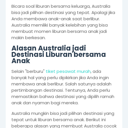
Bicara soal liburan bersama keluarga, Australia
bisa jadi pilihan destinasi yang tepat. Apalagi jika
Anda membawa anak-anak saat berlibur.
Australia memiliki banyak kelebihan yang bisa
membuat momen liburan bersama anak jadi
makin berkesan.
Alasan Australia jadi
Destinasi Liburan bersama
Anak
Selain "berburu"
tiket pesawat murah
, ada
banyak hal yang perlu dipikirkan jika Anda ingin
membawa anak berlibur. Salah satunya adalah
pertimbangan destinasi. Tentunya, Anda perlu
memastikan bahwa destinasi yang dipilih ramah
anak dan nyaman bagi mereka.
Australia mungkin bisa jadi pilihan destinasi yang
tepat untuk liburan bersama anak. Berikut ini
beberapa alasan yang membuat Australia cocok