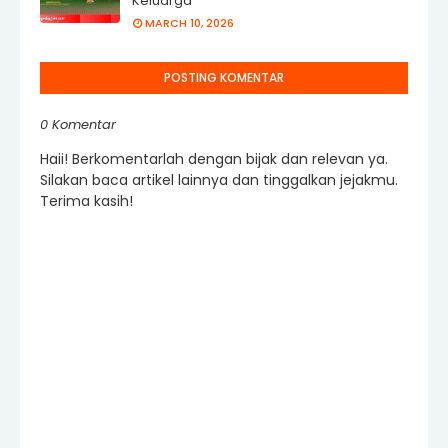
Keluarga
MARCH 10, 2026
POSTING KOMENTAR
0 Komentar
Haii! Berkomentarlah dengan bijak dan relevan ya.
Silakan baca artikel lainnya dan tinggalkan jejakmu.
Terima kasih!