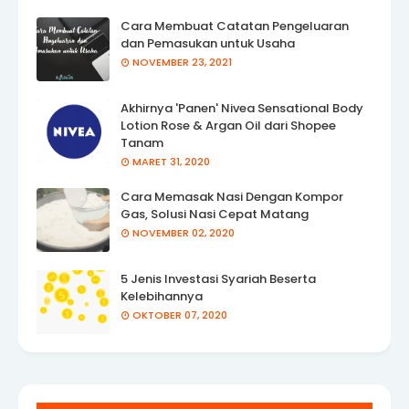
Cara Membuat Catatan Pengeluaran
dan Pemasukan untuk Usaha
NOVEMBER 23, 2021
Akhirnya 'Panen' Nivea Sensational Body
Lotion Rose & Argan Oil dari Shopee
Tanam
MARET 31, 2020
Cara Memasak Nasi Dengan Kompor
Gas, Solusi Nasi Cepat Matang
NOVEMBER 02, 2020
5 Jenis Investasi Syariah Beserta
Kelebihannya
OKTOBER 07, 2020