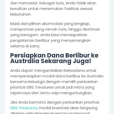
dan memadai. Sebagai turis, Anda tidak akan
kesulitan untuk menemukan fasilitas sesuai
kebutuhan.
Mulai dari pilihan akomodasi yang lengkap,
transportasi yang ramah turis, hingga destinasi
yang beragam. Anda bisa mendapatkan
pengalaman berlibur yang menyenangkan
selama di sana.
Persiapkan Dana Berlibur ke
Australia Sekarang Juga!
Anda dapat mengandalkan Reksadana untuk
mempersiapkan modal dana berlibur ke Australia
bersama keluarga dengan memilih perbankan
prioritas DBS Treasures untuk jadi mitra yang
tepercaya dan tentu saja menguntungkan.
Jika Anda bermitra dengan perbankan prioritas
DBS Treasures
, modal investasi akan langsung
dikelola oleh Manajer Investasi profesional.