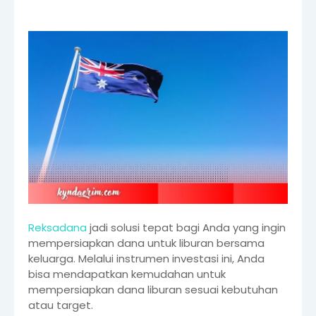
Reksadana
jadi solusi tepat bagi Anda yang ingin
mempersiapkan dana untuk liburan bersama
keluarga. Melalui instrumen investasi ini, Anda
bisa mendapatkan kemudahan untuk
mempersiapkan dana liburan sesuai kebutuhan
atau target.