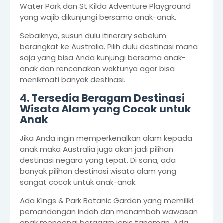
Water Park dan St Kilda Adventure Playground
yang wajib dikunjungi bersama anak-anak.
Sebaiknya, susun dulu itinerary sebelum
berangkat ke Australia. Pilih dulu destinasi mana
saja yang bisa Anda kunjungi bersama anak-
anak dan rencanakan waktunya agar bisa
menikmati banyak destinasi.
4. Tersedia Beragam Destinasi
Wisata Alam yang Cocok untuk
Anak
Jika Anda ingin memperkenalkan alam kepada
anak maka Australia juga akan jadi pilihan
destinasi negara yang tepat. Di sana, ada
banyak pilihan destinasi wisata alam yang
sangat cocok untuk anak-anak.
Ada Kings & Park Botanic Garden yang memiliki
pemandangan indah dan menambah wawasan
anak mengenai beragam jenis tanaman. Ada