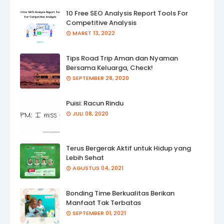
10 Free SEO Analysis Report Tools For
Competitive Analysis
MARET 13, 2022
Tips Road Trip Aman dan Nyaman
Bersama Keluarga, Check!
SEPTEMBER 28, 2020
Puisi: Racun Rindu
JULI 08, 2020
Terus Bergerak Aktif untuk Hidup yang
Lebih Sehat
AGUSTUS 04, 2021
Bonding Time Berkualitas Berikan
Manfaat Tak Terbatas
SEPTEMBER 01, 2021