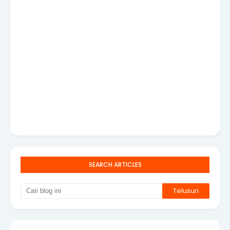
SEARCH ARTICLES