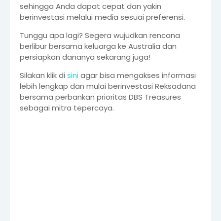
sehingga Anda dapat cepat dan yakin
berinvestasi melalui media sesuai preferensi.
Tunggu apa lagi? Segera wujudkan rencana
berlibur bersama keluarga ke Australia dan
persiapkan dananya sekarang juga!
Silakan klik di
sini
agar bisa mengakses informasi
lebih lengkap dan mulai berinvestasi Reksadana
bersama perbankan prioritas DBS Treasures
sebagai mitra tepercaya.