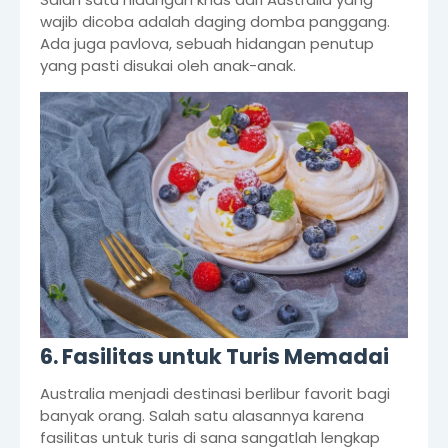
wajib dicoba adalah daging domba panggang.
Ada juga pavlova, sebuah hidangan penutup
yang pasti disukai oleh anak-anak.
6. Fasilitas untuk Turis Memadai
Australia menjadi destinasi berlibur favorit bagi
banyak orang. Salah satu alasannya karena
fasilitas untuk turis di sana sangatlah lengkap