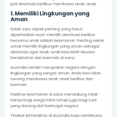
jadi destinasi berlibur membawa anak-anak.
1. Memiliki Lingkungan yang
Aman
Salah satu aspek penting yang harus
diperhatikan saat memilih destinasi berlibur
bersama anak adalah keamanan. Penting sekali
untuk memilih lingkungan yang aman sebagai
destinasi agar anak-anak bisa lebih leluasa
beraktivitas dan bermain di sana.
Australia sendiri merupakan negara dengan
lingkungan yang sangat aman. Anda bisa lebih
tenang membawa anak-anak berlibur dan
bermain.
Fasilitas keamanan di sana mendukung tidak
hanya bagi warga lokal tetapi juga bagi turis
yang datang dari berbagai negara.
Tingkat kriminalitas di Australia juga cenderung