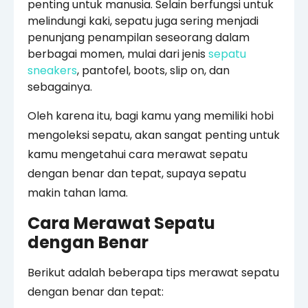
penting untuk manusia. Selain berfungsi untuk
melindungi kaki, sepatu juga sering menjadi
penunjang penampilan seseorang dalam
berbagai momen, mulai dari jenis
sepatu
sneakers
, pantofel, boots, slip on, dan
sebagainya.
Oleh karena itu, bagi kamu yang memiliki hobi
mengoleksi sepatu, akan sangat penting untuk
kamu mengetahui cara merawat sepatu
dengan benar dan tepat, supaya sepatu
makin tahan lama.
Cara Merawat Sepatu
dengan Benar
Berikut adalah beberapa tips merawat sepatu
dengan benar dan tepat: