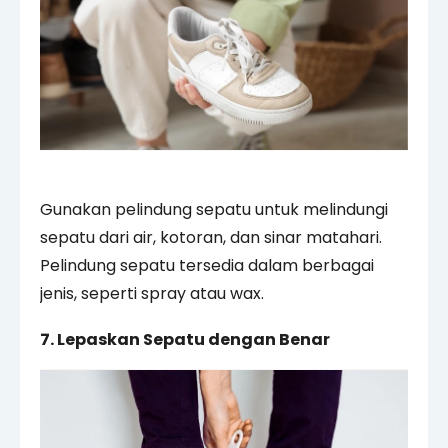
Gunakan pelindung sepatu untuk melindungi
sepatu dari air, kotoran, dan sinar matahari.
Pelindung sepatu tersedia dalam berbagai
jenis, seperti spray atau wax.
7. Lepaskan Sepatu dengan Benar