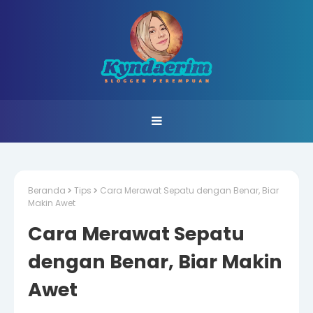
Beranda
Tips
Cara Merawat Sepatu dengan Benar, Biar
Makin Awet
Cara Merawat Sepatu
dengan Benar, Biar Makin
Awet