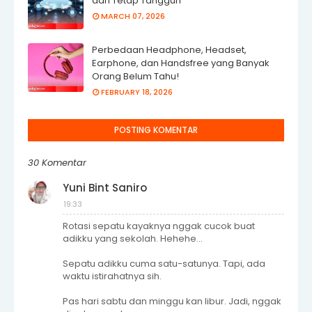
dan Tetap Tangguh
MARCH 07, 2026
Perbedaan Headphone, Headset,
Earphone, dan Handsfree yang Banyak
Orang Belum Tahu!
FEBRUARY 18, 2026
POSTING KOMENTAR
30 Komentar
Yuni Bint Saniro
19:33
Rotasi sepatu kayaknya nggak cucok buat
adikku yang sekolah. Hehehe...
Sepatu adikku cuma satu-satunya. Tapi, ada
waktu istirahatnya sih.
Pas hari sabtu dan minggu kan libur. Jadi, nggak