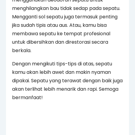
menghilangkan bau tidak sedap pada sepatu.
Mengg
anti sol sepatu juga termasuk penting
jika sudah tipis atau aus. Atau, kamu bisa
memb
awa sepatu ke tempat profesional
untuk dibersihkan dan direstorasi secara
berkala.
Dengan mengikuti tips-tips di atas, sepatu
kamu akan lebih awet dan makin nyaman
dipakai. Sepatu yang terawat dengan baik juga
akan terlihat lebih menarik dan rapi. Semoga
bermanfaat!