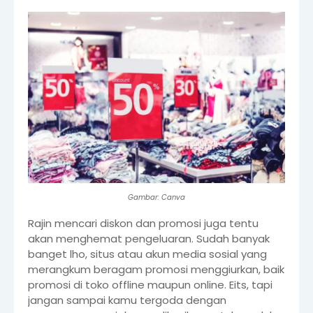
Gambar: Canva
Rajin mencari diskon dan promosi juga tentu
akan menghemat pengeluaran. Sudah banyak
banget lho, situs atau akun media sosial yang
merangkum beragam promosi menggiurkan, baik
promosi di toko offline maupun online. Eits, tapi
jangan sampai kamu tergoda dengan