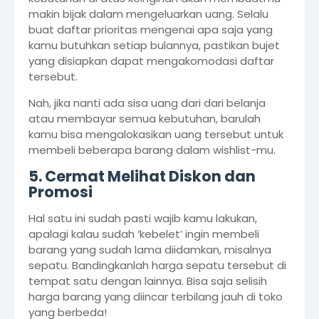
makin bijak dalam mengeluarkan uang. Selalu
buat daftar prioritas mengenai apa saja yang
kamu butuhkan setiap bulannya, pastikan bujet
yang disiapkan dapat mengakomodasi daftar
tersebut.
Nah, jika nanti ada sisa uang dari dari belanja
atau membayar semua kebutuhan, barulah
kamu bisa mengalokasikan uang tersebut untuk
membeli beberapa barang dalam wishlist-mu.
5. Cermat Melihat Diskon dan
Promosi
Hal satu ini sudah pasti wajib kamu lakukan,
apalagi kalau sudah ‘kebelet’ ingin membeli
barang yang sudah lama diidamkan, misalnya
sepatu. Bandingkanlah harga sepatu tersebut di
tempat satu dengan lainnya. Bisa saja selisih
harga barang yang diincar terbilang jauh di toko
yang berbeda!