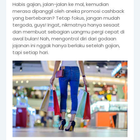
Habis gajian, jalan-jalan ke mal, kemudian
merasa dipanggil oleh aneka promosi cashback
yang bertebaran? Tetap fokus, jangan mudah
tergoda, guys! Ingat, nikmatnya hanya sesaat
dan membuat sebagian uangmu pergi cepat di
awal bulan! Nah, mengontrol diri dari godaan
jajanan ini nggak hanya berlaku setelah gajian,
tapi setiap hari.