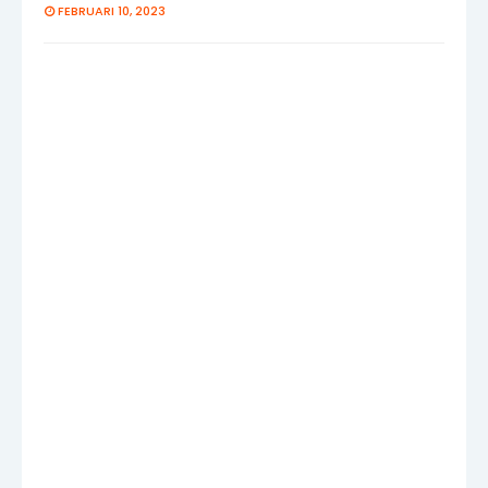
FEBRUARI 10, 2023