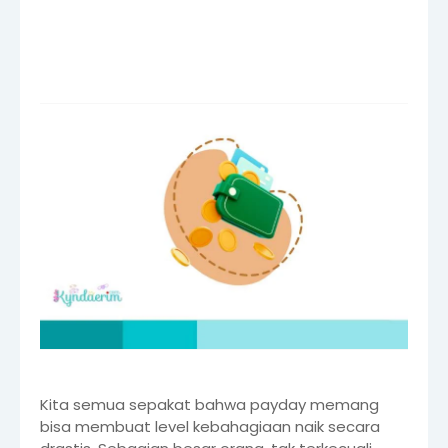
Kita semua sepakat bahwa payday memang
bisa membuat level kebahagiaan naik secara