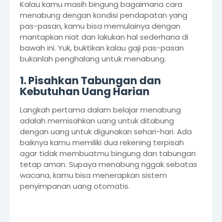
Kalau kamu masih bingung bagaimana cara
menabung dengan kondisi pendapatan yang
pas-pasan, kamu bisa memulainya dengan
mantapkan niat dan lakukan hal sederhana di
bawah ini. Yuk, buktikan kalau gaji pas-pasan
bukanlah penghalang untuk menabung.
1. Pisahkan Tabungan dan
Kebutuhan Uang Harian
Langkah pertama dalam belajar menabung
adalah memisahkan uang untuk ditabung
dengan uang untuk digunakan sehari-hari. Ada
baiknya kamu memiliki dua rekening terpisah
agar tidak membuatmu bingung dan tabungan
tetap aman. Supaya menabung nggak sebatas
wacana, kamu bisa menerapkan sistem
penyimpanan uang otomatis.