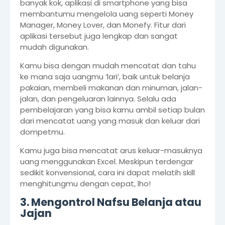
banyak kok, aplikasi di smartphone yang bisa
membantumu mengelola uang seperti Money
Manager, Money Lover, dan Monefy. Fitur dari
aplikasi tersebut juga lengkap dan sangat
mudah digunakan.
Kamu bisa dengan mudah mencatat dan tahu
ke mana saja uangmu ‘lari’, baik untuk belanja
pakaian, membeli makanan dan minuman, jalan-
jalan, dan pengeluaran lainnya. Selalu ada
pembelajaran yang bisa kamu ambil setiap bulan
dari mencatat uang yang masuk dan keluar dari
dompetmu.
Kamu juga bisa mencatat arus keluar-masuknya
uang menggunakan Excel. Meskipun terdengar
sedikit konvensional, cara ini dapat melatih skill
menghitungmu dengan cepat, lho!
3. Mengontrol Nafsu Belanja atau
Jajan