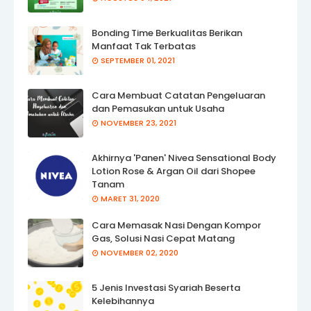
Bonding Time Berkualitas Berikan
Manfaat Tak Terbatas
SEPTEMBER 01, 2021
Cara Membuat Catatan Pengeluaran
dan Pemasukan untuk Usaha
NOVEMBER 23, 2021
Akhirnya 'Panen' Nivea Sensational Body
Lotion Rose & Argan Oil dari Shopee
Tanam
MARET 31, 2020
Cara Memasak Nasi Dengan Kompor
Gas, Solusi Nasi Cepat Matang
NOVEMBER 02, 2020
5 Jenis Investasi Syariah Beserta
Kelebihannya