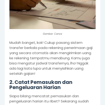
Gambar: Canva
Mudah banget, kok! Cukup pasang sistem
transfer berkala pada rekening penerimaan gaji
yang secara otomatis akan mengirimkan uang
ke rekening tempatmu menabung. Kamu juga
bisa mengatur jadwal transfernya, lho! Nggak
ada lagi kata lupa untuk menyisihkan uang
setelah gajian!
2. Catat Pemasukan dan
Pengeluaran Harian
Siapa bilang mencatat pemasukan dan
pengeluaran harian itu ribet? Sekarang sudah