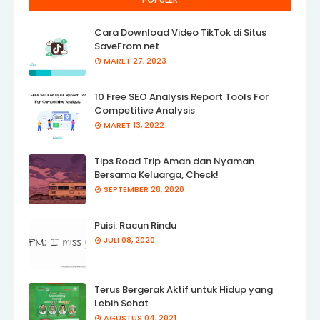
Cara Download Video TikTok di Situs
SaveFrom.net
MARET 27, 2023
10 Free SEO Analysis Report Tools For
Competitive Analysis
MARET 13, 2022
Tips Road Trip Aman dan Nyaman
Bersama Keluarga, Check!
SEPTEMBER 28, 2020
Puisi: Racun Rindu
JULI 08, 2020
Terus Bergerak Aktif untuk Hidup yang
Lebih Sehat
AGUSTUS 04, 2021