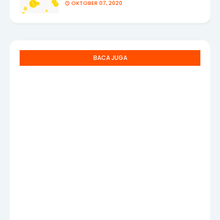
OKTOBER 07, 2020
BACA JUGA