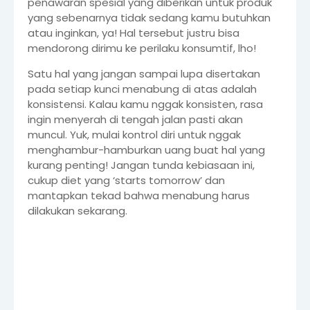
penawaran spesial yang diberikan untuk produk
yang sebenarnya tidak sedang kamu butuhkan
atau inginkan, ya! Hal tersebut justru bisa
mendorong dirimu ke perilaku konsumtif, lho!
Satu hal yang jangan sampai lupa disertakan
pada setiap kunci menabung di atas adalah
konsistensi. Kalau kamu nggak konsisten, rasa
ingin menyerah di tengah jalan pasti akan
muncul. Yuk, mulai kontrol diri untuk nggak
menghambur-hamburkan uang buat hal yang
kurang penting! Jangan tunda kebiasaan ini,
cukup diet yang ‘starts tomorrow’ dan
mantapkan tekad bahwa menabung harus
dilakukan sekarang.