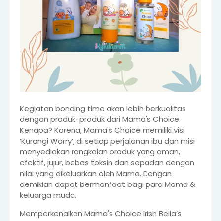
Kegiatan bonding time akan lebih berkualitas
dengan produk-produk dari Mama's Choice.
Kenapa? Karena, Mama's Choice memiliki visi
‘Kurangi Worry’, di setiap perjalanan ibu dan misi
menyediakan rangkaian produk yang aman,
efektif, jujur, bebas toksin dan sepadan dengan
nilai yang dikeluarkan oleh Mama. Dengan
demikian dapat bermanfaat bagi para Mama &
keluarga muda.
Memperkenalkan Mama's Choice Irish Bella’s