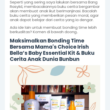
Seperti yang sering saya lakukan bersama Bang
Rasyiid, membacakannya buku cerita bergambar
akan membuat anak ikut berimanjinasi. Bacalah
buku cerita yang memberikan pesan moral, agar
anak dapat belajar dari cerita yang ia dengar.
Ada ide lain untuk membuat bonding time lebih
berkualitas? Komen di bawah doong..
Maksimalkan Bonding Time
Bersama Mama's Choice Irish
Bella’s Baby Essential Kit & Buku
Cerita Anak Dunia Bunbun