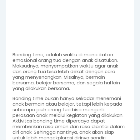
Bonding time, adalah waktu di mana ikatan
emosional orang tua dengan anak disatukan.
Maksudnya, menyempatkan waktu agar anak
dan orang tua bisa lebih dekat dengan cara
yang menyenangkan. Misalnya, bermain
bersama, belajar bersama, dan segala hal lain
yang dilakukan bersama.
Bonding time bukan hanya sekadar menemani
anak bermain atau belajar, tetapi lebih kepada
seberapa jauh orang tua bisa mengerti
perasaan anak melalui kegiatan yang dilakukan.
Aktivitas bonding time dipercaya dapat
memberikan rasa aman dan rasa dicintai dalam
diri anak. Sehingga nantinya, anak akan siap
untuk lebih mengekplorasi dirinya sendiri.