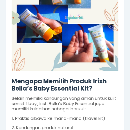
Mengapa Memilih Produk Irish
Bella’s Baby Essential Kit?
Selain memiliki kandungan yang aman untuk kulit
sensitif bayi, Irish Bella’s Baby Essential juga
memiliki kelebihan sebagai berikut:
1. Praktis dibawa ke mana-mana (travel kit)
2. Kandungan produk natural