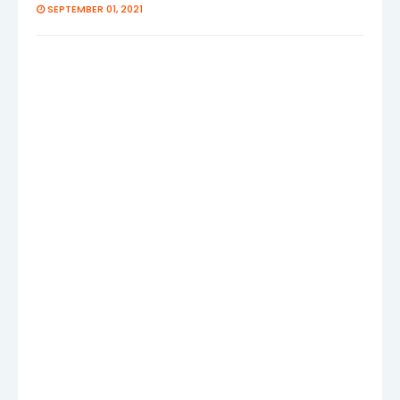
SEPTEMBER 01, 2021