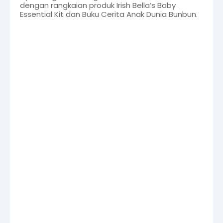
dengan rangkaian produk Irish Bella’s Baby
Essential Kit dan Buku Cerita Anak Dunia Bunbun.