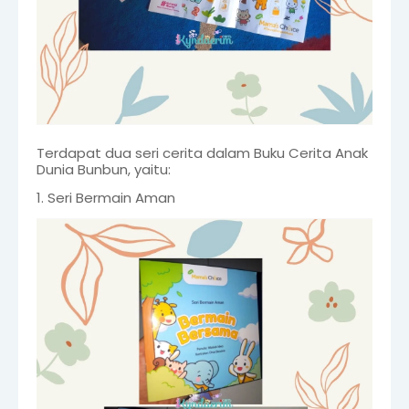
Terdapat dua seri cerita dalam Buku Cerita Anak
Dunia Bunbun, yaitu:
1. Seri Bermain Aman