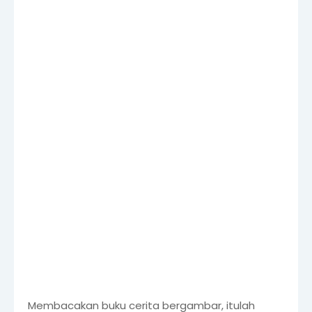
Membacakan buku cerita bergambar, itulah