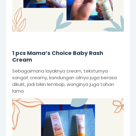
1 pcs Mama’s Choice Baby Rash
Cream
Sebagaimana layaknya cream, teksturnya
sangat creamy, kandungan oilnya juga berasa
dikulit, jadi bikin lembap, wanginya juga tahan
lama.