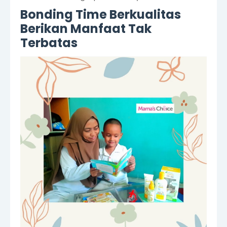
Bonding Time Berkualitas
Berikan Manfaat Tak
Terbatas