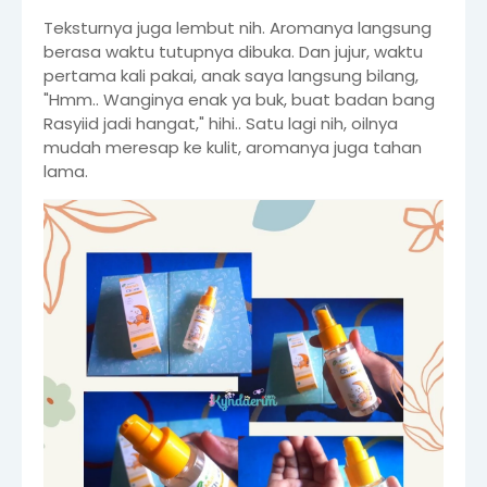
Teksturnya juga lembut nih. Aromanya langsung
berasa waktu tutupnya dibuka. Dan jujur, waktu
pertama kali pakai, anak saya langsung bilang,
"Hmm.. Wanginya enak ya buk, buat badan bang
Rasyiid jadi hangat," hihi.. Satu lagi nih, oilnya
mudah meresap ke kulit, aromanya juga tahan
lama.