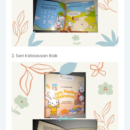
2. Seri Kebiasaan Baik