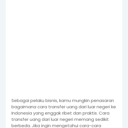
Sebagai pelaku bisnis, kamu mungkin penasaran
bagaimana cara transfer uang dari luar negeri ke
Indonesia yang enggak ribet dan praktis. Cara
transfer uang dari luar negeri memang sedikit
berbeda. Jika ingin mengetahui cara-cara