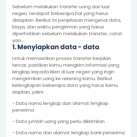
Sebelum melakukan transfer uang dari luar
negeri, terdapat beberapa hal yang harus
disiapkan. Berikut ini penjelasan mengenai data,
biaya, dan waktu pengiriman yang harus
diperhatikan sebelum melakukan transfer, catat
yaa..
1. Menyiapkan data - data
Untuk memastikan proses transfer berjalan
lancar, pastikan kamu mengirim informasi yang
lengkap kepada klien di luar negeri yang ingin
mengirimkan uang ke rekening kamu. Berikut
kelengkapan beberapa data yang harus kamu
siapkan, yakni:
- Data nama lengkap dan alamat lengkap
penerima
- Data jumlah uang yang perlu dikirimkan
- Data nama dan alamat lengkap bank penerima