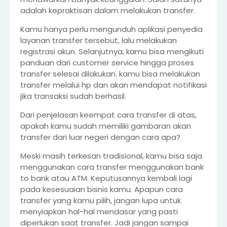
adalah kepraktisan dalam melakukan transfer.
Kamu hanya perlu mengunduh aplikasi penyedia
layanan transfer tersebut, lalu melakukan
registrasi akun. Selanjutnya, kamu bisa mengikuti
panduan dari customer service hingga proses
transfer selesai dilakukan. kamu bisa melakukan
transfer melalui hp dan akan mendapat notifikasi
jika transaksi sudah berhasil.
Dari penjelasan keempat cara transfer di atas,
apakah kamu sudah memiliki gambaran akan
transfer dari luar negeri dengan cara apa?
Meski masih terkesan tradisional, kamu bisa saja
menggunakan cara transfer menggunakan bank
to bank atau ATM. Keputusannya kembali lagi
pada kesesuaian bisnis kamu. Apapun cara
transfer yang kamu pilih, jangan lupa untuk
menyiapkan hal-hal mendasar yang pasti
diperlukan saat transfer. Jadi jangan sampai