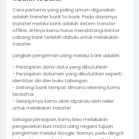
Cara pertama yang paling umum digunakan
adalah transfer bank to bank. Pada dasarnya
transfer melalui bank adalah sistem transfer
offline. Artinya kamu harus mendatangi kantor
cabang bank terlebih dahulu untuk melakukan
transfer.
Langkah pengiriman uang melalui bank adalah:
- Persiapkan data-data yang dibutuhkan
- Persiapkan dokumen yang dibutuhkan seperti
identitas diri dan buku tabungan
- Datangi bank tempat dimana rekening kamu
terdaftar
- Selanjutnya kamu akan dipandu oleh teller
untuk melakukan transfer
Sebagai persiapan, kamu bisa melakukan
pengecekan kurs mata uang negara tujuan
pengiriman melalui Google. Namun, perlu diingat