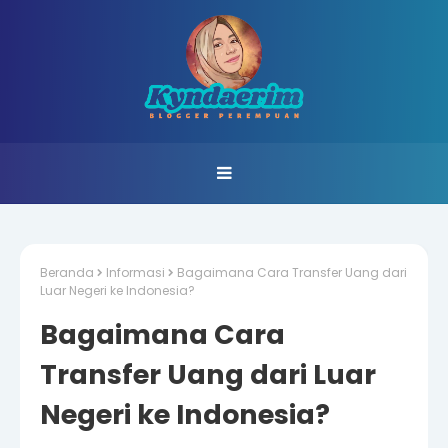
Beranda
Informasi
Bagaimana Cara Transfer Uang dari
Luar Negeri ke Indonesia?
Bagaimana Cara
Transfer Uang dari Luar
Negeri ke Indonesia?