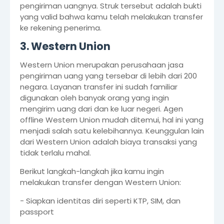
pengiriman uangnya. Struk tersebut adalah bukti
yang valid bahwa kamu telah melakukan transfer
ke rekening penerima.
3. Western Union
Western Union merupakan perusahaan jasa
pengiriman uang yang tersebar di lebih dari 200
negara. Layanan transfer ini sudah familiar
digunakan oleh banyak orang yang ingin
mengirim uang dari dan ke luar negeri. Agen
offline Western Union mudah ditemui, hal ini yang
menjadi salah satu kelebihannya. Keunggulan lain
dari Western Union adalah biaya transaksi yang
tidak terlalu mahal.
Berikut langkah-langkah jika kamu ingin
melakukan transfer dengan Western Union:
- Siapkan identitas diri seperti KTP, SIM, dan
passport