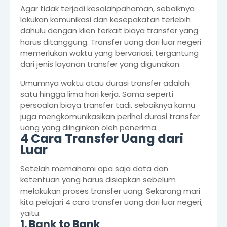
Agar tidak terjadi kesalahpahaman, sebaiknya
lakukan komunikasi dan kesepakatan terlebih
dahulu dengan klien terkait biaya transfer yang
harus ditanggung. Transfer uang dari luar negeri
memerlukan waktu yang bervariasi, tergantung
dari jenis layanan transfer yang digunakan.
Umumnya waktu atau durasi transfer adalah
satu hingga lima hari kerja. Sama seperti
persoalan biaya transfer tadi, sebaiknya kamu
juga mengkomunikasikan perihal durasi transfer
uang yang diinginkan oleh penerima.
4 Cara Transfer Uang dari
Luar
Setelah memahami apa saja data dan
ketentuan yang harus disiapkan sebelum
melakukan proses transfer uang. Sekarang mari
kita pelajari 4 cara transfer uang dari luar negeri,
yaitu:
1. Bank to Bank