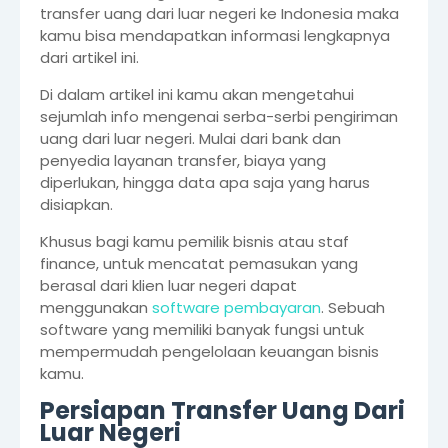
transfer uang dari luar negeri ke Indonesia maka
kamu bisa mendapatkan informasi lengkapnya
dari artikel ini.
Di dalam artikel ini kamu akan mengetahui
sejumlah info mengenai serba-serbi pengiriman
uang dari luar negeri. Mulai dari bank dan
penyedia layanan transfer, biaya yang
diperlukan, hingga data apa saja yang harus
disiapkan.
Khusus bagi kamu pemilik bisnis atau staf
finance, untuk mencatat pemasukan yang
berasal dari klien luar negeri dapat
menggunakan
software pembayaran
. Sebuah
software yang memiliki banyak fungsi untuk
mempermudah pengelolaan keuangan bisnis
kamu.
Persiapan Transfer Uang Dari
Luar Negeri