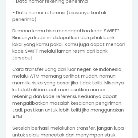
- Data nomor rekening penerima
- Data nomor referensi (biasanya kontak
penerima)
Di mana kamu bisa mendapatkan kode SWIFT?
Biasanya kode ini didapatkan dari pihak bank
lokal yang kamu pakai. Kamu juga dapat mencari
kode SWIFT melalui laman resmi dari bank
tersebut.
Cara transfer uang dari luar negeri ke Indonesia
melalui ATM memang terlihat mudah, namun
memiliki risiko yang besar jika tidak teliti. Misalnya
ketidaktelitian saat memasukkan nomor
rekening dan kode referensi. Keduanya dapat
mengakibatkan masalah kesalahan pengiriman.
Jadi, pastikan untuk lebih teliti jika menggunakan
ATM.
Setelah berhasil melakukan transfer, jangan lupa
untuk selalu mencetak dan menyimpan struk