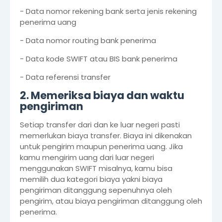
- Data nomor rekening bank serta jenis rekening
penerima uang
- Data nomor routing bank penerima
- Data kode SWIFT atau BIS bank penerima
- Data referensi transfer
2. Memeriksa biaya dan waktu
pengiriman
Setiap transfer dari dan ke luar negeri pasti
memerlukan biaya transfer. Biaya ini dikenakan
untuk pengirim maupun penerima uang. Jika
kamu mengirim uang dari luar negeri
menggunakan SWIFT misalnya, kamu bisa
memilih dua kategori biaya yakni biaya
pengiriman ditanggung sepenuhnya oleh
pengirim, atau biaya pengiriman ditanggung oleh
penerima.