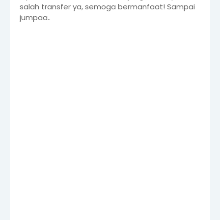
salah transfer ya, semoga bermanfaat! Sampai
jumpaa..