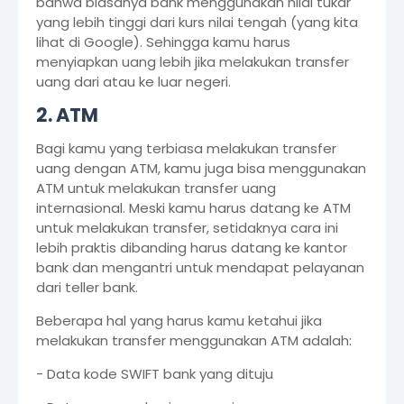
bahwa biasanya bank menggunakan nilai tukar
yang lebih tinggi dari kurs nilai tengah (yang kita
lihat di Google). Sehingga kamu harus
menyiapkan uang lebih jika melakukan transfer
uang dari atau ke luar negeri.
2. ATM
Bagi kamu yang terbiasa melakukan transfer
uang dengan ATM, kamu juga bisa menggunakan
ATM untuk melakukan transfer uang
internasional. Meski kamu harus datang ke ATM
untuk melakukan transfer, setidaknya cara ini
lebih praktis dibanding harus datang ke kantor
bank dan mengantri untuk mendapat pelayanan
dari teller bank.
Beberapa hal yang harus kamu ketahui jika
melakukan transfer menggunakan ATM adalah:
- Data kode SWIFT bank yang dituju