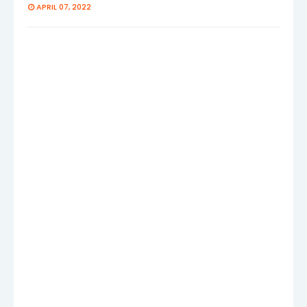
APRIL 07, 2022