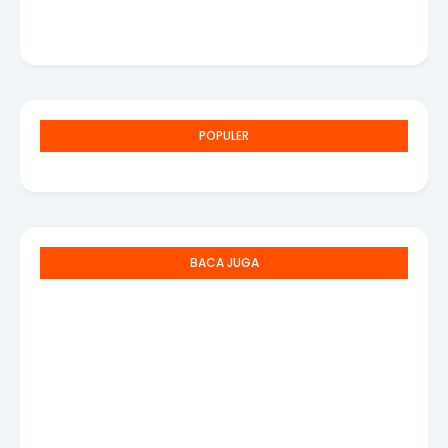
POPULER
BACA JUGA