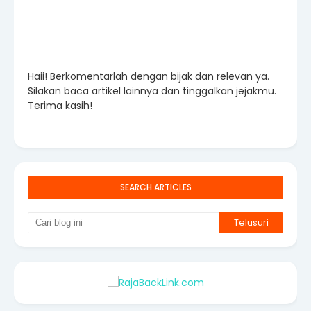
Haii! Berkomentarlah dengan bijak dan relevan ya.
Silakan baca artikel lainnya dan tinggalkan jejakmu.
Terima kasih!
SEARCH ARTICLES