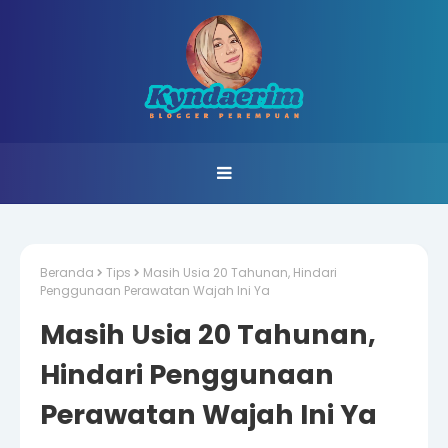
Beranda
Tips
Masih Usia 20 Tahunan, Hindari
Penggunaan Perawatan Wajah Ini Ya
Masih Usia 20 Tahunan,
Hindari Penggunaan
Perawatan Wajah Ini Ya