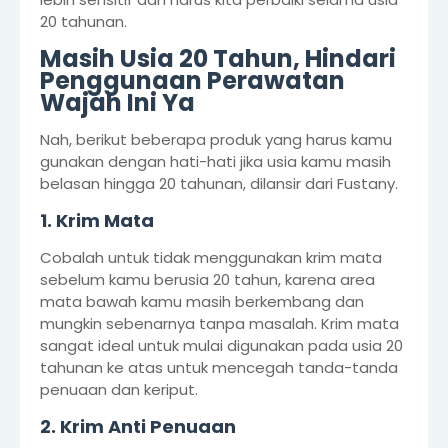
20 tahunan.
Masih Usia 20 Tahun, Hindari
Penggunaan Perawatan
Wajah Ini Ya
Nah, berikut beberapa produk yang harus kamu
gunakan dengan hati-hati jika usia kamu masih
belasan hingga 20 tahunan, dilansir dari Fustany.
1. Krim Mata
Cobalah untuk tidak menggunakan krim mata
sebelum kamu berusia 20 tahun, karena area
mata bawah kamu masih berkembang dan
mungkin sebenarnya tanpa masalah. Krim mata
sangat ideal untuk mulai digunakan pada usia 20
tahunan ke atas untuk mencegah tanda-tanda
penuaan dan keriput.
2. Krim Anti Penuaan