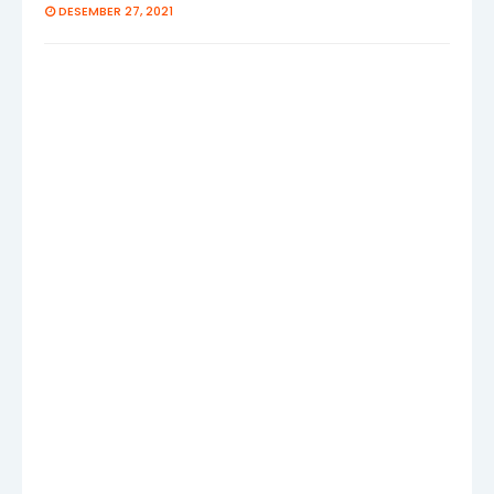
DESEMBER 27, 2021