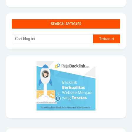
SEARCH ARTICLES