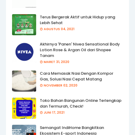
Terus Bergerak Aktif untuk Hidup yang
Lebih Sehat
AGUSTUS 04, 2021
Akhirnya 'Panen' Nivea Sensational Body
Lotion Rose & Argan Oil dari Shopee
Tanam
MARET 31, 2020
Cara Memasak Nasi Dengan Kompor
Gas, Solusi Nasi Cepat Matang
NOVEMBER 02, 2020
Toko Bahan Bangunan Online Terlengkap
dan Termurah, Check!
JUNI 17, 2021
Semangat IndiHome Bangkitkan
Ekosistem E-sport Indonesia