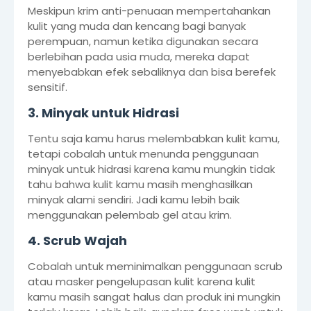
Meskipun krim anti-penuaan mempertahankan
kulit yang muda dan kencang bagi banyak
perempuan, namun ketika digunakan secara
berlebihan pada usia muda, mereka dapat
menyebabkan efek sebaliknya dan bisa berefek
sensitif.
3. Minyak untuk Hidrasi
Tentu saja kamu harus melembabkan kulit kamu,
tetapi cobalah untuk menunda penggunaan
minyak untuk hidrasi karena kamu mungkin tidak
tahu bahwa kulit kamu masih menghasilkan
minyak alami sendiri. Jadi kamu lebih baik
menggunakan pelembab gel atau krim.
4. Scrub Wajah
Cobalah untuk meminimalkan penggunaan scrub
atau masker pengelupasan kulit karena kulit
kamu masih sangat halus dan produk ini mungkin