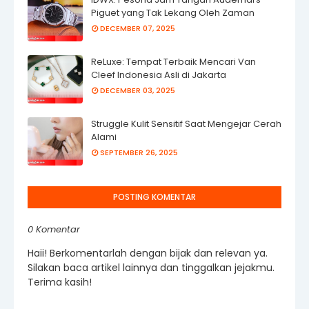
Piguet yang Tak Lekang Oleh Zaman
DECEMBER 07, 2025
ReLuxe: Tempat Terbaik Mencari Van
Cleef Indonesia Asli di Jakarta
DECEMBER 03, 2025
Struggle Kulit Sensitif Saat Mengejar Cerah
Alami
SEPTEMBER 26, 2025
POSTING KOMENTAR
0 Komentar
Haii! Berkomentarlah dengan bijak dan relevan ya.
Silakan baca artikel lainnya dan tinggalkan jejakmu.
Terima kasih!