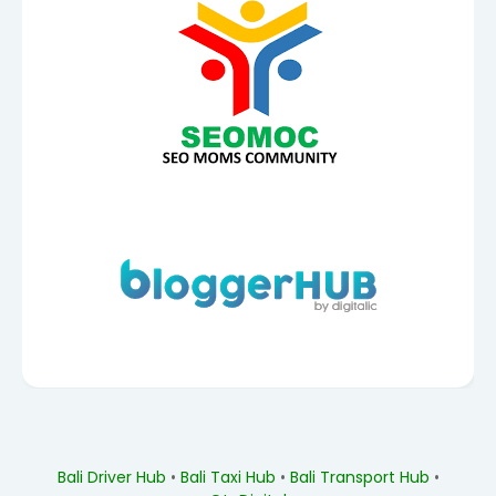
Bali Driver Hub
•
Bali Taxi Hub
•
Bali Transport Hub
•