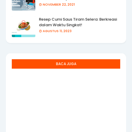
NOVEMBER 22, 2021
Resep Cumi Saus Tiram Selera: Berkreasi
dalam Waktu Singkat!
AGUSTUS 11, 2023
BACA JUGA