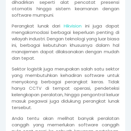
dihadirkan seperti alat pencatat presensi
otomatis hingga sistem keamanan dengan
software mumpuni.
Perangkat lunak dari
Hikvision
ini juga dapat
mengakomodasi berbagai keperluan penting di
wilayah industri. Dengan teknologi yang luar biasa
ini, berbagai kebutuhan khususnya dalam hal
manajemen dapat dilaksanakan dengan mudah
dan tepat.
Sektor logistik juga merupakan salah satu sektor
yang membutuhkan kehadiran software untuk
menyokong berbagai perangkat keras. Tidak
hanya CCTV di tempat operasi, pendeteksi
kelengkapan peralatan, hingga pengontrol keluar
masuk pegawai juga didukung perangkat lunak
tersebut.
Anda tentu akan melihat banyak peralatan
canggih yang memerlukan software canggih