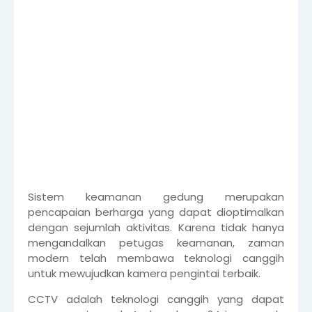
Sistem keamanan gedung merupakan
pencapaian berharga yang dapat dioptimalkan
dengan sejumlah aktivitas. Karena tidak hanya
mengandalkan petugas keamanan, zaman
modern telah membawa teknologi canggih
untuk mewujudkan kamera pengintai terbaik.
CCTV adalah teknologi canggih yang dapat