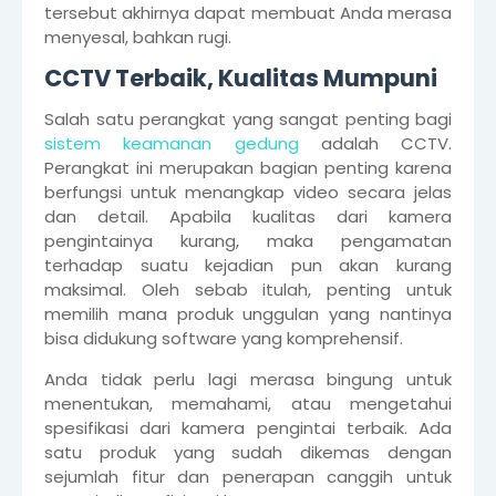
tersebut akhirnya dapat membuat Anda merasa
menyesal, bahkan rugi.
CCTV Terbaik, Kualitas Mumpuni
Salah satu perangkat yang sangat penting bagi
sistem keamanan gedung
adalah CCTV.
Perangkat ini merupakan bagian penting karena
berfungsi untuk menangkap video secara jelas
dan detail. Apabila kualitas dari kamera
pengintainya kurang, maka pengamatan
terhadap suatu kejadian pun akan kurang
maksimal. Oleh sebab itulah, penting untuk
memilih mana produk unggulan yang nantinya
bisa didukung software yang komprehensif.
Anda tidak perlu lagi merasa bingung untuk
menentukan, memahami, atau mengetahui
spesifikasi dari kamera pengintai terbaik. Ada
satu produk yang sudah dikemas dengan
sejumlah fitur dan penerapan canggih untuk