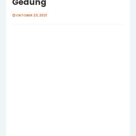
Gedung
OKTOBER 23, 2021