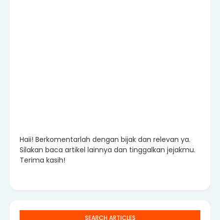
Haii! Berkomentarlah dengan bijak dan relevan ya.
Silakan baca artikel lainnya dan tinggalkan jejakmu.
Terima kasih!
SEARCH ARTICLES