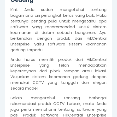
Kini, Anda sudah mengetahui tentang
bagaimana ciri perangkat keras yang baik. Maka
tentunya penting pula untuk mengetahui apa
software yang recommended untuk sistem
keamanan di dalam sebuah bangunan. Ayo
berkenalan dengan produk dari HikCentral
Enterprise, yaitu software sistem keamanan
gedung terpadu.
Anda harus memilih produk dari HikCentral
Enterprise yang telah mendapatkan
kepercayaan dari pihak tempat atau lokasi.
Wujudkan sistem keamanan gedung dengan
memakai CCTV yang tangguh dan elegan
secara model.
Selain mengetahui tentang berbagai
rekomendasi produk CCTV terbaik, maka Anda
juga perlu memahami tentang software yang
pas. Produk software HikCentral Enterprise