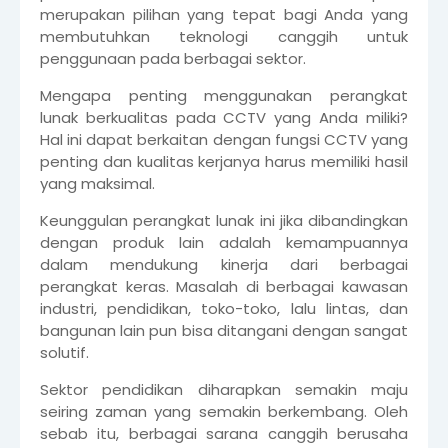
merupakan pilihan yang tepat bagi Anda yang
membutuhkan teknologi canggih untuk
penggunaan pada berbagai sektor.
Mengapa penting menggunakan perangkat
lunak berkualitas pada CCTV yang Anda miliki?
Hal ini dapat berkaitan dengan fungsi CCTV yang
penting dan kualitas kerjanya harus memiliki hasil
yang maksimal.
Keunggulan perangkat lunak ini jika dibandingkan
dengan produk lain adalah kemampuannya
dalam mendukung kinerja dari berbagai
perangkat keras. Masalah di berbagai kawasan
industri, pendidikan, toko-toko, lalu lintas, dan
bangunan lain pun bisa ditangani dengan sangat
solutif.
Sektor pendidikan diharapkan semakin maju
seiring zaman yang semakin berkembang. Oleh
sebab itu, berbagai sarana canggih berusaha