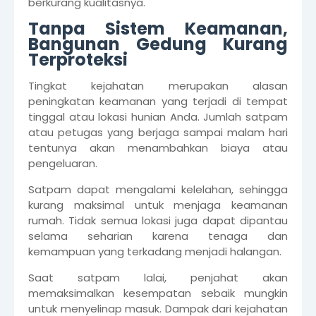
berkurang kualitasnya.
Tanpa Sistem Keamanan,
Bangunan Gedung Kurang
Terproteksi
Tingkat kejahatan merupakan alasan
peningkatan keamanan yang terjadi di tempat
tinggal atau lokasi hunian Anda. Jumlah satpam
atau petugas yang berjaga sampai malam hari
tentunya akan menambahkan biaya atau
pengeluaran.
Satpam dapat mengalami kelelahan, sehingga
kurang maksimal untuk menjaga keamanan
rumah. Tidak semua lokasi juga dapat dipantau
selama seharian karena tenaga dan
kemampuan yang terkadang menjadi halangan.
Saat satpam lalai, penjahat akan
memaksimalkan kesempatan sebaik mungkin
untuk menyelinap masuk. Dampak dari kejahatan