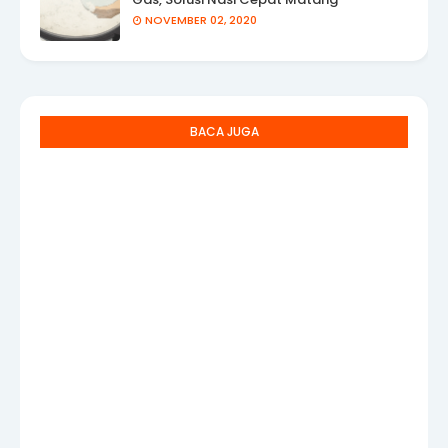
NOVEMBER 02, 2020
BACA JUGA