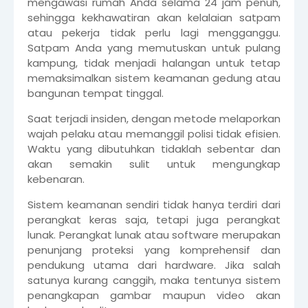
mengawasi rumah Anda selama 24 jam penuh,
sehingga kekhawatiran akan kelalaian satpam
atau pekerja tidak perlu lagi mengganggu.
Satpam Anda yang memutuskan untuk pulang
kampung, tidak menjadi halangan untuk tetap
memaksimalkan sistem keamanan gedung atau
bangunan tempat tinggal.
Saat terjadi insiden, dengan metode melaporkan
wajah pelaku atau memanggil polisi tidak efisien.
Waktu yang dibutuhkan tidaklah sebentar dan
akan semakin sulit untuk mengungkap
kebenaran.
Sistem keamanan sendiri tidak hanya terdiri dari
perangkat keras saja, tetapi juga perangkat
lunak. Perangkat lunak atau software merupakan
penunjang proteksi yang komprehensif dan
pendukung utama dari hardware. Jika salah
satunya kurang canggih, maka tentunya sistem
penangkapan gambar maupun video akan