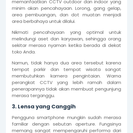
memanfaatkan CCTV outdoor dan indoor yang
minim akan pencahayaan. Lorong, gang gelap,
area pembuangan, dan dot muatan menjadi
area berbahaya untuk dilalui.
Nikmati pencahayaan yang optimal untuk
melindungi aset dan karyawan, sehingga orang
sekitar merasa nyaman ketika berada di dekat
toko Anda.
Namun, tidak hanya dua area tersebut karena
tempat parkir dan tempat wisata sangat
membutuhkan kamera pengintaian. Warna
perangkat CCTV yang lebih ramah dalam
penerapannya tidak akan membuat pengunjung
merasa terganggu.
3. Lensa yang Canggih
Pengguna smartphone mungkin sudah merasa
familiar dengan sebutan aperture. Fungsinya
memang sangat mempengaruhi performa dari