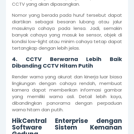
CCTV yang akan dipasangkan.
Nomor yang berada pada huruf tersebut dapat
diartikan sebagai besaran lubang atau jalur
masuknya cahaya pada lensa. Jadi, semakin
banyak cahaya yang masuk ke sensor, objek di
kondisi low-light atau minim cahaya tetap dapat
tertangkap dengan lebih jelas.
4. CCTV Berwarna Lebih Baik
Dibanding CCTV Hitam Putih
Render warna yang akurat dan kinerja luar biasa
lingkungan dengan cahaya rendah, membuat
kamera dapat memberikan informasi gambar
yang memiliki warna asli. Detail lebih kaya,
dibandingkan panorama dengan perpaduan
warna hitam dan putih.
HikCentral Enterprise dengan
Software Sistem Kemanan
Gedung