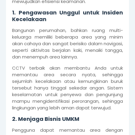
mewujudkan efisiensi keamanan.
1. Pengawasan Unggul untuk Insiden
Kecelakaan
Bangunan perumahan, bahkan ruang multi-
keluarga memiliki beberapa area yang minim
akan cahaya dan sangat berisiko dalam navigasi,
seperti aktivitas berjalan kaki, menaiki tangga,
dan menempuh area lainnya.
CCTV terbaik akan membantu Anda untuk
memantau area secara nyata, sehingga
sejumlah kecelakaan atau kemungkinan buruk
tersebut hanya tinggal sekedar angan. Sistem
keselamatan untuk penyewa dan pengunjung
mampu mengidentifikasi perorangan, sehingga
lingkungan yang lebih aman dapat terwujud.
2. Menjaga Bisnis UMKM
Pengguna dapat memantau area dengan