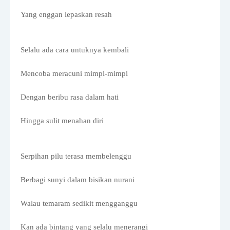
Yang enggan lepaskan resah
Selalu ada cara untuknya kembali
Mencoba meracuni mimpi-mimpi
Dengan beribu rasa dalam hati
Hingga sulit menahan diri
Serpihan pilu terasa membelenggu
Berbagi sunyi dalam bisikan nurani
Walau temaram sedikit mengganggu
Kan ada bintang yang selalu menerangi