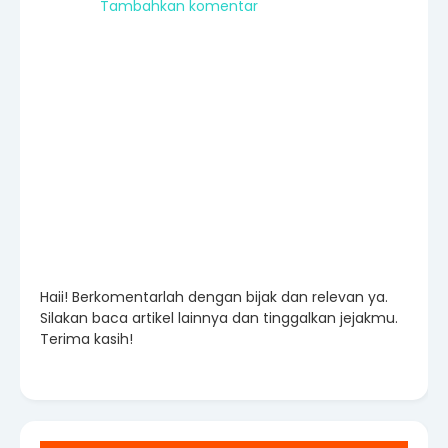
Tambahkan komentar
Haii! Berkomentarlah dengan bijak dan relevan ya.
Silakan baca artikel lainnya dan tinggalkan jejakmu.
Terima kasih!