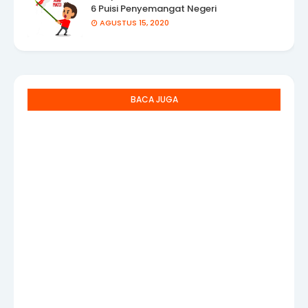
6 Puisi Penyemangat Negeri
AGUSTUS 15, 2020
BACA JUGA