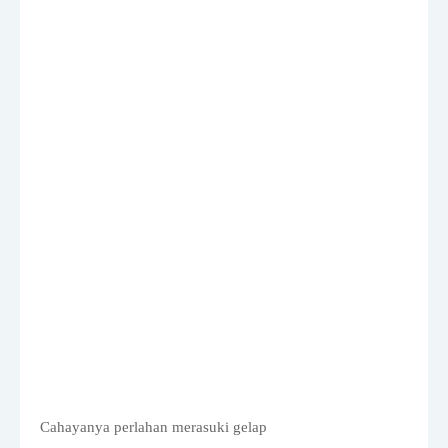
Cahayanya perlahan merasuki gelap