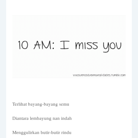
Terlihat bayang-bayang semu
Diantara lembayung nan indah
Menggulirkan butir-butir rindu