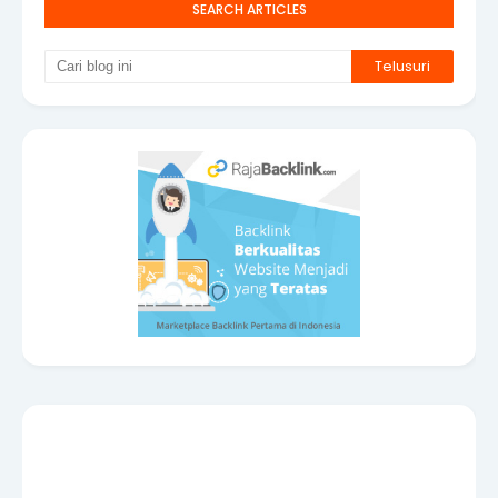
SEARCH ARTICLES