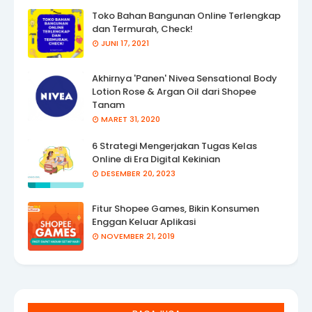
Toko Bahan Bangunan Online Terlengkap
dan Termurah, Check!
JUNI 17, 2021
Akhirnya 'Panen' Nivea Sensational Body
Lotion Rose & Argan Oil dari Shopee
Tanam
MARET 31, 2020
6 Strategi Mengerjakan Tugas Kelas
Online di Era Digital Kekinian
DESEMBER 20, 2023
Fitur Shopee Games, Bikin Konsumen
Enggan Keluar Aplikasi
NOVEMBER 21, 2019