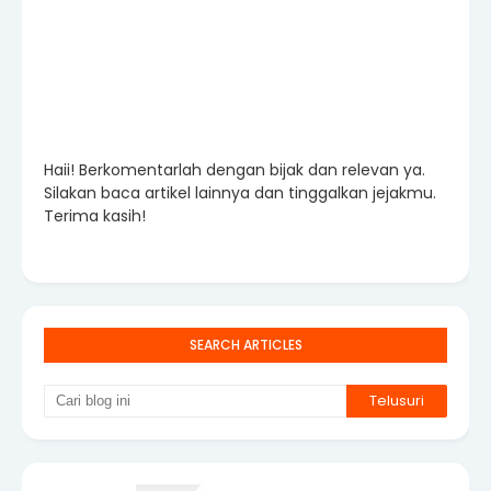
Haii! Berkomentarlah dengan bijak dan relevan ya.
Silakan baca artikel lainnya dan tinggalkan jejakmu.
Terima kasih!
SEARCH ARTICLES