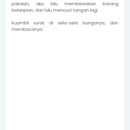
pakaian, aku lalu membereskan barang
belanjaan, dan lalu mencuci tangan lagi.
Kuambil surat di sela-sela bunganya, dan
membacanya.