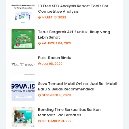
10 Free SEO Analysis Report Tools For
Competitive Analysis
MARET 13, 2022
Terus Bergerak Aktif untuk Hidup yang
Lebih Sehat
AGUSTUS 04, 2021
Puisi: Racun Rindu
JULI 08, 2020
Seva Tempat Mobil Online: Jual Beli Mobil
Baru & Bekas Recommended!
DESEMBER 11, 2020
Bonding Time Berkualitas Berikan
Manfaat Tak Terbatas
SEPTEMBER 01, 2021