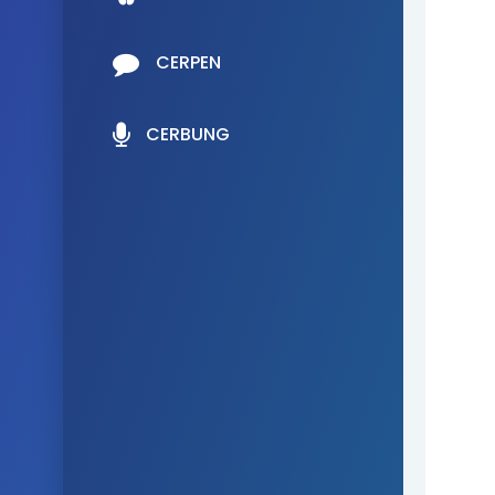
CERPEN
CERBUNG