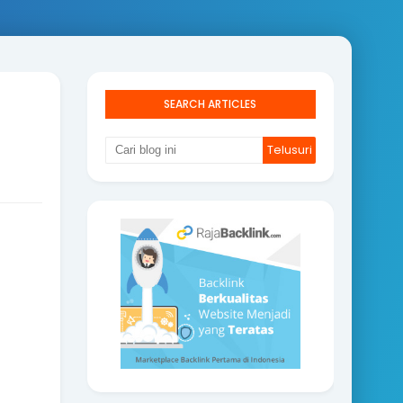
SEARCH ARTICLES