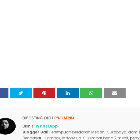
DIPOSTING OLEH
KYNDAERIM
Bisnis:
WhatsApp
Blogger Bali
Perempuan berdarah Medan–Surabaya, domisi
Denpasar - Lombok, Indonesia. Si kembar beda 7 menit, pen