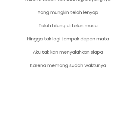
Yang mungkin telah lenyap
Telah hilang di telan masa
Hingga tak lagi tampak depan mata
Aku tak kan menyalahkan siapa
Karena memang sudah waktunya