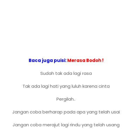
Baca juga puisi:
Merasa Bodoh !
Sudah tak ada lagi rasa
Tak ada lagi hati yang luluh karena cinta
Pergilah..
Jangan coba berharap pada apa yang telah usai
Jangan coba merajut lagi rindu yang telah usang