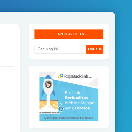
SEARCH ARTICLES