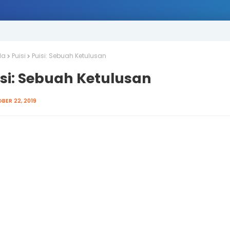
da
Puisi
Puisi: Sebuah Ketulusan
isi: Sebuah Ketulusan
BER 22, 2019