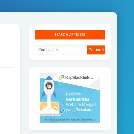
SEARCH ARTICLES