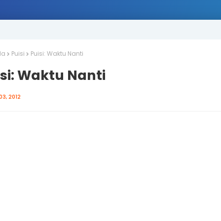
da
Puisi
Puisi: Waktu Nanti
si: Waktu Nanti
03, 2012