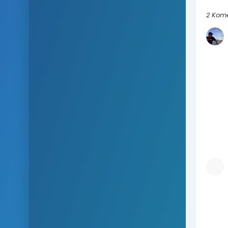
2 Kom