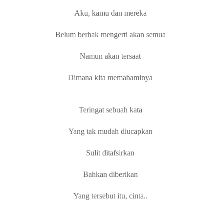
Aku, kamu dan mereka
Belum berhak mengerti akan semua
Namun akan tersaat
Dimana kita memahaminya
Teringat sebuah kata
Yang tak mudah diucapkan
Sulit ditafsirkan
Bahkan diberikan
Yang tersebut itu, cinta..