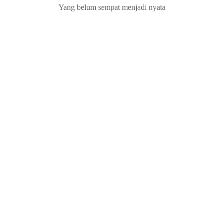
Yang belum sempat menjadi nyata