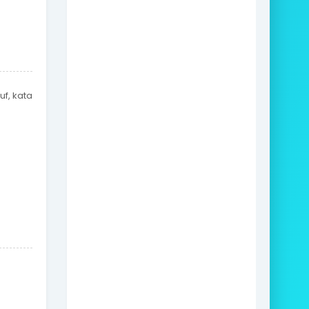
uf, kata