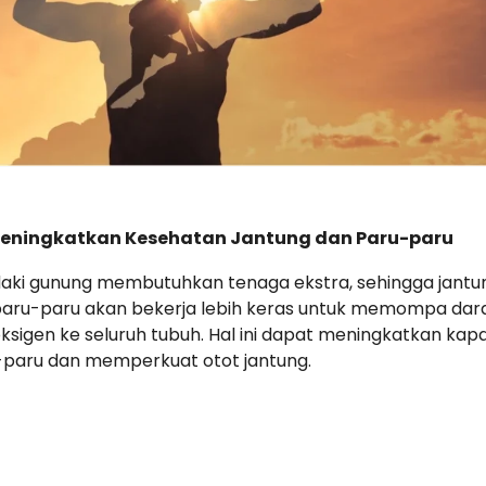
eningkatkan Kesehatan Jantung dan Paru-paru
aki gunung membutuhkan tenaga ekstra, sehingga jantu
paru-paru akan bekerja lebih keras untuk memompa dar
ksigen ke seluruh tubuh. Hal ini dapat meningkatkan kapa
paru dan memperkuat otot jantung.