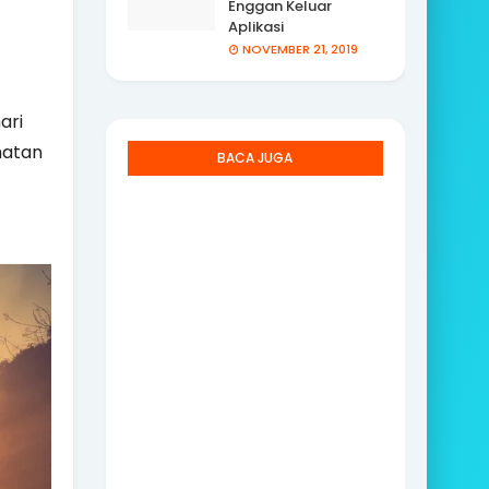
Enggan Keluar
Aplikasi
NOVEMBER 21, 2019
ari
hatan
BACA JUGA