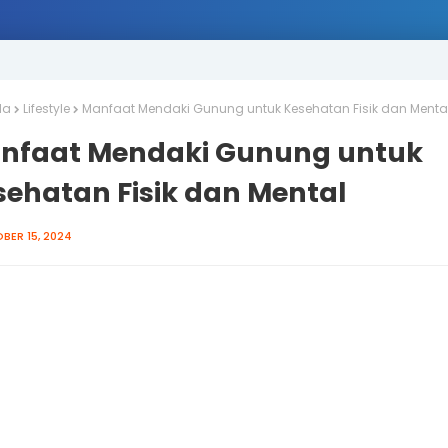
da
Lifestyle
Manfaat Mendaki Gunung untuk Kesehatan Fisik dan Menta
nfaat Mendaki Gunung untuk
sehatan Fisik dan Mental
BER 15, 2024