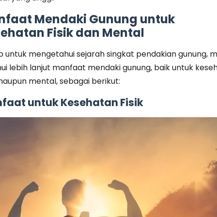
faat Mendaki Gunung untuk
ehatan Fisik dan Mental
 untuk mengetahui sejarah singkat pendakian gunung, m
ui lebih lanjut manfaat mendaki gunung, baik untuk kese
 maupun mental, sebagai berikut:
faat untuk Kesehatan Fisik