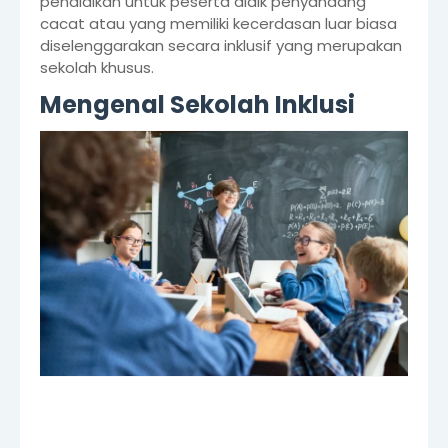
pendidikan untuk peserta didik penyandang
cacat atau yang memiliki kecerdasan luar biasa
diselenggarakan secara inklusif yang merupakan
sekolah khusus.
Mengenal Sekolah Inklusi