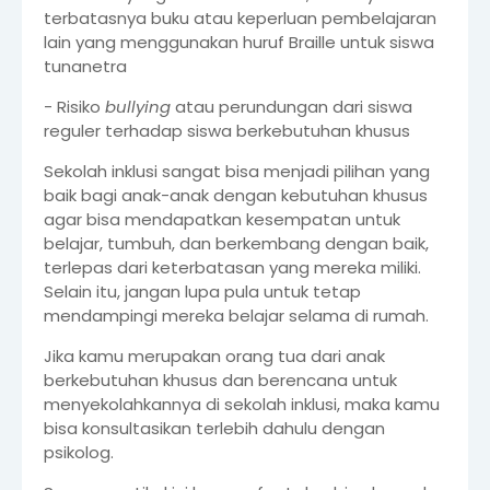
terbatasnya buku atau keperluan pembelajaran
lain yang menggunakan huruf Braille untuk siswa
tunanetra
- Risiko
bullying
atau perundungan dari siswa
reguler terhadap siswa berkebutuhan khusus
Sekolah inklusi sangat bisa menjadi pilihan yang
baik bagi anak-anak dengan kebutuhan khusus
agar bisa mendapatkan kesempatan untuk
belajar, tumbuh, dan berkembang dengan baik,
terlepas dari keterbatasan yang mereka miliki.
Selain itu, jangan lupa pula untuk tetap
mendampingi mereka belajar selama di rumah.
Jika kamu merupakan orang tua dari anak
berkebutuhan khusus dan berencana untuk
menyekolahkannya di sekolah inklusi, maka kamu
bisa konsultasikan terlebih dahulu dengan
psikolog.