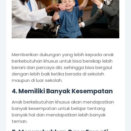
Memberikan dukungan yang lebih kepada anak
berkebutuhan khusus untuk bisa bersikap lebih
berani dan percaya diri, sehingga bisa bergaul
dengan lebih baik ketika berada di sekolah
maupun di luar sekolah.
4. Memiliki Banyak Kesempatan
Anak berkebutuhan khusus akan mendapatkan
banyak kesempatan untuk belajar tentang
banyak hal dan mendapatkan lebih banyak
teman.