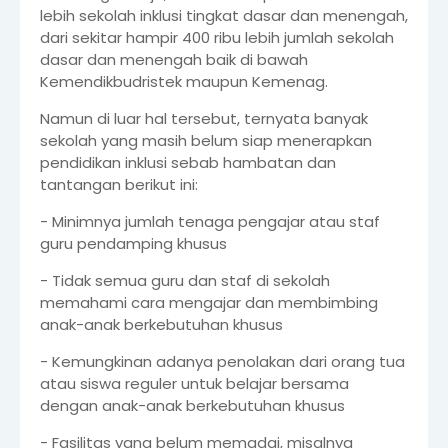
lebih sekolah inklusi tingkat dasar dan menengah,
dari sekitar hampir 400 ribu lebih jumlah sekolah
dasar dan menengah baik di bawah
Kemendikbudristek maupun Kemenag.
Namun di luar hal tersebut, ternyata banyak
sekolah yang masih belum siap menerapkan
pendidikan inklusi sebab hambatan dan
tantangan berikut ini:
- Minimnya jumlah tenaga pengajar atau staf
guru pendamping khusus
- Tidak semua guru dan staf di sekolah
memahami cara mengajar dan membimbing
anak-anak berkebutuhan khusus
- Kemungkinan adanya penolakan dari orang tua
atau siswa reguler untuk belajar bersama
dengan anak-anak berkebutuhan khusus
- Fasilitas yang belum memadai, misalnya