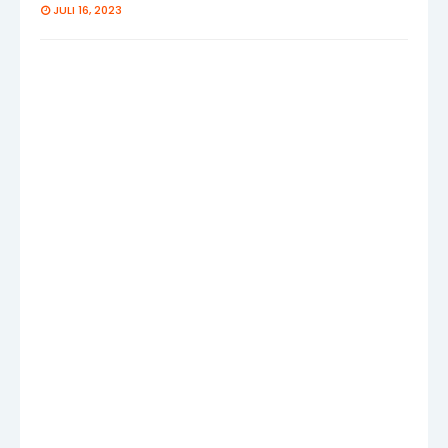
JULI 16, 2023