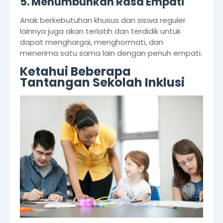
5. Menumbuhkan Rasa Empati
Anak berkebutuhan khusus dan siswa reguler
lainnya juga akan terlatih dan terdidik untuk
dapat menghargai, menghormati, dan
menerima satu sama lain dengan penuh empati.
Ketahui Beberapa
Tantangan Sekolah Inklusi