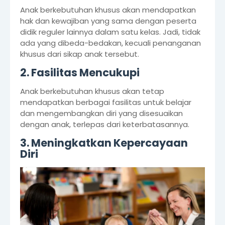
Anak berkebutuhan khusus akan mendapatkan
hak dan kewajiban yang sama dengan peserta
didik reguler lainnya dalam satu kelas. Jadi, tidak
ada yang dibeda-bedakan, kecuali penanganan
khusus dari sikap anak tersebut.
2. Fasilitas Mencukupi
Anak berkebutuhan khusus akan tetap
mendapatkan berbagai fasilitas untuk belajar
dan mengembangkan diri yang disesuaikan
dengan anak, terlepas dari keterbatasannya.
3. Meningkatkan Kepercayaan
Diri