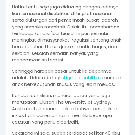
Hal ini tentu saja juga didukung dengan adanya
komisi nasional disabilitas di tingkat nasional
serta dukungan dari pemerintah pusat-daerah
yang semakin membaik. Selain itu, pemahaman
terhadap kondisi 'luar biasa' ini pun semakin
meningkat di masyarakat, regulasi tentang anak
berkebutuhan khusus juga semakin bagus, dan
sekolah-sekolah semakin banyak yang
menerapkan sistem ini.
Sehingga harapan besar untuk ke depannya
adalah, tidak ada lagi
stigma disabilitas
maupun
anak berkebutuhan khusus yang lebih meluas.
Kendati demikian, menurut beliau yang juga
merupakan lulusan The University of Sydney,
Australia itu menambahkan bahwa, pendidikan
inklusif di Indonesia masih memiliki beberapa
catatan yang perlu diperbaiki.
Sekarang ini saja, sudah terdapat sekitar 40 ribu