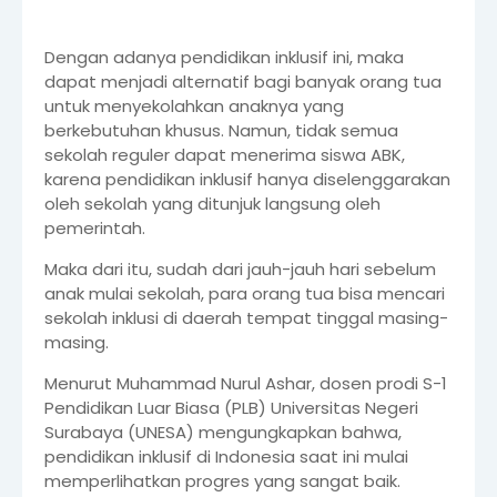
Dengan adanya pendidikan inklusif ini, maka
dapat menjadi alternatif bagi banyak orang tua
untuk menyekolahkan anaknya yang
berkebutuhan khusus. Namun, tidak semua
sekolah reguler dapat menerima siswa ABK,
karena pendidikan inklusif hanya diselenggarakan
oleh sekolah yang ditunjuk langsung oleh
pemerintah.
Maka dari itu, sudah dari jauh-jauh hari sebelum
anak mulai sekolah, para orang tua bisa mencari
sekolah inklusi di daerah tempat tinggal masing-
masing.
Menurut Muhammad Nurul Ashar, dosen prodi S-1
Pendidikan Luar Biasa (PLB) Universitas Negeri
Surabaya (UNESA) mengungkapkan bahwa,
pendidikan inklusif di Indonesia saat ini mulai
memperlihatkan progres yang sangat baik.