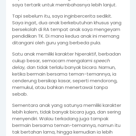
saya tertarik untuk membahasnya lebih lanjut.
Tapi sebelum itu, saya inginbercerita sedikit.
Saya ingat, dua anak berkebutuhan khusus yang
bersekolah di RA tempat anak saya mengeyam
pendidikan TK. Di mana kedua anak ini memang
ditangani oleh guru yang berbeda pula.
Satu anak memiliki karakter hiperaktif, berbadan
cukup besar, semacam mengalami
speech
delay,
dan tidak terlalu banyak bicara.
Namun,
ketika bermain bersama teman-temannya, ia
cenderung bersikap kasar, seperti mendorong,
memukul, atau bahkan menertawai tanpa
sebab.
Sementara anak yang satunya memiliki karakter
lebih kalem, tidak banyak bicara juga, dan sering
menyendiri. Walau terkadang juga tampak
bermain bersama teman-temannya, namun itu
tak bertahan lama, hingga kemudian ia lebih