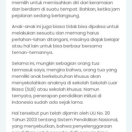
memilih untuk memisahkan diri dari keramaian
dan berdiam di suatu tempat. Bahkan, ketika jam
pejalaran sedang berlangsung.
Anak-anak ini juga biasa tidak bisa dipaksa untuk
melakukan sesuatu dan memang harus
perlahan-lahan ditangani, misalnya diajak belajar
atau hal lain untuk bisa berbaur bersama
teman-temannya.
Selama ini, mungkin sebagian orang tua
termasuk saya, mengira bahwa, orang tua yang
memiliki anak berkebutuhan khusus akan
menyekolahkan anaknya di sekolah Sekolah Luar
Biasa (SLB) atau sekolah khusus. Namun
ternyata, penerapan pendidikan inklusi di
Indonesia sudah ada sejak lama.
Hal tersebut pun telah dijamin oleh UU No. 20
Tahun 2003 tentang Sistem Pendidikan Nasional,
yang menyebutkan, bahwa penyelenggaraan