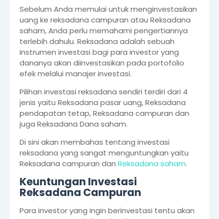
Sebelum Anda memulai untuk menginvestasikan
uang ke reksadana campuran atau Reksadana
saham, Anda perlu memahami pengertiannya
terlebih dahulu. Reksadana adalah sebuah
instrumen investasi bagi para investor yang
dananya akan diinvestasikan pada portofolio
efek melalui manajer investasi.
Pilihan investasi reksadana sendiri terdiri dari 4
jenis yaitu Reksadana pasar uang, Reksadana
pendapatan tetap, Reksadana campuran dan
juga Reksadana Dana saham.
Di sini akan membahas tentang investasi
reksadana yang sangat menguntungkan yaitu
Reksadana campuran dan
Reksadana saham
.
Keuntungan Investasi
Reksadana Campuran
Para investor yang ingin berinvestasi tentu akan