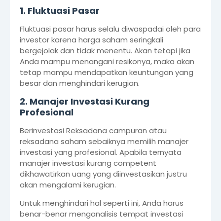
1. Fluktuasi Pasar
Fluktuasi pasar harus selalu diwaspadai oleh para
investor karena harga saham seringkali
bergejolak dan tidak menentu. Akan tetapi jika
Anda mampu menangani resikonya, maka akan
tetap mampu mendapatkan keuntungan yang
besar dan menghindari kerugian.
2. Manajer Investasi Kurang
Profesional
Berinvestasi Reksadana campuran atau
reksadana saham sebaiknya memilih manajer
investasi yang profesional. Apabila ternyata
manajer investasi kurang competent
dikhawatirkan uang yang diinvestasikan justru
akan mengalami kerugian.
Untuk menghindari hal seperti ini, Anda harus
benar-benar menganalisis tempat investasi