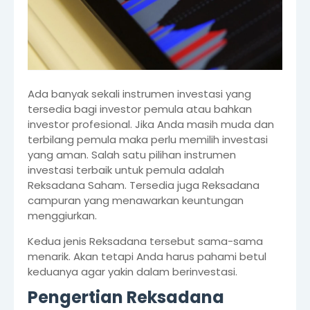
Ada banyak sekali instrumen investasi yang
tersedia bagi investor pemula atau bahkan
investor profesional. Jika Anda masih muda dan
terbilang pemula maka perlu memilih investasi
yang aman. Salah satu pilihan instrumen
investasi terbaik untuk pemula adalah
Reksadana Saham. Tersedia juga Reksadana
campuran yang menawarkan keuntungan
menggiurkan.
Kedua jenis Reksadana tersebut sama-sama
menarik. Akan tetapi Anda harus pahami betul
keduanya agar yakin dalam berinvestasi.
Pengertian Reksadana