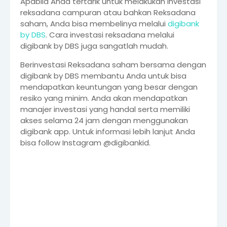
Apabila Anda tertarik untuk melakukan investasi
reksadana campuran atau bahkan Reksadana
saham, Anda bisa membelinya melalui
digibank
by DBS
. Cara investasi reksadana melalui
digibank by DBS juga sangatlah mudah.
Berinvestasi Reksadana saham bersama dengan
digibank by DBS membantu Anda untuk bisa
mendapatkan keuntungan yang besar dengan
resiko yang minim. Anda akan mendapatkan
manajer investasi yang handal serta memiliki
akses selama 24 jam dengan menggunakan
digibank app. Untuk informasi lebih lanjut Anda
bisa follow Instagram @digibankid.