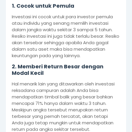
1. Cocok untuk Pemula
Investasi ini cocok untuk para investor pemula
atau individu yang senang memilih investasi
dalam jangka waktu sekitar 3 sampai 5 tahun.
Resiko investasi ini juga tidak terlalu besar. Resiko
akan tersebar sehingga apabila Anda gagal
dalam satu aset maka bisa mendapatkan
keuntungan pada yang lainnya.
2. Memberi Return Besar dengan
Modal Kecil
Hal menarik lain yang ditawarkan oleh investasi
reksadana campuran adalah Anda bisa
mendapatkan timbal balik yang besar bahkan
mencapai 71% hanya dalam waktu 3 tahun.
Meskipun angka tersebut merupakan return
terbesar yang pernah tercatat, akan tetapi
Anda juga tetap mungkin untuk mendapatkan
return pada angka sekitar tersebut.