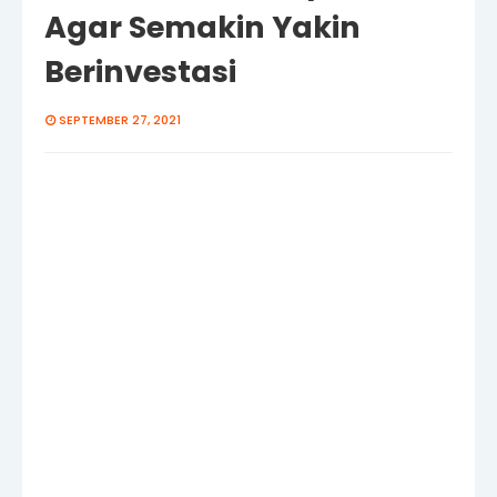
Agar Semakin Yakin
Berinvestasi
SEPTEMBER 27, 2021