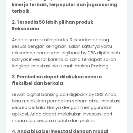
kinerja terbaik, terpopuler dan juga scoring
terbaik.
2. Tersedia 50 lebih pilihan produk
Reksadana
Anda bisa memilih produk Reksadana paling
sesuai dengan keinginan, salah satunya yaitu
reksadana campuran. digibank by DBS dipilih oleh
banyak investor karena di sana terdapat sajian
lengkap investasi ala rumah makan Padang.
3. Pembelian dapat dilakukan secara
fleksibel dan berkala
Lewat digital banking dari digibank by DBS Anda
bisa melakukan pembelian saham atau investasi
secara berkala. Hanya dengan menggunakan
aplikasi, Anda dapat melakukan investasi dari
mana saja secara mudah dan praktis.
4. Anda bisa berinvestasi dengan modal