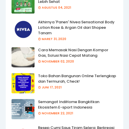
Lebih Sehat
AGUSTUS 04, 2021
Akhirnya 'Panen' Nivea Sensational Body
Lotion Rose & Argan Oil dari Shopee
Tanam
MARET 31, 2020
Cara Memasak Nasi Dengan Kompor
Gas, Solusi Nasi Cepat Matang
NOVEMBER 02, 2020
Toko Bahan Bangunan Online Terlengkap
dan Termurah, Check!
JUNI 17, 2021
Semangat IndiHome Bangkitkan
Ekosistem E-sport Indonesia
NOVEMBER 22, 2021
Resep Cumi Saus Tiram Selera: Berkreasi