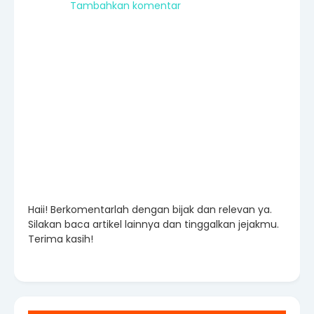
Tambahkan komentar
Haii! Berkomentarlah dengan bijak dan relevan ya.
Silakan baca artikel lainnya dan tinggalkan jejakmu.
Terima kasih!