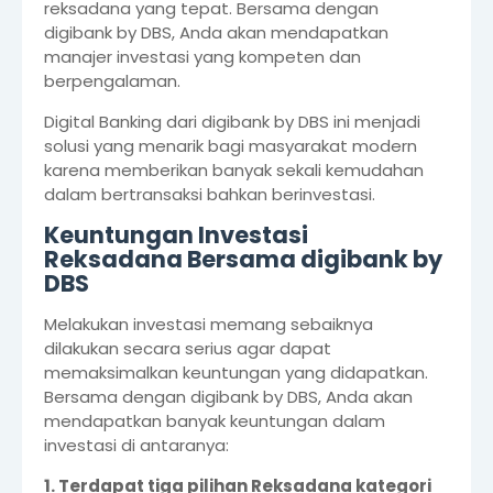
reksadana yang tepat. Bersama dengan
digibank by DBS, Anda akan mendapatkan
manajer investasi yang kompeten dan
berpengalaman.
Digital Banking dari digibank by DBS ini menjadi
solusi yang menarik bagi masyarakat modern
karena memberikan banyak sekali kemudahan
dalam bertransaksi bahkan berinvestasi.
Keuntungan Investasi
Reksadana Bersama digibank by
DBS
Melakukan investasi memang sebaiknya
dilakukan secara serius agar dapat
memaksimalkan keuntungan yang didapatkan.
Bersama dengan digibank by DBS, Anda akan
mendapatkan banyak keuntungan dalam
investasi di antaranya:
1. Terdapat tiga pilihan Reksadana kategori