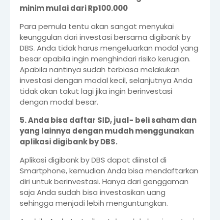
minim mulai dari Rp100.000
Para pemula tentu akan sangat menyukai
keunggulan dari investasi bersama digibank by
DBS. Anda tidak harus mengeluarkan modal yang
besar apabila ingin menghindari risiko kerugian.
Apabila nantinya sudah terbiasa melakukan
investasi dengan modal kecil, selanjutnya Anda
tidak akan takut lagi jika ingin berinvestasi
dengan modal besar.
5. Anda bisa daftar SID, jual- beli saham dan
yang lainnya dengan mudah menggunakan
aplikasi digibank by DBS.
Aplikasi digibank by DBS dapat diinstal di
Smartphone, kemudian Anda bisa mendaftarkan
diri untuk berinvestasi. Hanya dari genggaman
saja Anda sudah bisa investasikan uang
sehingga menjadi lebih menguntungkan.