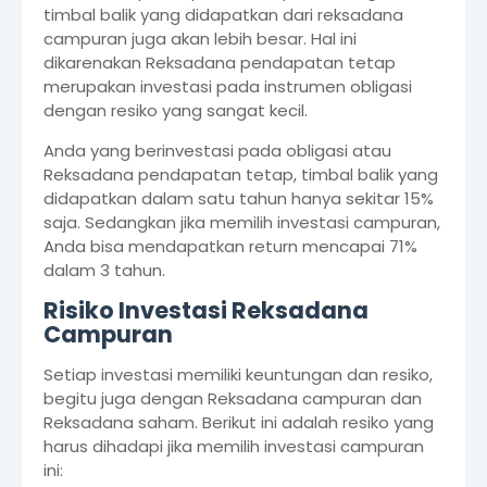
timbal balik yang didapatkan dari reksadana
campuran juga akan lebih besar. Hal ini
dikarenakan Reksadana pendapatan tetap
merupakan investasi pada instrumen obligasi
dengan resiko yang sangat kecil.
Anda yang berinvestasi pada obligasi atau
Reksadana pendapatan tetap, timbal balik yang
didapatkan dalam satu tahun hanya sekitar 15%
saja. Sedangkan jika memilih investasi campuran,
Anda bisa mendapatkan return mencapai 71%
dalam 3 tahun.
Risiko Investasi Reksadana
Campuran
Setiap investasi memiliki keuntungan dan resiko,
begitu juga dengan Reksadana campuran dan
Reksadana saham. Berikut ini adalah resiko yang
harus dihadapi jika memilih investasi campuran
ini: