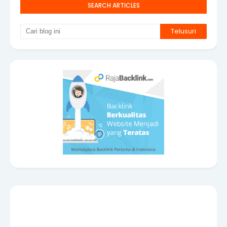
SEARCH ARTICLES