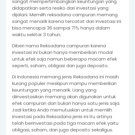
sangat mempertimbangkan keuntungan yang
didapatkan serta resiko dari investasi yang
dijalani. Memilih reksadana campuran memang
sangat menarik karena tercatat dari investasi ini
bisa mencapai 36 sampai 71% hanya dalam
waktu sekitar 3 tahun.
Diberi nama Reksadana campuran karena
investasi ini bukan hanya memberikan modal
untuk efek saja namun beberapa macam efek
seperti, saham, obligasi dan juga deposito.
Di Indonesia memang jenis Reksadana ini masih
kurang populer meskipun mampu memberikan
keuntungan yang menarik. Uang yang
diinvestasikan memang akan digunakan untuk
efek campuran dan bukan hanya satu jenis saja.
Jadi ketika Anda memutuskan untuk memilih
investasi pada Reksadana jenis ini itu artinya
telah berinvestasi pada tiga macam efek yaitu
obligasi, saham, dan juga deposito sekaligus.