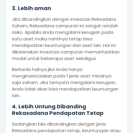
3. Lebih aman
Jika dibandingkan dengan investasi Reksadana
Saham, Reksadana campuran ini sangat rendah
risiko. Apabila Anda mengalami kerugian pada
satu aset maka nantinya tetap bisa
mendapatkan keuntungan dari aset lain. Hal ini
dikarenakan investasi campuran memanfaatkan
modal untuk beberapa aset sekaligus.
Berbeda halnya jika Anda hanya
menginvestasikan pada 1 jenis aset misalnya
saja saham. Jika ternyata mengalami kerugian,
Anda tidak akan bisa mendapatkan keuntungan
lain.
4. Lebih Untung Dibanding
Rekasadana Pendapatan Tetap
Sedangkan bila dibandingkan dengan jenis
Reksadana pendapatan tetap, keuntungan atau