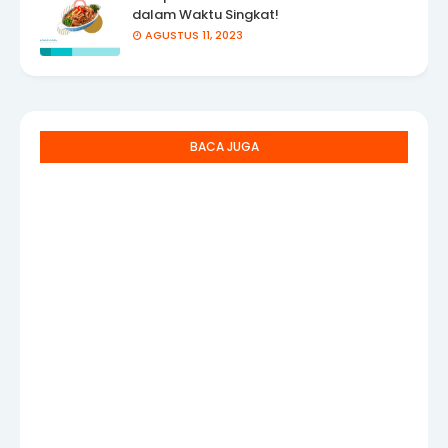
dalam Waktu Singkat!
AGUSTUS 11, 2023
BACA JUGA