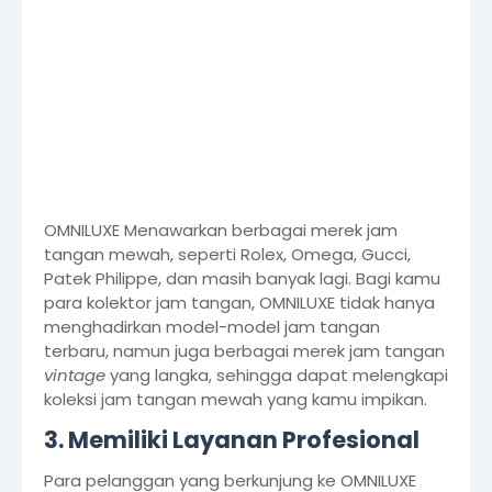
OMNILUXE Menawarkan berbagai merek jam
tangan mewah, seperti Rolex, Omega, Gucci,
Patek Philippe, dan masih banyak lagi. Bagi kamu
para kolektor jam tangan, OMNILUXE tidak hanya
menghadirkan model-model jam tangan
terbaru, namun juga berbagai merek jam tangan
vintage
yang langka, sehingga dapat melengkapi
koleksi jam tangan mewah yang kamu impikan.
3. Memiliki Layanan Profesional
Para pelanggan yang berkunjung ke OMNILUXE