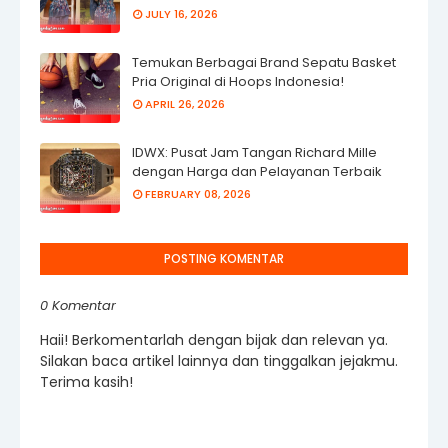
JULY 16, 2026
Temukan Berbagai Brand Sepatu Basket
Pria Original di Hoops Indonesia!
APRIL 26, 2026
IDWX: Pusat Jam Tangan Richard Mille
dengan Harga dan Pelayanan Terbaik
FEBRUARY 08, 2026
POSTING KOMENTAR
0 Komentar
Haii! Berkomentarlah dengan bijak dan relevan ya.
Silakan baca artikel lainnya dan tinggalkan jejakmu.
Terima kasih!