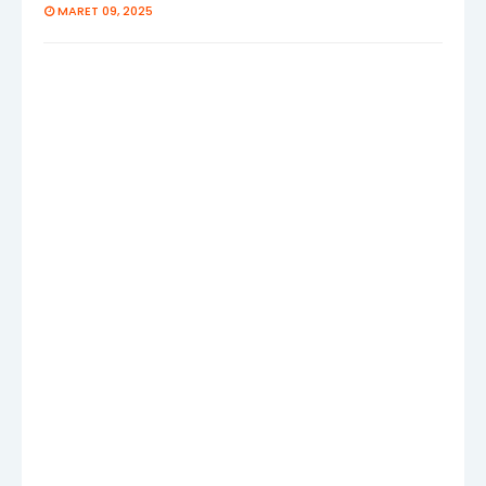
MARET 09, 2025