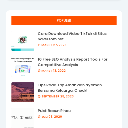
POPULER
Cara Download Video TikTok di Situs
SaveFrom.net
MARET 27, 2023
10 Free SEO Analysis Report Tools For
Competitive Analysis
MARET 13, 2022
Tips Road Trip Aman dan Nyaman
Bersama Keluarga, Check!
SEPTEMBER 28, 2020
Puisi: Racun Rindu
JULI 08, 2020