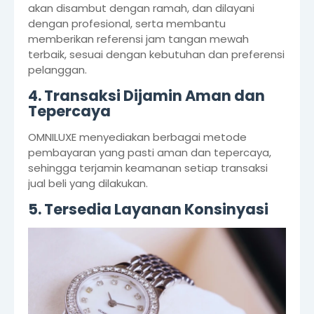
akan disambut dengan ramah, dan dilayani
dengan profesional, serta membantu
memberikan referensi jam tangan mewah
terbaik, sesuai dengan kebutuhan dan preferensi
pelanggan.
4. Transaksi Dijamin Aman dan
Tepercaya
OMNILUXE menyediakan berbagai metode
pembayaran yang pasti aman dan tepercaya,
sehingga terjamin keamanan setiap transaksi
jual beli yang dilakukan.
5. Tersedia Layanan Konsinyasi