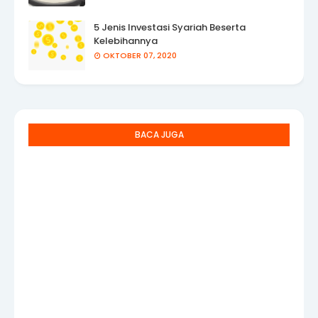
5 Jenis Investasi Syariah Beserta
Kelebihannya
OKTOBER 07, 2020
BACA JUGA