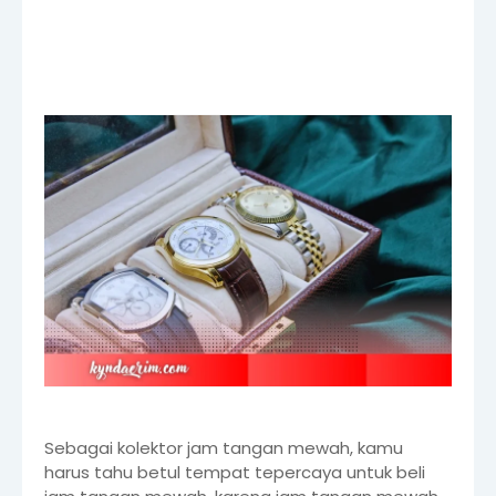
Sebagai kolektor jam tangan mewah, kamu
harus tahu betul tempat tepercaya untuk beli