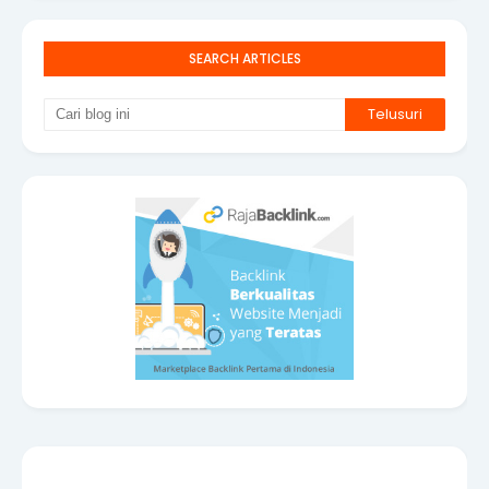
SEARCH ARTICLES