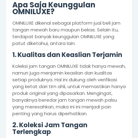
Apa Saja Keunggulan
OMNILUXE?
OMNILUXE dikenal sebagai platform jual beli jam
tangan mewah baru maupun bekas. Selain itu,
terdapat banyak keunggulan OMNILUXE yang
patut diketahui, antara lain:
1. Kualitas dan Keaslian Terjamin
Koleksi jam tangan OMNILUXE tidak hanya mewah,
namun juga menjamin keaslian dan kualitas
setiap produknya. Hal ini dukung oleh verifikasi
yang ketat dari tim ahli, untuk memastikan hanya
produk original yang dipasarkan. Mengingat,
banyaknya beredar jam tangan mewah palsu
yang meresahkan, maka ini ini menjadi poin
penting yang harus diperhatikan.
2. Koleksi Jam Tangan
Terlengkap