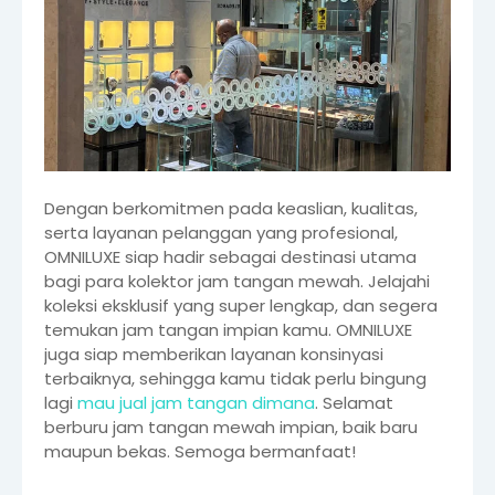
Dengan berkomitmen pada keaslian, kualitas,
serta layanan pelanggan yang profesional,
OMNILUXE siap hadir sebagai destinasi utama
bagi para kolektor jam tangan mewah. Jelajahi
koleksi eksklusif yang super lengkap, dan segera
temukan jam tangan impian kamu. OMNILUXE
juga siap memberikan layanan konsinyasi
terbaiknya, sehingga kamu tidak perlu bingung
lagi
mau jual jam tangan dimana
. Selamat
berburu jam tangan mewah impian, baik baru
maupun bekas. Semoga bermanfaat!