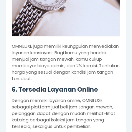
OMNILUXE juga memiliki keunggulan menyediakan
layanan konsinyasi. Bagi kamu yang hendak
menjual jam tangan mewah, kamu cukup
membayar biaya admin, dan 2% komisi. Tentukan
harga yang sesuai dengan kondisi jam tangan
tersebut.
6. Tersedia Layanan Online
Dengan memiliki layanan online, OMNILUXE
sebagai platform jual beli jam tangan mewah,
pelanggan dapat dengan mudah melihat-lihat
katalog berbagai koleksi jam tangan yang
tersedia, sekaligus untuk pembelian.