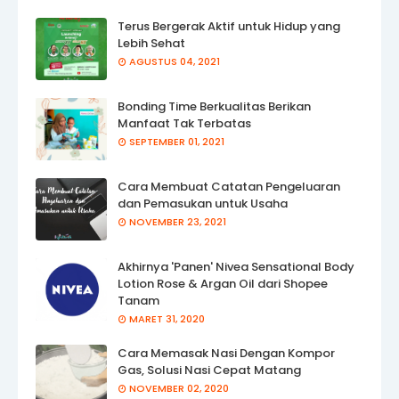
Terus Bergerak Aktif untuk Hidup yang
Lebih Sehat
AGUSTUS 04, 2021
Bonding Time Berkualitas Berikan
Manfaat Tak Terbatas
SEPTEMBER 01, 2021
Cara Membuat Catatan Pengeluaran
dan Pemasukan untuk Usaha
NOVEMBER 23, 2021
Akhirnya 'Panen' Nivea Sensational Body
Lotion Rose & Argan Oil dari Shopee
Tanam
MARET 31, 2020
Cara Memasak Nasi Dengan Kompor
Gas, Solusi Nasi Cepat Matang
NOVEMBER 02, 2020