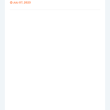
JULI 07, 2023