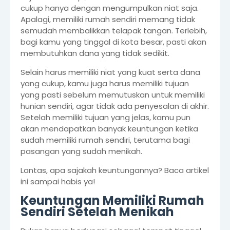
cukup hanya dengan mengumpulkan niat saja.
Apalagi, memiliki rumah sendiri memang tidak
semudah membalikkan telapak tangan. Terlebih,
bagi kamu yang tinggal di kota besar, pasti akan
membutuhkan dana yang tidak sedikit.
Selain harus memiliki niat yang kuat serta dana
yang cukup, kamu juga harus memiliki tujuan
yang pasti sebelum memutuskan untuk memiliki
hunian sendiri, agar tidak ada penyesalan di akhir.
Setelah memiliki tujuan yang jelas, kamu pun
akan mendapatkan banyak keuntungan ketika
sudah memiliki rumah sendiri, terutama bagi
pasangan yang sudah menikah.
Lantas, apa sajakah keuntungannya? Baca artikel
ini sampai habis ya!
Keuntungan Memiliki Rumah
Sendiri Setelah Menikah