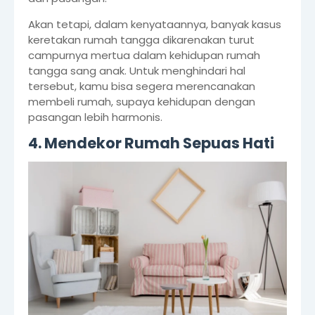
Akan tetapi, dalam kenyataannya, banyak kasus
keretakan rumah tangga dikarenakan turut
campurnya mertua dalam kehidupan rumah
tangga sang anak. Untuk menghindari hal
tersebut, kamu bisa segera merencanakan
membeli rumah, supaya kehidupan dengan
pasangan lebih harmonis.
4. Mendekor Rumah Sepuas Hati