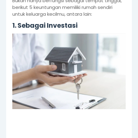
Bukan hanya berfungsi sebagai tempat tinggal,
berikut 5 keuntungan memiliki rumah sendiri
untuk keluarga kecilmu, antara lain:
1. Sebagai Investasi