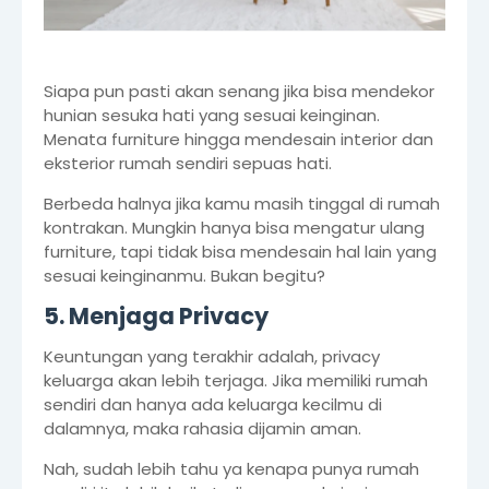
Siapa pun pasti akan senang jika bisa mendekor
hunian sesuka hati yang sesuai keinginan.
Menata furniture hingga mendesain interior dan
eksterior rumah sendiri sepuas hati.
Berbeda halnya jika kamu masih tinggal di rumah
kontrakan. Mungkin hanya bisa mengatur ulang
furniture, tapi tidak bisa mendesain hal lain yang
sesuai keinginanmu. Bukan begitu?
5. Menjaga Privacy
Keuntungan yang terakhir adalah, privacy
keluarga akan lebih terjaga. Jika memiliki rumah
sendiri dan hanya ada keluarga kecilmu di
dalamnya, maka rahasia dijamin aman.
Nah, sudah lebih tahu ya kenapa punya rumah