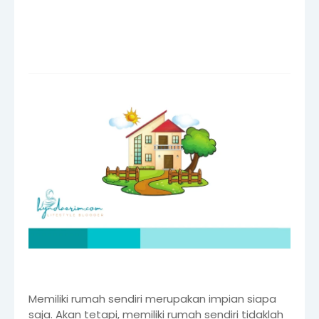
Memiliki rumah sendiri merupakan impian siapa
saja. Akan tetapi, memiliki rumah sendiri tidaklah