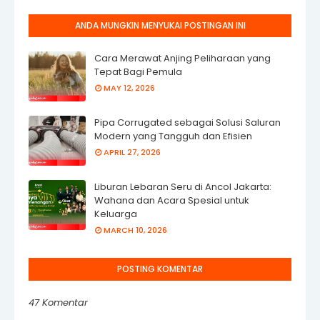
ANDA MUNGKIN MENYUKAI POSTINGAN INI
Cara Merawat Anjing Peliharaan yang
Tepat Bagi Pemula
MAY 12, 2026
Pipa Corrugated sebagai Solusi Saluran
Modern yang Tangguh dan Efisien
APRIL 27, 2026
Liburan Lebaran Seru di Ancol Jakarta:
Wahana dan Acara Spesial untuk
Keluarga
MARCH 10, 2026
POSTING KOMENTAR
47 Komentar