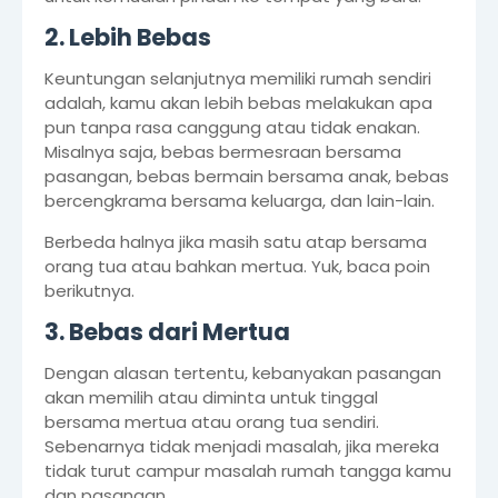
2. Lebih Bebas
Keuntungan selanjutnya memiliki rumah sendiri
adalah, kamu akan lebih bebas melakukan apa
pun tanpa rasa canggung atau tidak enakan.
Misalnya saja, bebas bermesraan bersama
pasangan, bebas bermain bersama anak, bebas
bercengkrama bersama keluarga, dan lain-lain.
Berbeda halnya jika masih satu atap bersama
orang tua atau bahkan mertua. Yuk, baca poin
berikutnya.
3. Bebas dari Mertua
Dengan alasan tertentu, kebanyakan pasangan
akan memilih atau diminta untuk tinggal
bersama mertua atau orang tua sendiri.
Sebenarnya tidak menjadi masalah, jika mereka
tidak turut campur masalah rumah tangga kamu
dan pasangan.