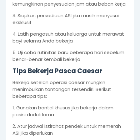
kemungkinan penyesuaian jam atau beban kerja
3. Siapkan persediaan ASI jika masih menyusui
eksklusif
4. Latih pengasuh atau keluarga untuk merawat
bayi selama Anda bekerja
5. Uji coba rutinitas baru beberapa hari sebelum
benar-benar kembali bekerja
Tips Bekerja Pasca Caesar
Bekerja setelah operasi caesar mungkin
menimbulkan tantangan tersendiri. Berikut
beberapa tips:
1. Gunakan bantal khusus jika bekerja dalam
posisi duduk lama
2. Atur jadwal istirahat pendek untuk memerah
ASI jika diperlukan