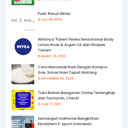
Puisi: Racun Rindu
JULI 08, 2020
Akhirnya 'Panen' Nivea Sensational Body
Lotion Rose & Argan Oil dari Shopee
Tanam
MARET 31, 2020
Cara Memasak Nasi Dengan Kompor
Gas, Solusi Nasi Cepat Matang
NOVEMBER 02, 2020
Toko Bahan Bangunan Online Terlengkap
dan Termurah, Check!
JUNI 17, 2021
Semangat IndiHome Bangkitkan
Ekosistem E-sport Indonesia