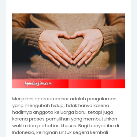
Menjalani operasi caesar adalah pengalaman
yang mengubah hidup, tidak hanya karena
hadirnya anggota keluarga baru, tetapi juga
karena proses pemulihan yang membutuhkan
waktu dan perhatian khusus. Bagi banyak ibu di
Indonesia, keinginan untuk segera kembali