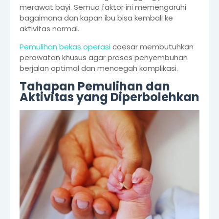
merawat bayi. Semua faktor ini memengaruhi
bagaimana dan kapan ibu bisa kembali ke
aktivitas normal.
Pemulihan bekas operasi
caesar membutuhkan
perawatan khusus agar proses penyembuhan
berjalan optimal dan mencegah komplikasi.
Tahapan Pemulihan dan
Aktivitas yang Diperbolehkan