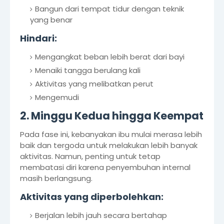
Bangun dari tempat tidur dengan teknik
yang benar
Hindari:
Mengangkat beban lebih berat dari bayi
Menaiki tangga berulang kali
Aktivitas yang melibatkan perut
Mengemudi
2. Minggu Kedua hingga Keempat
Pada fase ini, kebanyakan ibu mulai merasa lebih
baik dan tergoda untuk melakukan lebih banyak
aktivitas. Namun, penting untuk tetap
membatasi diri karena penyembuhan internal
masih berlangsung.
Aktivitas yang diperbolehkan:
Berjalan lebih jauh secara bertahap