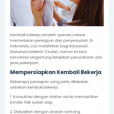
Kembali bekerja setelah operasi caesar
memerlukan persiapan dan penyesuaian. Di
Indonesia, cuti melahirkan bagi karyawati
biasanya berkisar 3 bulan, namun ini bisa
bervariasi tergantung kebijakan perusahaan dan
jenis pekerjaan.
Mempersiapkan Kembali Bekerja
Beberapa persiapan yang perlu dilakukan
sebelum kembali bekerja:
1. Konsultasi dengan dokter untuk memastikan
kondisi fisik sudah siap
2. Diskusikan dengan atasan tentang