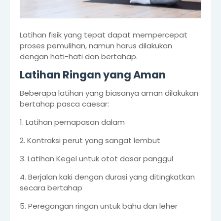
Latihan fisik yang tepat dapat mempercepat
proses pemulihan, namun harus dilakukan
dengan hati-hati dan bertahap.
Latihan Ringan yang Aman
Beberapa latihan yang biasanya aman dilakukan
bertahap pasca caesar:
1. Latihan pernapasan dalam
2. Kontraksi perut yang sangat lembut
3. Latihan Kegel untuk otot dasar panggul
4. Berjalan kaki dengan durasi yang ditingkatkan
secara bertahap
5. Peregangan ringan untuk bahu dan leher