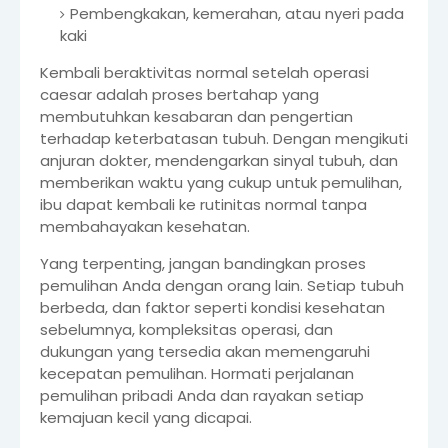
Pembengkakan, kemerahan, atau nyeri pada
kaki
Kembali beraktivitas normal setelah operasi
caesar adalah proses bertahap yang
membutuhkan kesabaran dan pengertian
terhadap keterbatasan tubuh. Dengan mengikuti
anjuran dokter, mendengarkan sinyal tubuh, dan
memberikan waktu yang cukup untuk pemulihan,
ibu dapat kembali ke rutinitas normal tanpa
membahayakan kesehatan.
Yang terpenting, jangan bandingkan proses
pemulihan Anda dengan orang lain. Setiap tubuh
berbeda, dan faktor seperti kondisi kesehatan
sebelumnya, kompleksitas operasi, dan
dukungan yang tersedia akan memengaruhi
kecepatan pemulihan. Hormati perjalanan
pemulihan pribadi Anda dan rayakan setiap
kemajuan kecil yang dicapai.