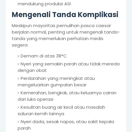
mendukung produksi ASI
Mengenali Tanda Komplikasi
Meskipun mayoritas pemulihan pasca caesar
berjalan normal, penting untuk mengenali tanda-
tanda yang memerlukan perhatian medis
segera:
Demam di atas 38°C
Nyeri yang semakin parah atau tidak mereda
dengan obat
Perdarahan yang meningkat atau
mengeluarkan gumpalan besar
Kemerahan, bengkak, atau keluarnya cairan
dari luka operasi
Kesulitan buang air kecil atau masalah
saluran kemih lainnya
Nyeri dada, sesak napas, atau sakit kepala
parah