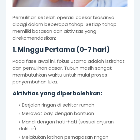
Pemulihan setelah operasi caesar biasanya
dibagi dalam beberapa tahap. Setiap tahap
memiliki batasan dan aktivitas yang
direkomendasikan:
1. Minggu Pertama (0-7 hari)
Pada fase awal ini, fokus utama adalah istirahat
dan pemulihan dasar. Tubuh masih sangat
membutuhkan waktu untuk mulai proses
penyembuhan luka.
Aktivitas yang diperbolehkan:
Berjalan ringan di sekitar rumah
Merawat bayi dengan bantuan
Mandi dengan hati-hati (sesuai anjuran
dokter)
Melakukan latihan pernapasan ringan