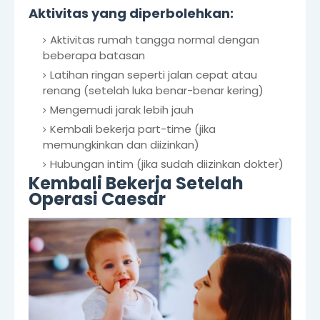
Aktivitas yang diperbolehkan:
Aktivitas rumah tangga normal dengan
beberapa batasan
Latihan ringan seperti jalan cepat atau
renang (setelah luka benar-benar kering)
Mengemudi jarak lebih jauh
Kembali bekerja part-time (jika
memungkinkan dan diizinkan)
Hubungan intim (jika sudah diizinkan dokter)
Kembali Bekerja Setelah
Operasi Caesar