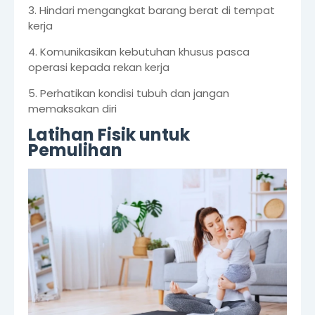
3. Hindari mengangkat barang berat di tempat
kerja
4. Komunikasikan kebutuhan khusus pasca
operasi kepada rekan kerja
5. Perhatikan kondisi tubuh dan jangan
memaksakan diri
Latihan Fisik untuk
Pemulihan