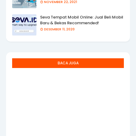
NOVEMBER 22, 2021
Seva Tempat Mobil Online: Jual Beli Mobil
Baru & Bekas Recommended!
DESEMBER 11, 2020
BACA JUGA