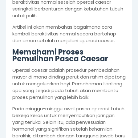
beraktivitas normal setelah operasi caesar
seringkali berbenturan dengan kebutuhan tubuh
untuk pulih.
Artikel ini akan membahas bagaimana cara
kembali beraktivitas normal secara bertahap
dan aman setelah menjalani operasi caesar.
Memahami Proses
Pemulihan Pasca Caesar
Operasi caesar adalah prosedur pembedahan
mayor di mana dinding perut dan rahim dipotong
untuk mengeluarkan bayi. Pemahaman tentang
apa yang terjadi pada tubuh akan membantu
proses pemulihan yang lebih baik.
Pada minggu-minggu awal pasca operasi, tubuh
bekerja keras untuk menyembuhkan jaringan
yang terluka. Selain itu, ada penyesuaian
hormonal yang signifikan setelah kehamilan
berakhir, ditambah dengan tanggung jawab baru