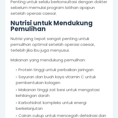
Penting untuk selalu berkonsultasi dengan dokter
sebelum memulai program latihan apapun
setelah operasi caesar.
Nutrisi untuk Mendukung
Pemulihan
Nutrisi yang tepat sangat penting untuk
pemulihan optimal setelah operasi caesar,
terlebih jika ibu juga menyusui.
Makanan yang mendukung pemulihan:
Protein tinggi untuk perbaikan jaringan
Sayuran dan buah kaya vitamin C untuk
pembentukan kolagen
Makanan tinggi zat besi untuk mengatasi
kehilangan darah
Karbohidrat kompleks untuk energi
berkelanjutan
Cairan cukup untuk mencegah dehidrasi dan