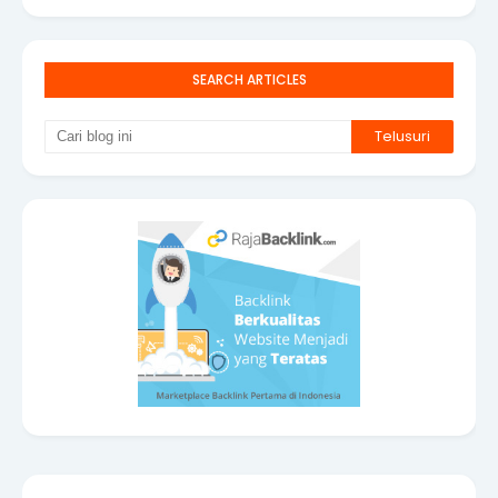
SEARCH ARTICLES