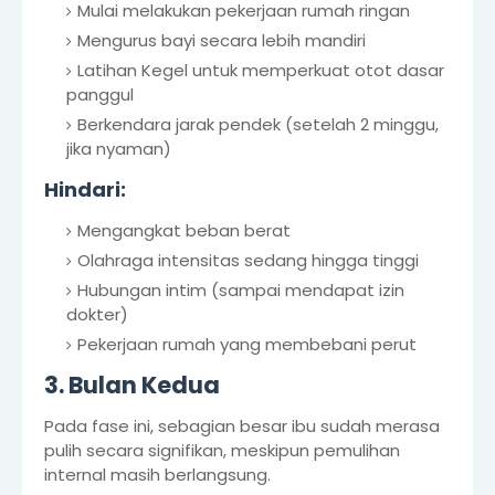
Mulai melakukan pekerjaan rumah ringan
Mengurus bayi secara lebih mandiri
Latihan Kegel untuk memperkuat otot dasar
panggul
Berkendara jarak pendek (setelah 2 minggu,
jika nyaman)
Hindari:
Mengangkat beban berat
Olahraga intensitas sedang hingga tinggi
Hubungan intim (sampai mendapat izin
dokter)
Pekerjaan rumah yang membebani perut
3. Bulan Kedua
Pada fase ini, sebagian besar ibu sudah merasa
pulih secara signifikan, meskipun pemulihan
internal masih berlangsung.