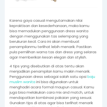
Karena gaya casual mengutamakan nilai
kepraktisan dan kesederhanaan, maka kamu
bisa memadukan penggunaan dress wanita
dengan menggunakan tas selempang yang
berukuran kecil. Cara ini akan membuat
penampilanmu terlihat lebih menarik. Pastikan
pula pemilihan warna tas dan dress yang selaras
agar memberikan kesan elegan dan stylish.
4 tips yang disebutkan di atas tentu akan
menjadikan penampilan kamu makin menarik.
Penggunaan dress sebagai salah satu opsi
baju
muslim wanita
ini bisa digunakan untuk
menghadiri acara formal maupun casual. Kamu
juga bisa melakukan cara mix and match, untuk
mendapatkan kombinasi pakaian yang sesuai.
Gunakan tips di atas agar bisa terlihat menarik