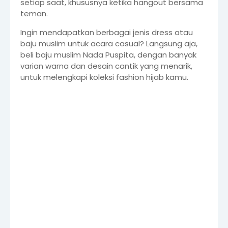
setiap saat, khususnya ketika hangout bersama
teman.
Ingin mendapatkan berbagai jenis dress atau
baju muslim untuk acara casual? Langsung aja,
beli baju muslim Nada Puspita, dengan banyak
varian warna dan desain cantik yang menarik,
untuk melengkapi koleksi fashion hijab kamu.