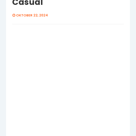
Casual
OKTOBER 22, 2024