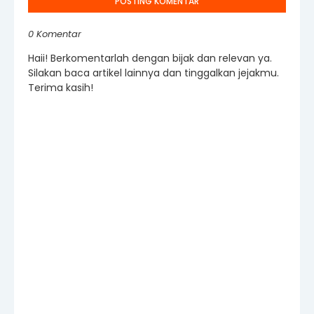
POSTING KOMENTAR
0 Komentar
Haii! Berkomentarlah dengan bijak dan relevan ya.
Silakan baca artikel lainnya dan tinggalkan jejakmu.
Terima kasih!