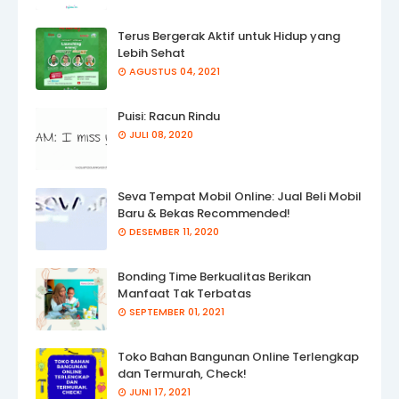
Terus Bergerak Aktif untuk Hidup yang
Lebih Sehat
AGUSTUS 04, 2021
Puisi: Racun Rindu
JULI 08, 2020
Seva Tempat Mobil Online: Jual Beli Mobil
Baru & Bekas Recommended!
DESEMBER 11, 2020
Bonding Time Berkualitas Berikan
Manfaat Tak Terbatas
SEPTEMBER 01, 2021
Toko Bahan Bangunan Online Terlengkap
dan Termurah, Check!
JUNI 17, 2021