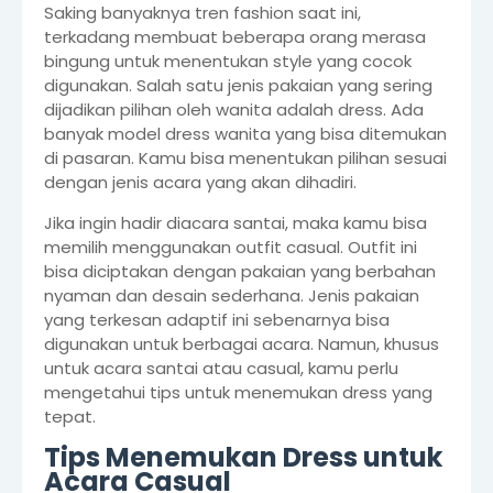
Saking banyaknya tren fashion saat ini,
terkadang membuat beberapa orang merasa
bingung untuk menentukan style yang cocok
digunakan. Salah satu jenis pakaian yang sering
dijadikan pilihan oleh wanita adalah dress. Ada
banyak model dress wanita yang bisa ditemukan
di pasaran. Kamu bisa menentukan pilihan sesuai
dengan jenis acara yang akan dihadiri.
Jika ingin hadir diacara santai, maka kamu bisa
memilih menggunakan outfit casual. Outfit ini
bisa diciptakan dengan pakaian yang berbahan
nyaman dan desain sederhana. Jenis pakaian
yang terkesan adaptif ini sebenarnya bisa
digunakan untuk berbagai acara. Namun, khusus
untuk acara santai atau casual, kamu perlu
mengetahui tips untuk menemukan dress yang
tepat.
Tips Menemukan Dress untuk
Acara Casual