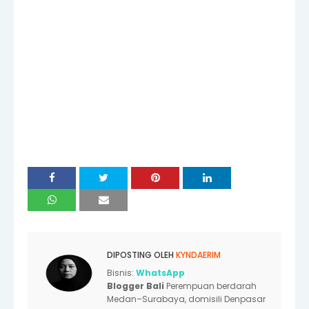
DIPOSTING OLEH
KYNDAERIM
Bisnis:
WhatsApp
Blogger Bali
Perempuan berdarah
Medan–Surabaya, domisili Denpasar