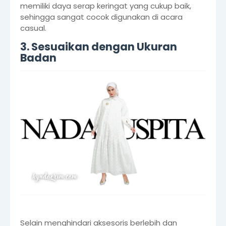
memiliki daya serap keringat yang cukup baik,
sehingga sangat cocok digunakan di acara
casual.
3. Sesuaikan dengan Ukuran
Badan
Selain menghindari aksesoris berlebih dan