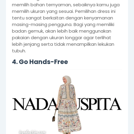
memilih bahan ternyaman, sebaiknya kamu juga
memilih ukuran yang sesuai. Pemilihan dress ini
tentu sangat berkaitan dengan kenyamanan
masing-masing pengguna. Bagi yang memiliki
badan gemuk, akan lebih baik menggunakan
pakaian dengan ukuran longgar agar terlihat
lebih jenjang serta tidak menampilkan lekukan
tubuh.
4. Go Hands-Free