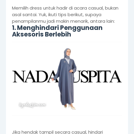
Memilih dress untuk hadir di acara casual, bukan
asal santai. Yuk, ikuti tips berikut, supaya
penampilanmu jadi makin menarik, antara lain:
1. Menghindari Penggunaan
Aksesoris Berlebih
Jika hendak tampil secara casual, hindari