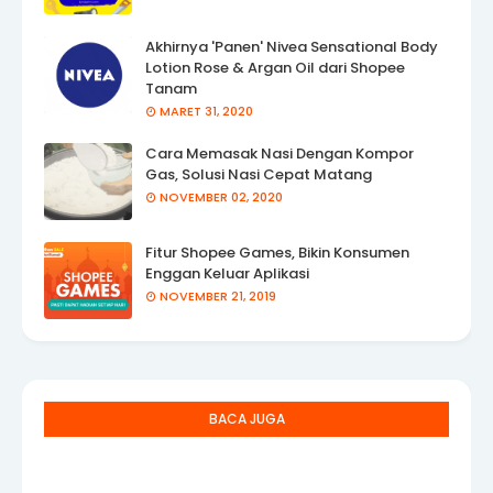
Akhirnya 'Panen' Nivea Sensational Body
Lotion Rose & Argan Oil dari Shopee
Tanam
MARET 31, 2020
Cara Memasak Nasi Dengan Kompor
Gas, Solusi Nasi Cepat Matang
NOVEMBER 02, 2020
Fitur Shopee Games, Bikin Konsumen
Enggan Keluar Aplikasi
NOVEMBER 21, 2019
BACA JUGA