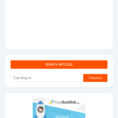
SEARCH ARTICLES