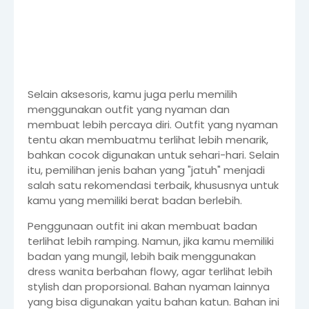
Selain aksesoris, kamu juga perlu memilih
menggunakan outfit yang nyaman dan
membuat lebih percaya diri. Outfit yang nyaman
tentu akan membuatmu terlihat lebih menarik,
bahkan cocok digunakan untuk sehari-hari. Selain
itu, pemilihan jenis bahan yang "jatuh" menjadi
salah satu rekomendasi terbaik, khususnya untuk
kamu yang memiliki berat badan berlebih.
Penggunaan outfit ini akan membuat badan
terlihat lebih ramping. Namun, jika kamu memiliki
badan yang mungil, lebih baik menggunakan
dress wanita berbahan flowy, agar terlihat lebih
stylish dan proporsional. Bahan nyaman lainnya
yang bisa digunakan yaitu bahan katun. Bahan ini