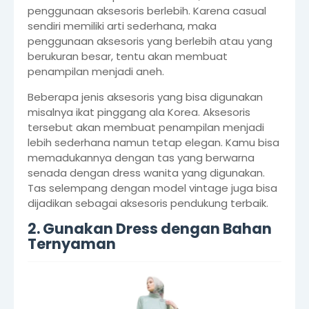
penggunaan aksesoris berlebih. Karena casual
sendiri memiliki arti sederhana, maka
penggunaan aksesoris yang berlebih atau yang
berukuran besar, tentu akan membuat
penampilan menjadi aneh.
Beberapa jenis aksesoris yang bisa digunakan
misalnya ikat pinggang ala Korea. Aksesoris
tersebut akan membuat penampilan menjadi
lebih sederhana namun tetap elegan. Kamu bisa
memadukannya dengan tas yang berwarna
senada dengan dress wanita yang digunakan.
Tas selempang dengan model vintage juga bisa
dijadikan sebagai aksesoris pendukung terbaik.
2. Gunakan Dress dengan Bahan
Ternyaman