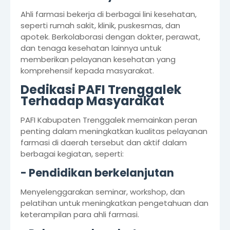
Ahli farmasi bekerja di berbagai lini kesehatan,
seperti rumah sakit, klinik, puskesmas, dan
apotek. Berkolaborasi dengan dokter, perawat,
dan tenaga kesehatan lainnya untuk
memberikan pelayanan kesehatan yang
komprehensif kepada masyarakat.
Dedikasi PAFI Trenggalek
Terhadap Masyarakat
PAFI Kabupaten Trenggalek memainkan peran
penting dalam meningkatkan kualitas pelayanan
farmasi di daerah tersebut dan aktif dalam
berbagai kegiatan, seperti:
- Pendidikan berkelanjutan
Menyelenggarakan seminar, workshop, dan
pelatihan untuk meningkatkan pengetahuan dan
keterampilan para ahli farmasi.