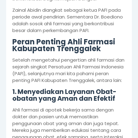
Zainal Abidin diangkat sebagai ketua PAFI pada
periode awal pendirian. Sementara Dr. Boediono
adalah sosok ahli farmasi yang berkontribusi
besar dalam perkembangan PAFI.
Peran Penting Ahli Farmasi
Kabupaten Trenggalek
Setelah mengetahui pengertian ahli farmasi dan
sejarah singkat Persatuan Ahli Farmasi Indonesia
(PAFI), selanjutnya mari kita pahami peran
penting PAFI Kabupaten Trenggalek, antara lain:
1. Menyediakan Layanan Obat-
obatan yang Aman dan Efektif
Ahli farmasi di apotek bekerja sama dengan
dokter dan pasien untuk memastikan
penggunaan obat yang aman dan juga tepat.
Mereka juga memberikan edukasi tentang cara
penggunaan obat, efek samping, serta interaksi