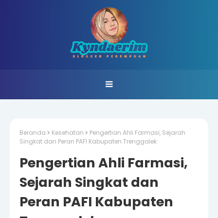
Beranda
Kesehatan
Pengertian Ahli Farmasi, Sejarah
Singkat dan Peran PAFI Kabupaten Trenggalek
Pengertian Ahli Farmasi,
Sejarah Singkat dan
Peran PAFI Kabupaten