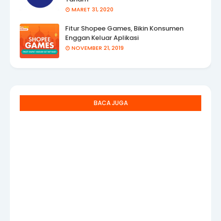
MARET 31, 2020
Fitur Shopee Games, Bikin Konsumen
Enggan Keluar Aplikasi
NOVEMBER 21, 2019
BACA JUGA