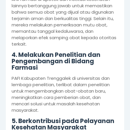
lainnya bertanggung jawab untuk memastikan
bahwa semua obat yang dijual atau digunakan
terjamin aman dan berkualitas tinggi. Selain itu,
mereka melakukan pemeriksaan mutu obat,
memantau tanggal kedaluwarsa, dan
melaporkan efek samping obat kepada otoritas
terkait.
4. Melakukan Penelitian dan
Pengembangan di Bidang
Farmasi
PAFI Kabupaten Trenggalek di universitas dan
lembaga penelitian, terlibat dalam penelitian
untuk mengembangkan obat-obatan baru,
meningkatkan cara pemberian obat, dan
mencari solusi untuk masalah kesehatan
masyarakat.
5. Berkontribusi pada Pelayanan
Kesehatan Masyarakat