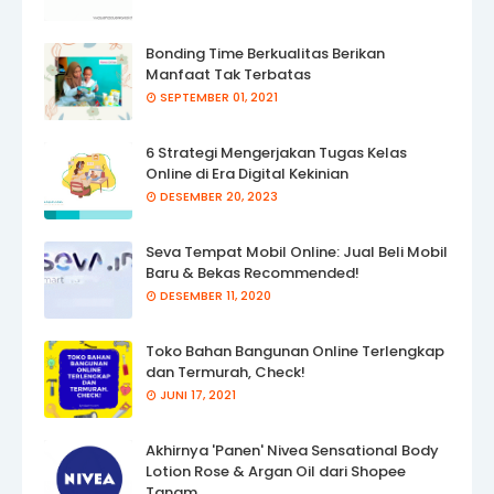
Bonding Time Berkualitas Berikan
Manfaat Tak Terbatas
SEPTEMBER 01, 2021
6 Strategi Mengerjakan Tugas Kelas
Online di Era Digital Kekinian
DESEMBER 20, 2023
Seva Tempat Mobil Online: Jual Beli Mobil
Baru & Bekas Recommended!
DESEMBER 11, 2020
Toko Bahan Bangunan Online Terlengkap
dan Termurah, Check!
JUNI 17, 2021
Akhirnya 'Panen' Nivea Sensational Body
Lotion Rose & Argan Oil dari Shopee
Tanam