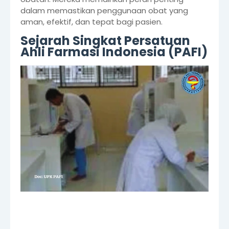
dalam memastikan penggunaan obat yang
aman, efektif, dan tepat bagi pasien.
Sejarah Singkat Persatuan
Ahli Farmasi Indonesia (PAFI)