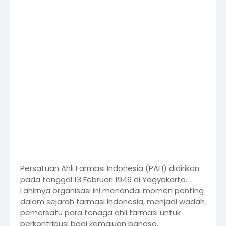
Persatuan Ahli Farmasi Indonesia (PAFI) didirikan
pada tanggal 13 Februari 1946 di Yogyakarta.
Lahirnya organisasi ini menandai momen penting
dalam sejarah farmasi Indonesia, menjadi wadah
pemersatu para tenaga ahli farmasi untuk
berkontribusi bagi kemajuan bangsa.