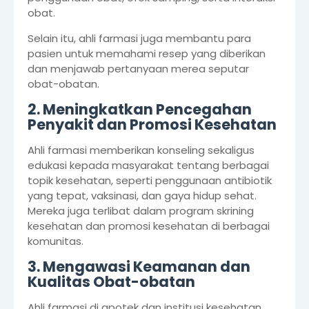
obat.
Selain itu, ahli farmasi juga membantu para
pasien untuk memahami resep yang diberikan
dan menjawab pertanyaan merea seputar
obat-obatan.
2. Meningkatkan Pencegahan
Penyakit dan Promosi Kesehatan
Ahli farmasi memberikan konseling sekaligus
edukasi kepada masyarakat tentang berbagai
topik kesehatan, seperti penggunaan antibiotik
yang tepat, vaksinasi, dan gaya hidup sehat.
Mereka juga terlibat dalam program skrining
kesehatan dan promosi kesehatan di berbagai
komunitas.
3. Mengawasi Keamanan dan
Kualitas Obat-obatan
Ahli farmasi di apotek dan institusi kesehatan