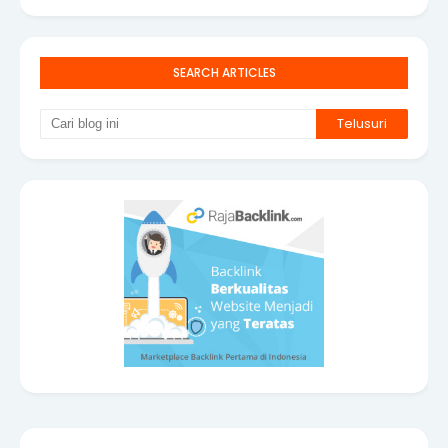
SEARCH ARTICLES