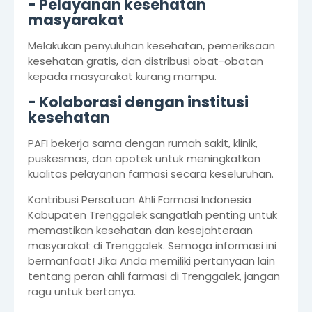
- Pelayanan kesehatan
masyarakat
Melakukan penyuluhan kesehatan, pemeriksaan
kesehatan gratis, dan distribusi obat-obatan
kepada masyarakat kurang mampu.
- Kolaborasi dengan institusi
kesehatan
PAFI bekerja sama dengan rumah sakit, klinik,
puskesmas, dan apotek untuk meningkatkan
kualitas pelayanan farmasi secara keseluruhan.
Kontribusi Persatuan Ahli Farmasi Indonesia
Kabupaten Trenggalek sangatlah penting untuk
memastikan kesehatan dan kesejahteraan
masyarakat di Trenggalek. Semoga informasi ini
bermanfaat! Jika Anda memiliki pertanyaan lain
tentang peran ahli farmasi di Trenggalek, jangan
ragu untuk bertanya.