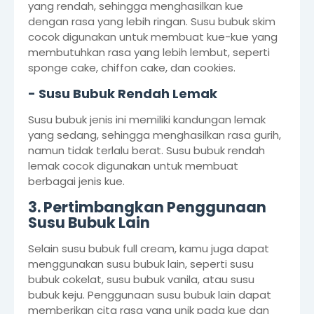
yang rendah, sehingga menghasilkan kue
dengan rasa yang lebih ringan. Susu bubuk skim
cocok digunakan untuk membuat kue-kue yang
membutuhkan rasa yang lebih lembut, seperti
sponge cake, chiffon cake, dan cookies.
- Susu Bubuk Rendah Lemak
Susu bubuk jenis ini memiliki kandungan lemak
yang sedang, sehingga menghasilkan rasa gurih,
namun tidak terlalu berat. Susu bubuk rendah
lemak cocok digunakan untuk membuat
berbagai jenis kue.
3. Pertimbangkan Penggunaan
Susu Bubuk Lain
Selain susu bubuk full cream, kamu juga dapat
menggunakan susu bubuk lain, seperti susu
bubuk cokelat, susu bubuk vanila, atau susu
bubuk keju. Penggunaan susu bubuk lain dapat
memberikan cita rasa yang unik pada kue dan