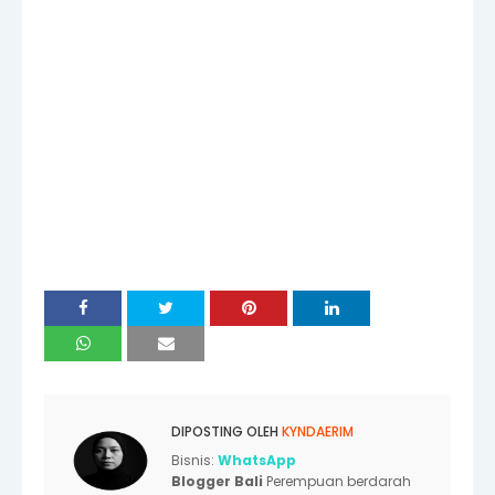
DIPOSTING OLEH
KYNDAERIM
Bisnis:
WhatsApp
Blogger Bali
Perempuan berdarah