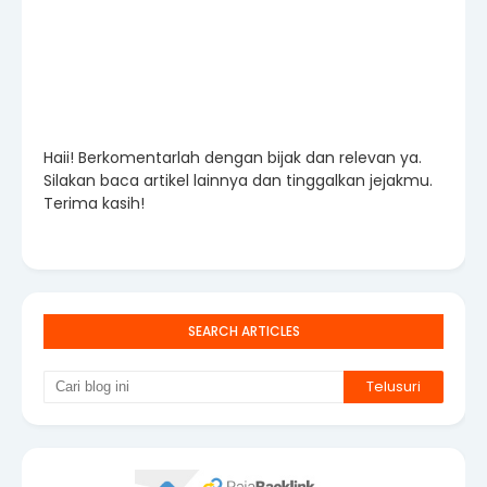
Haii! Berkomentarlah dengan bijak dan relevan ya.
Silakan baca artikel lainnya dan tinggalkan jejakmu.
Terima kasih!
SEARCH ARTICLES