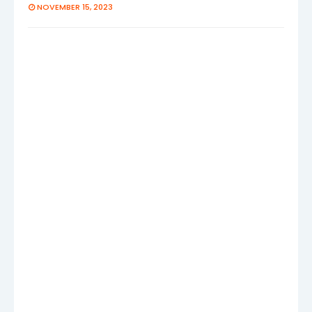
NOVEMBER 15, 2023