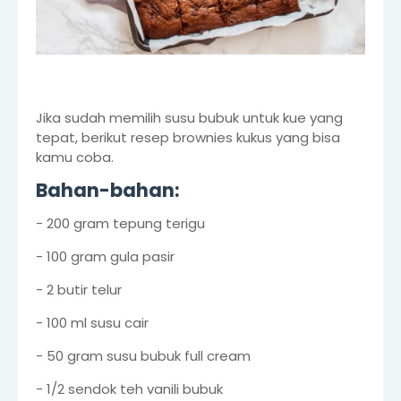
Jika sudah memilih susu bubuk untuk kue yang
tepat, berikut resep brownies kukus yang bisa
kamu coba.
Bahan-bahan:
- 200 gram tepung terigu
- 100 gram gula pasir
- 2 butir telur
- 100 ml susu cair
- 50 gram susu bubuk full cream
- 1/2 sendok teh vanili bubuk