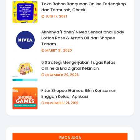
Toko Bahan Bangunan Online Terlengkap
dan Termurah, Check!
JUNI 17, 2021
Akhirnya 'Panen' Nivea Sensational Body
Lotion Rose & Argan Oil dari Shopee
Tanam
MARET 31, 2020
6 Strategi Mengerjakan Tugas Kelas
Online di Era Digital Kekinian
DESEMBER 20, 2023
Fitur Shopee Games, Bikin Konsumen
Enggan Keluar Aplikasi
NOVEMBER 21, 2019
BACA JUGA