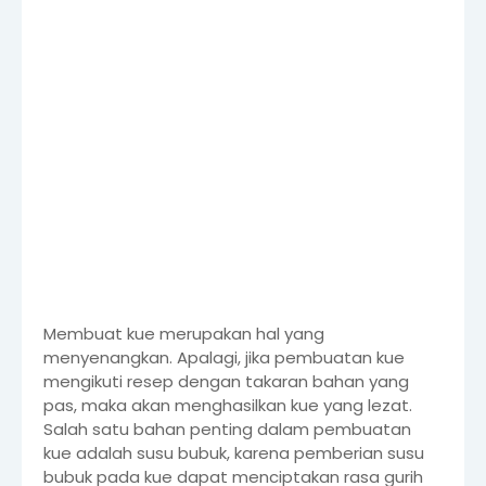
Membuat kue merupakan hal yang
menyenangkan. Apalagi, jika pembuatan kue
mengikuti resep dengan takaran bahan yang
pas, maka akan menghasilkan kue yang lezat.
Salah satu bahan penting dalam pembuatan
kue adalah susu bubuk, karena pemberian susu
bubuk pada kue dapat menciptakan rasa gurih