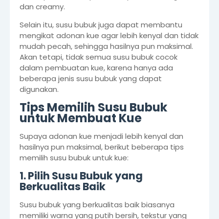
dan creamy.
Selain itu, susu bubuk juga dapat membantu
mengikat adonan kue agar lebih kenyal dan tidak
mudah pecah, sehingga hasilnya pun maksimal.
Akan tetapi, tidak semua susu bubuk cocok
dalam pembuatan kue, karena hanya ada
beberapa jenis susu bubuk yang dapat
digunakan.
Tips Memilih Susu Bubuk
untuk Membuat Kue
Supaya adonan kue menjadi lebih kenyal dan
hasilnya pun maksimal, berikut beberapa tips
memilih susu bubuk untuk kue:
1. Pilih Susu Bubuk yang
Berkualitas Baik
Susu bubuk yang berkualitas baik biasanya
memiliki warna yang putih bersih, tekstur yang