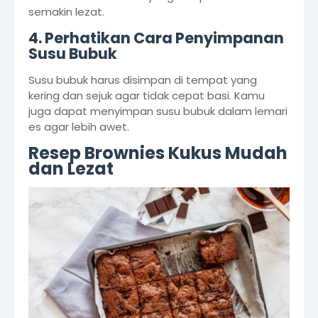
semakin lezat.
4. Perhatikan Cara Penyimpanan
Susu Bubuk
Susu bubuk harus disimpan di tempat yang
kering dan sejuk agar tidak cepat basi. Kamu
juga dapat menyimpan susu bubuk dalam lemari
es agar lebih awet.
Resep Brownies Kukus Mudah
dan Lezat