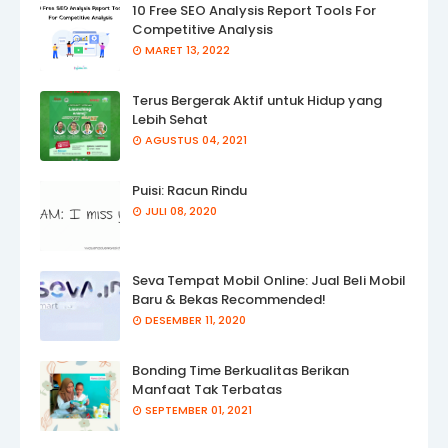
10 Free SEO Analysis Report Tools For
Competitive Analysis
MARET 13, 2022
Terus Bergerak Aktif untuk Hidup yang
Lebih Sehat
AGUSTUS 04, 2021
Puisi: Racun Rindu
JULI 08, 2020
Seva Tempat Mobil Online: Jual Beli Mobil
Baru & Bekas Recommended!
DESEMBER 11, 2020
Bonding Time Berkualitas Berikan
Manfaat Tak Terbatas
SEPTEMBER 01, 2021