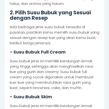
halus, dan aroma yang harum.
2. Pilih Susu Bubuk yang Sesuai
dengan Resep
Ada berbagai jenis susu bubuk tersedia di
pasaran, pastikan kamu memilih susu bubuk yang
sesuai dengan resep kue yang akan kamu buat,
berikut ketiga jenisnya:
- Susu Bubuk Full Cream
Susu bubuk jenis ini memiliki kandungan lemak
yang tinggi, sehingga akan menghasilkan rasa
kue yang gurih dan creamy. Susu bubuk full
cream yang cocok digunakan untuk membuat
kue-kue yang membutuhkan rasa gurih yang
kuat, seperti brownies, cake, dan muffin.
- Susu Bubuk Skim
Susu bubuk jenis ini memiliki kandungan lemak