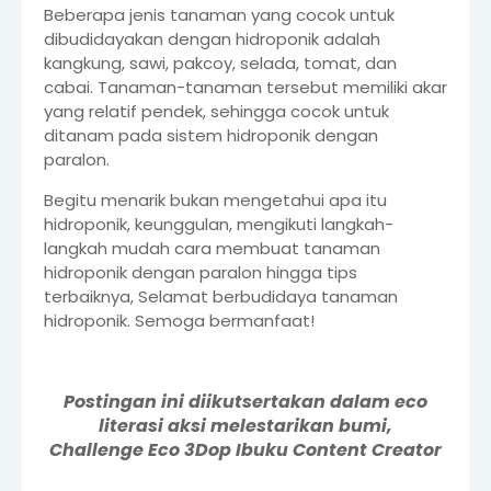
Beberapa jenis tanaman yang cocok untuk
dibudidayakan dengan hidroponik adalah
kangkung, sawi, pakcoy, selada, tomat, dan
cabai. Tanaman-tanaman tersebut memiliki akar
yang relatif pendek, sehingga cocok untuk
ditanam pada sistem hidroponik dengan
paralon.
Begitu menarik bukan mengetahui apa itu
hidroponik, keunggulan, mengikuti langkah-
langkah mudah cara membuat tanaman
hidroponik dengan paralon hingga tips
terbaiknya, Selamat berbudidaya tanaman
hidroponik. Semoga bermanfaat!
Postingan ini diikutsertakan dalam eco
literasi aksi melestarikan bumi,
Challenge Eco 3Dop Ibuku Content Creator