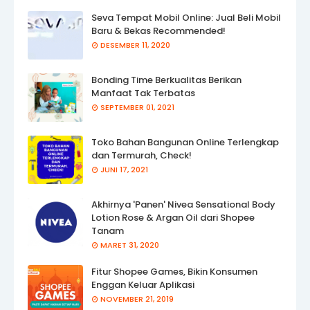
Seva Tempat Mobil Online: Jual Beli Mobil
Baru & Bekas Recommended!
DESEMBER 11, 2020
Bonding Time Berkualitas Berikan
Manfaat Tak Terbatas
SEPTEMBER 01, 2021
Toko Bahan Bangunan Online Terlengkap
dan Termurah, Check!
JUNI 17, 2021
Akhirnya 'Panen' Nivea Sensational Body
Lotion Rose & Argan Oil dari Shopee
Tanam
MARET 31, 2020
Fitur Shopee Games, Bikin Konsumen
Enggan Keluar Aplikasi
NOVEMBER 21, 2019