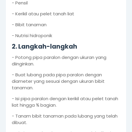
- Pensil
- Kerikil atau pelet tanah liat
- Bibit tanaman
- Nutrisi hidroponik
2. Langkah-langkah
- Potong pipa paralon dengan ukuran yang
diinginkan.
- Buat lubang pada pipa paralon dengan
diameter yang sesuai dengan ukuran bibit
tanaman.
- Isi pipa paralon dengan kerikil atau pelet tanah
liat hingga ¾ bagian.
- Tanam bibit tanaman pada lubang yang telah
dibuat.