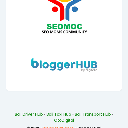
Bali Driver Hub
•
Bali Taxi Hub
•
Bali Transport Hub
•
OtoDigital