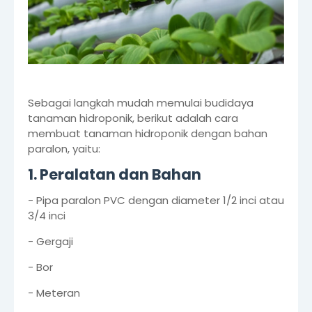
Sebagai langkah mudah memulai budidaya
tanaman hidroponik, berikut adalah cara
membuat tanaman hidroponik dengan bahan
paralon, yaitu:
1. Peralatan dan Bahan
- Pipa paralon PVC dengan diameter 1/2 inci atau
3/4 inci
- Gergaji
- Bor
- Meteran