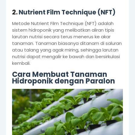
2.
Nutrient Film Technique (NFT)
Metode Nutrient Film Technique (NFT) adalah
sistem hidroponik yang melibatkan aliran tipis
larutan nutrisi secara terus menerus ke akar
tanaman. Tanaman biasanya ditanam di saluran
atau talang yang agak miring, sehingga larutan
nutrisi dapat mengalir ke bawah dan bersirkulasi
kembali.
Cara Membuat Tanaman
Hidroponik dengan Paralon