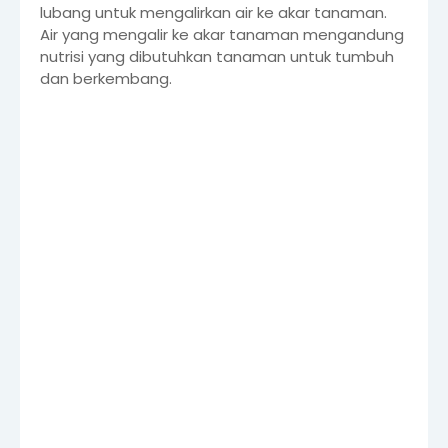
lubang untuk mengalirkan air ke akar tanaman.
Air yang mengalir ke akar tanaman mengandung
nutrisi yang dibutuhkan tanaman untuk tumbuh
dan berkembang.