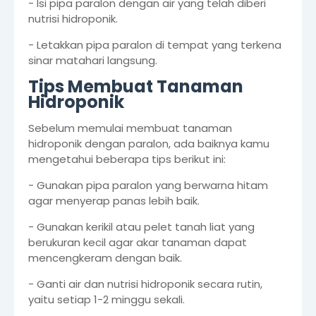
- Isi pipa paralon dengan air yang telah diberi
nutrisi hidroponik.
- Letakkan pipa paralon di tempat yang terkena
sinar matahari langsung.
Tips Membuat Tanaman
Hidroponik
Sebelum memulai membuat tanaman
hidroponik dengan paralon, ada baiknya kamu
mengetahui beberapa tips berikut ini:
- Gunakan pipa paralon yang berwarna hitam
agar menyerap panas lebih baik.
- Gunakan kerikil atau pelet tanah liat yang
berukuran kecil agar akar tanaman dapat
mencengkeram dengan baik.
- Ganti air dan nutrisi hidroponik secara rutin,
yaitu setiap 1-2 minggu sekali.