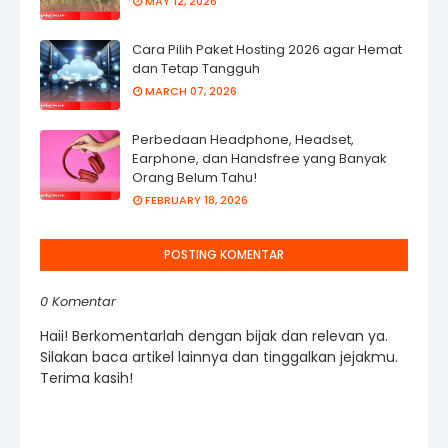
MAY 12, 2026
Cara Pilih Paket Hosting 2026 agar Hemat
dan Tetap Tangguh
MARCH 07, 2026
Perbedaan Headphone, Headset,
Earphone, dan Handsfree yang Banyak
Orang Belum Tahu!
FEBRUARY 18, 2026
POSTING KOMENTAR
0 Komentar
Haii! Berkomentarlah dengan bijak dan relevan ya.
Silakan baca artikel lainnya dan tinggalkan jejakmu.
Terima kasih!