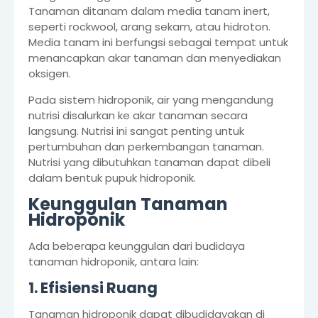
Tanaman ditanam dalam media tanam inert,
seperti rockwool, arang sekam, atau hidroton.
Media tanam ini berfungsi sebagai tempat untuk
menancapkan akar tanaman dan menyediakan
oksigen.
Pada sistem hidroponik, air yang mengandung
nutrisi disalurkan ke akar tanaman secara
langsung. Nutrisi ini sangat penting untuk
pertumbuhan dan perkembangan tanaman.
Nutrisi yang dibutuhkan tanaman dapat dibeli
dalam bentuk pupuk hidroponik.
Keunggulan Tanaman
Hidroponik
Ada beberapa keunggulan dari budidaya
tanaman hidroponik, antara lain:
1. Efisiensi Ruang
Tanaman hidroponik dapat dibudidayakan di