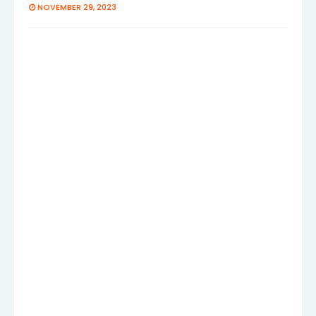
NOVEMBER 29, 2023