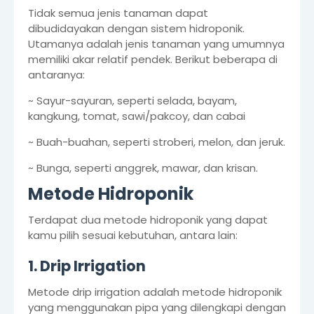
Tidak semua jenis tanaman dapat
dibudidayakan dengan sistem hidroponik.
Utamanya adalah jenis tanaman yang umumnya
memiliki akar relatif pendek. Berikut beberapa di
antaranya:
~ Sayur-sayuran, seperti selada, bayam,
kangkung, tomat, sawi/pakcoy, dan cabai
~ Buah-buahan, seperti stroberi, melon, dan jeruk.
~ Bunga, seperti anggrek, mawar, dan krisan.
Metode Hidroponik
Terdapat dua metode hidroponik yang dapat
kamu pilih sesuai kebutuhan, antara lain:
1. Drip Irrigation
Metode drip irrigation adalah metode hidroponik
yang menggunakan pipa yang dilengkapi dengan