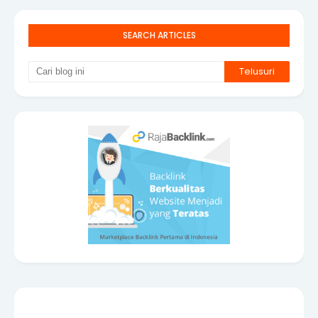
SEARCH ARTICLES