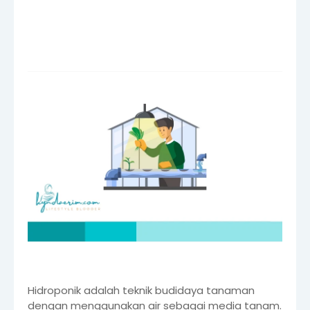
Hidroponik adalah teknik budidaya tanaman
dengan menggunakan air sebagai media tanam.