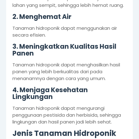
lahan yang sempit, sehingga lebih hemat ruang.
2. Menghemat Air
Tanaman hidroponik dapat menggunakan air
secara efisien.
3. Meningkatkan Kualitas Hasil
Panen
Tanaman hidroponik dapat menghasilkan hasil
panen yang lebih berkualitas dari pada
menanamnya dengan cara yang umum.
4. Menjaga Kesehatan
Lingkungan
Tanaman hidroponik dapat mengurangi
penggunaan pestisida dan herbisida, sehingga
lingkungan dan hasil panen jadi lebih sehat.
Jenis Tanaman Hidroponik