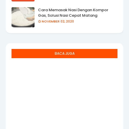
Cara Memasak Nasi Dengan Kompor
Gas, Solusi Nasi Cepat Matang
NOVEMBER 02, 2020
BACA JUGA