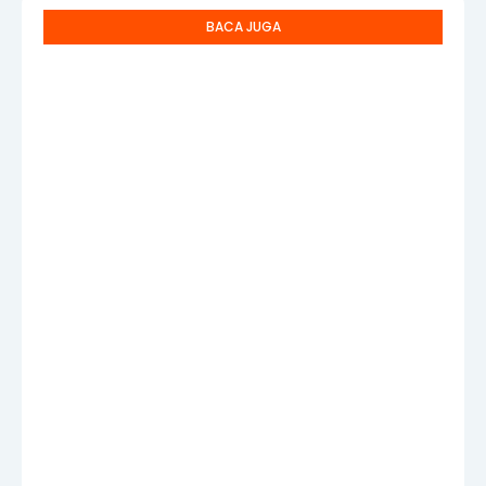
BACA JUGA