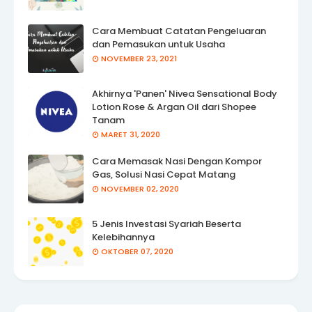
Cara Membuat Catatan Pengeluaran
dan Pemasukan untuk Usaha
NOVEMBER 23, 2021
Akhirnya 'Panen' Nivea Sensational Body
Lotion Rose & Argan Oil dari Shopee
Tanam
MARET 31, 2020
Cara Memasak Nasi Dengan Kompor
Gas, Solusi Nasi Cepat Matang
NOVEMBER 02, 2020
5 Jenis Investasi Syariah Beserta
Kelebihannya
OKTOBER 07, 2020