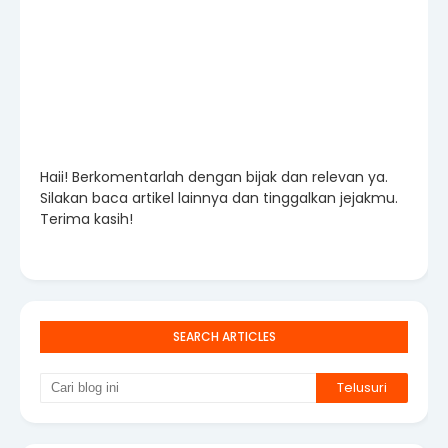
Haii! Berkomentarlah dengan bijak dan relevan ya.
Silakan baca artikel lainnya dan tinggalkan jejakmu.
Terima kasih!
SEARCH ARTICLES