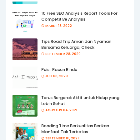
10 Free SEO Analysis Report Tools For
Competitive Analysis
MARET 13, 2022
Tips Road Trip Aman dan Nyaman
Bersama Keluarga, Check!
SEPTEMBER 28, 2020
Puisi: Racun Rindu
JULI 08, 2020
Terus Bergerak Aktif untuk Hidup yang
Lebih Sehat
AGUSTUS 04, 2021
Bonding Time Berkualitas Berikan
Manfaat Tak Terbatas
SEPTEMBER 01, 2021