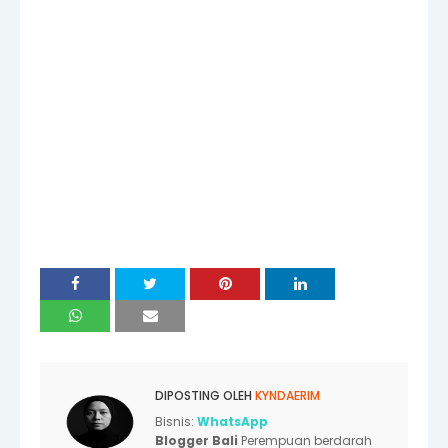
DIPOSTING OLEH
KYNDAERIM
Bisnis:
WhatsApp
Blogger Bali
Perempuan berdarah