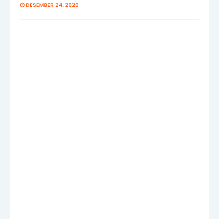
DESEMBER 24, 2020