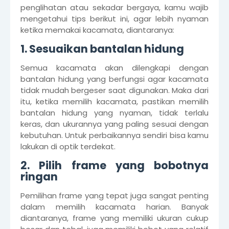
penglihatan atau sekadar bergaya, kamu wajib
mengetahui tips berikut ini, agar lebih nyaman
ketika memakai kacamata, diantaranya:
1. Sesuaikan bantalan hidung
Semua kacamata akan dilengkapi dengan
bantalan hidung yang berfungsi agar kacamata
tidak mudah bergeser saat digunakan. Maka dari
itu, ketika memilih kacamata, pastikan memilih
bantalan hidung yang nyaman, tidak terlalu
keras, dan ukurannya yang paling sesuai dengan
kebutuhan. Untuk perbaikannya sendiri bisa kamu
lakukan di optik terdekat.
2. Pilih frame yang bobotnya
ringan
Pemilihan frame yang tepat juga sangat penting
dalam memilih kacamata harian. Banyak
diantaranya, frame yang memiliki ukuran cukup