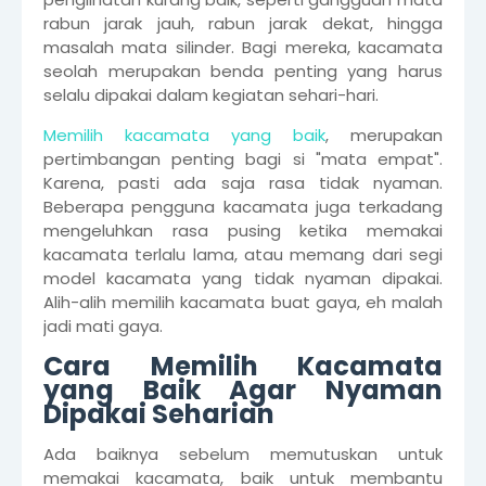
rabun jarak jauh, rabun jarak dekat, hingga
masalah mata silinder. Bagi mereka, kacamata
seolah merupakan benda penting yang harus
selalu dipakai dalam kegiatan sehari-hari.
Memilih kacamata yang baik
, merupakan
pertimbangan penting bagi si "mata empat".
Karena, pasti ada saja rasa tidak nyaman.
Beberapa pengguna kacamata juga terkadang
mengeluhkan rasa pusing ketika memakai
kacamata terlalu lama, atau memang dari segi
model kacamata yang tidak nyaman dipakai.
Alih-alih memilih kacamata buat gaya, eh malah
jadi mati gaya.
Cara Memilih Kacamata
yang Baik Agar Nyaman
Dipakai Seharian
Ada baiknya sebelum memutuskan untuk
memakai kacamata, baik untuk membantu