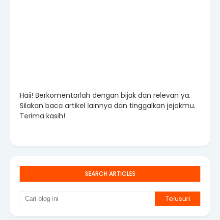
Haii! Berkomentarlah dengan bijak dan relevan ya.
Silakan baca artikel lainnya dan tinggalkan jejakmu.
Terima kasih!
SEARCH ARTICLES