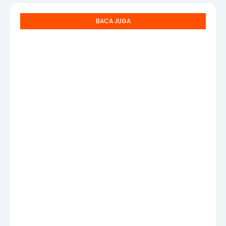
BACA JUGA