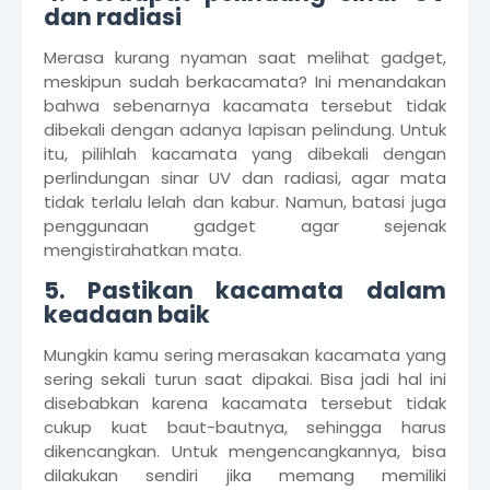
dan radiasi
Merasa kurang nyaman saat melihat gadget,
meskipun sudah berkacamata? Ini menandakan
bahwa sebenarnya kacamata tersebut tidak
dibekali dengan adanya lapisan pelindung. Untuk
itu, pilihlah kacamata yang dibekali dengan
perlindungan sinar UV dan radiasi, agar mata
tidak terlalu lelah dan kabur. Namun, batasi juga
penggunaan gadget agar sejenak
mengistirahatkan mata.
5. Pastikan kacamata dalam
keadaan baik
Mungkin kamu sering merasakan kacamata yang
sering sekali turun saat dipakai. Bisa jadi hal ini
disebabkan karena kacamata tersebut tidak
cukup kuat baut-bautnya, sehingga harus
dikencangkan. Untuk mengencangkannya, bisa
dilakukan sendiri jika memang memiliki