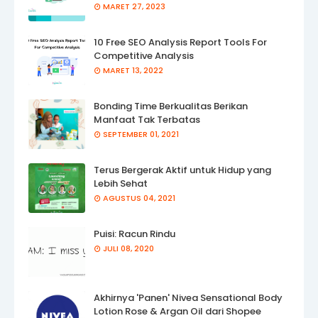
MARET 27, 2023
10 Free SEO Analysis Report Tools For
Competitive Analysis
MARET 13, 2022
Bonding Time Berkualitas Berikan
Manfaat Tak Terbatas
SEPTEMBER 01, 2021
Terus Bergerak Aktif untuk Hidup yang
Lebih Sehat
AGUSTUS 04, 2021
Puisi: Racun Rindu
JULI 08, 2020
Akhirnya 'Panen' Nivea Sensational Body
Lotion Rose & Argan Oil dari Shopee