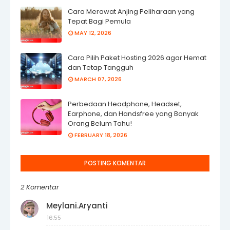
Cara Merawat Anjing Peliharaan yang
Tepat Bagi Pemula
MAY 12, 2026
Cara Pilih Paket Hosting 2026 agar Hemat
dan Tetap Tangguh
MARCH 07, 2026
Perbedaan Headphone, Headset,
Earphone, dan Handsfree yang Banyak
Orang Belum Tahu!
FEBRUARY 18, 2026
POSTING KOMENTAR
2 Komentar
Meylani.Aryanti
16:55