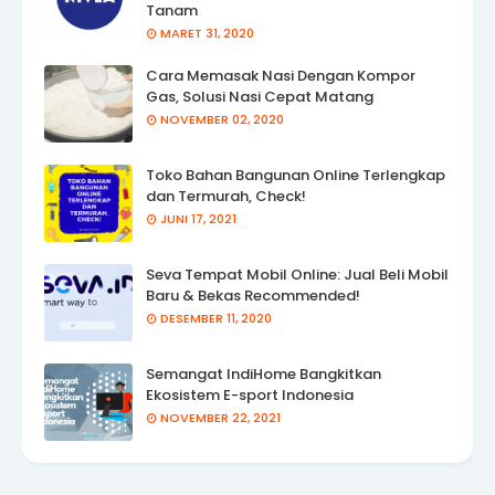
Tanam
MARET 31, 2020
Cara Memasak Nasi Dengan Kompor
Gas, Solusi Nasi Cepat Matang
NOVEMBER 02, 2020
Toko Bahan Bangunan Online Terlengkap
dan Termurah, Check!
JUNI 17, 2021
Seva Tempat Mobil Online: Jual Beli Mobil
Baru & Bekas Recommended!
DESEMBER 11, 2020
Semangat IndiHome Bangkitkan
Ekosistem E-sport Indonesia
NOVEMBER 22, 2021