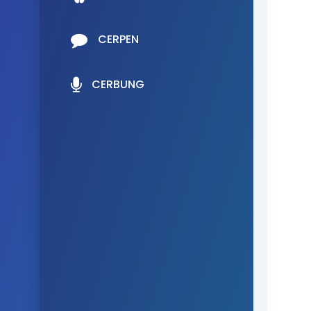
CERPEN
CERBUNG