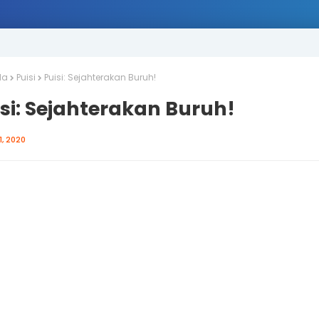
da
Puisi
Puisi: Sejahterakan Buruh!
si: Sejahterakan Buruh!
1, 2020