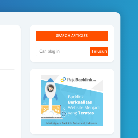
SEARCH ARTICLES