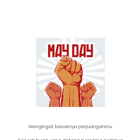
Mengingat besarnya perjuanganmu