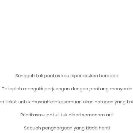
Sungguh tak pantas kau diperlakukan berbeda
Tetaplah mengukir perjuangan dengan pantang menyerah
n takut untuk musnahkan kesemuan akan harapan yang tak
Prioritasmu patut tuk diberi semacam arti
Sebuah penghargaan yang tiada henti