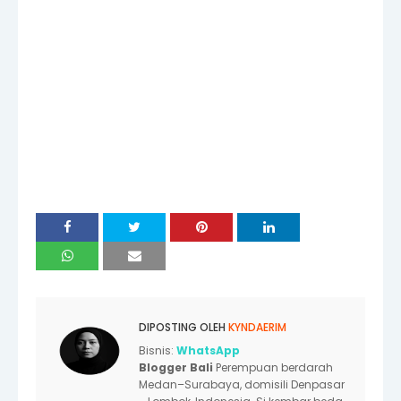
DIPOSTING OLEH
KYNDAERIM
Bisnis:
WhatsApp
Blogger Bali
Perempuan berdarah
Medan–Surabaya, domisili Denpasar