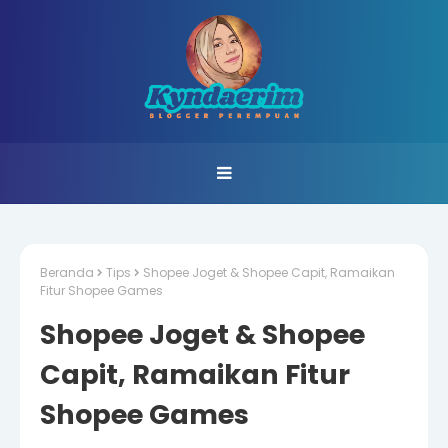
Beranda
Tips
Shopee Joget & Shopee Capit, Ramaikan
Fitur Shopee Games
Shopee Joget & Shopee
Capit, Ramaikan Fitur
Shopee Games