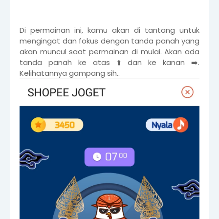
Di permainan ini, kamu akan di tantang untuk
mengingat dan fokus dengan tanda panah yang
akan muncul saat permainan di mulai. Akan ada
tanda panah ke atas ⬆️ dan ke kanan ➡️.
Kelihatannya gampang sih..