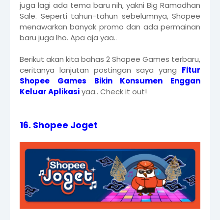
juga lagi ada tema baru nih, yakni Big Ramadhan
Sale. Seperti tahun-tahun sebelumnya, Shopee
menawarkan banyak promo dan ada permainan
baru juga lho. Apa aja yaa..
Berikut akan kita bahas 2 Shopee Games terbaru,
ceritanya lanjutan postingan saya yang
Fitur
Shopee Games Bikin Konsumen Enggan
Keluar Aplikasi
yaa.. Check it out!
16. Shopee Joget