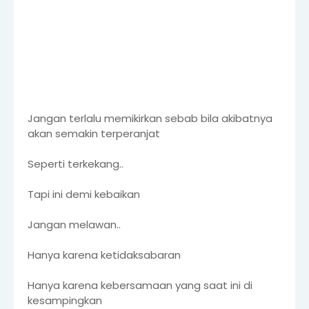
Jangan terlalu memikirkan sebab bila akibatnya
akan semakin terperanjat
Seperti terkekang..
Tapi ini demi kebaikan
Jangan melawan..
Hanya karena ketidaksabaran
Hanya karena kebersamaan yang saat ini di
kesampingkan