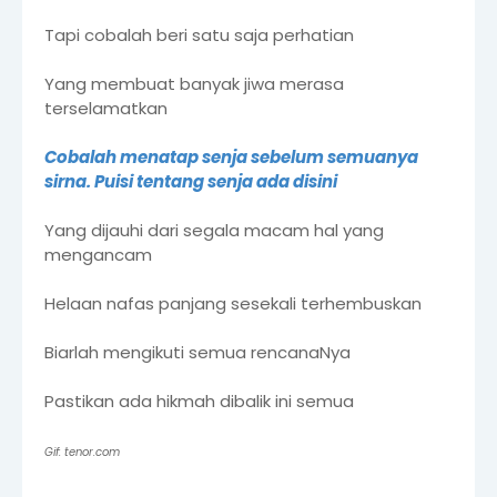
Tapi cobalah beri satu saja perhatian
Yang membuat banyak jiwa merasa
terselamatkan
Cobalah menatap senja sebelum semuanya
sirna. Puisi tentang senja ada disini
Yang dijauhi dari segala macam hal yang
mengancam
Helaan nafas panjang sesekali terhembuskan
Biarlah mengikuti semua rencanaNya
Pastikan ada hikmah dibalik ini semua
Gif: tenor.com