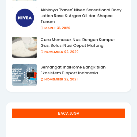
Akhirnya 'Panen' Nivea Sensational Body
Lotion Rose & Argan Oil dari Shopee
Tanam
MARET 31, 2020
Cara Memasak Nasi Dengan Kompor
Gas, Solusi Nasi Cepat Matang
NOVEMBER 02, 2020
Semangat IndiHome Bangkitkan
Ekosistem E-sport Indonesia
NOVEMBER 22, 2021
BACA JUGA