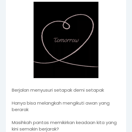
Berjalan menyusuri setapak demi setapak
Hanya bisa melangkah mengikuti awan yang
berarak
Masihkah pantas memikirkan keadaan kita yang
kini semakin berjarak?