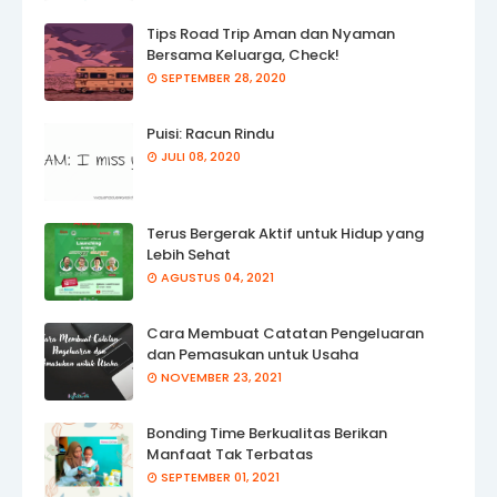
Tips Road Trip Aman dan Nyaman
Bersama Keluarga, Check!
SEPTEMBER 28, 2020
Puisi: Racun Rindu
JULI 08, 2020
Terus Bergerak Aktif untuk Hidup yang
Lebih Sehat
AGUSTUS 04, 2021
Cara Membuat Catatan Pengeluaran
dan Pemasukan untuk Usaha
NOVEMBER 23, 2021
Bonding Time Berkualitas Berikan
Manfaat Tak Terbatas
SEPTEMBER 01, 2021