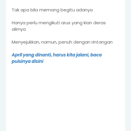
Tak apa bila memang begitu adanya
Hanya perlu mengikuti arus yang kian deras
alirnya
Menyejukkan, namun, penuh dengan rintangan
April yang dinanti, harus kita jalani, baca
puisinya disini