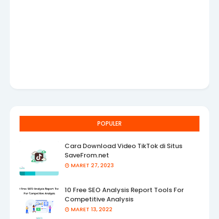
POPULER
Cara Download Video TikTok di Situs
SaveFrom.net
MARET 27, 2023
10 Free SEO Analysis Report Tools For
Competitive Analysis
MARET 13, 2022