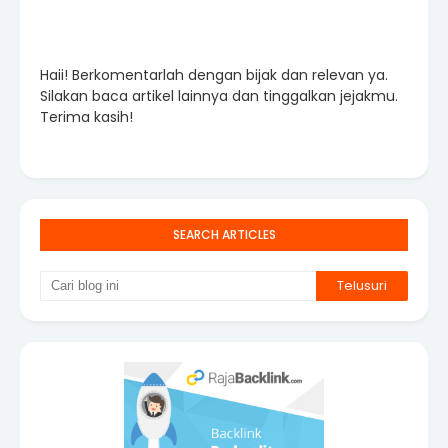
Haii! Berkomentarlah dengan bijak dan relevan ya.
Silakan baca artikel lainnya dan tinggalkan jejakmu.
Terima kasih!
SEARCH ARTICLES