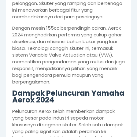
pelanggan. Skuter yang ramping dan bertenaga
ini menawarkan berbagai fitur yang
membedakannya dari para pesaingnya.
Dengan mesin 155cc berpendingin cairan, Aerox
2024 menghadirkan performa yang cukup gahar,
akselerasi, dan efisiensi bahan bakar yang luar
biasa. Teknologi canggih skuter ini, termasuk
sistem Variable Valve Actuation atau (VVA),
memastikan pengendaraan yang mulus dan juga
responsif, menjadikannya pilihan yang menarik
bagi pengendara pemula maupun yang
berpengalaman.
Dampak Peluncuran Yamaha
Aerox 2024
Peluncuran Aerox telah memberikan dampak
yang besar pada industri sepeda motor,
khususnya di segmen skuter. Salah satu dampak
yang paling signifikan adalah peralihan ke