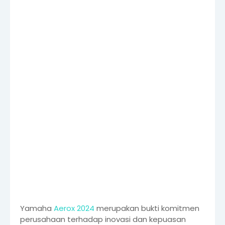
Yamaha
Aerox 2024
merupakan bukti komitmen
perusahaan terhadap inovasi dan kepuasan