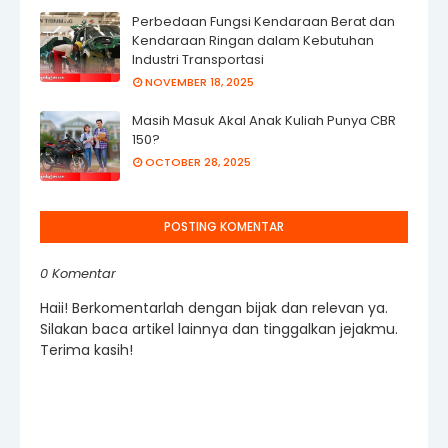
Perbedaan Fungsi Kendaraan Berat dan
Kendaraan Ringan dalam Kebutuhan
Industri Transportasi
NOVEMBER 18, 2025
Masih Masuk Akal Anak Kuliah Punya CBR
150?
OCTOBER 28, 2025
POSTING KOMENTAR
0 Komentar
Haii! Berkomentarlah dengan bijak dan relevan ya.
Silakan baca artikel lainnya dan tinggalkan jejakmu.
Terima kasih!