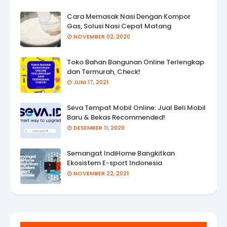
Cara Memasak Nasi Dengan Kompor
Gas, Solusi Nasi Cepat Matang
NOVEMBER 02, 2020
Toko Bahan Bangunan Online Terlengkap
dan Termurah, Check!
JUNI 17, 2021
Seva Tempat Mobil Online: Jual Beli Mobil
Baru & Bekas Recommended!
DESEMBER 11, 2020
Semangat IndiHome Bangkitkan
Ekosistem E-sport Indonesia
NOVEMBER 22, 2021