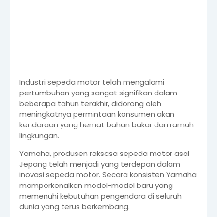
Industri sepeda motor telah mengalami
pertumbuhan yang sangat signifikan dalam
beberapa tahun terakhir, didorong oleh
meningkatnya permintaan konsumen akan
kendaraan yang hemat bahan bakar dan ramah
lingkungan.
Yamaha, produsen raksasa sepeda motor asal
Jepang telah menjadi yang terdepan dalam
inovasi sepeda motor. Secara konsisten Yamaha
memperkenalkan model-model baru yang
memenuhi kebutuhan pengendara di seluruh
dunia yang terus berkembang.