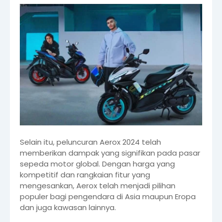
Selain itu, peluncuran Aerox 2024 telah
memberikan dampak yang signifikan pada pasar
sepeda motor global. Dengan harga yang
kompetitif dan rangkaian fitur yang
mengesankan, Aerox telah menjadi pilihan
populer bagi pengendara di Asia maupun Eropa
dan juga kawasan lainnya.