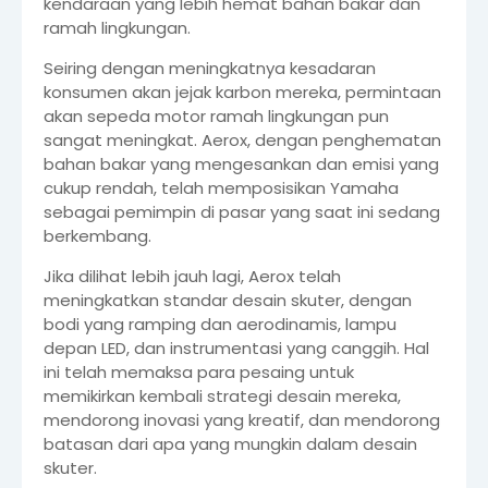
kendaraan yang lebih hemat bahan bakar dan
ramah lingkungan.
Seiring dengan meningkatnya kesadaran
konsumen akan jejak karbon mereka, permintaan
akan sepeda motor ramah lingkungan pun
sangat meningkat. Aerox, dengan penghematan
bahan bakar yang mengesankan dan emisi yang
cukup rendah, telah memposisikan Yamaha
sebagai pemimpin di pasar yang saat ini sedang
berkembang.
Jika dilihat lebih jauh lagi, Aerox telah
meningkatkan standar desain skuter, dengan
bodi yang ramping dan aerodinamis, lampu
depan LED, dan instrumentasi yang canggih. Hal
ini telah memaksa para pesaing untuk
memikirkan kembali strategi desain mereka,
mendorong inovasi yang kreatif, dan mendorong
batasan dari apa yang mungkin dalam desain
skuter.