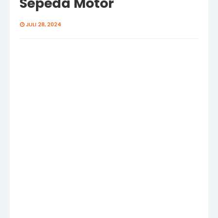
Sepeda Motor
JULI 28, 2024