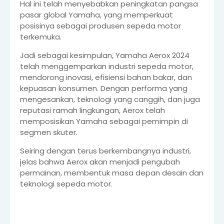
Hal ini telah menyebabkan peningkatan pangsa
pasar global Yamaha, yang memperkuat
posisinya sebagai produsen sepeda motor
terkemuka.
Jadi sebagai kesimpulan, Yamaha Aerox 2024
telah menggemparkan industri sepeda motor,
mendorong inovasi, efisiensi bahan bakar, dan
kepuasan konsumen. Dengan performa yang
mengesankan, teknologi yang canggih, dan juga
reputasi ramah lingkungan, Aerox telah
memposisikan Yamaha sebagai pemimpin di
segmen skuter.
Seiring dengan terus berkembangnya industri,
jelas bahwa Aerox akan menjadi pengubah
permainan, membentuk masa depan desain dan
teknologi sepeda motor.