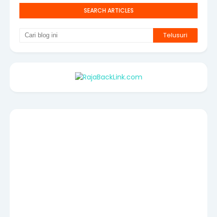
SEARCH ARTICLES