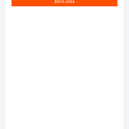
BACA JUGA