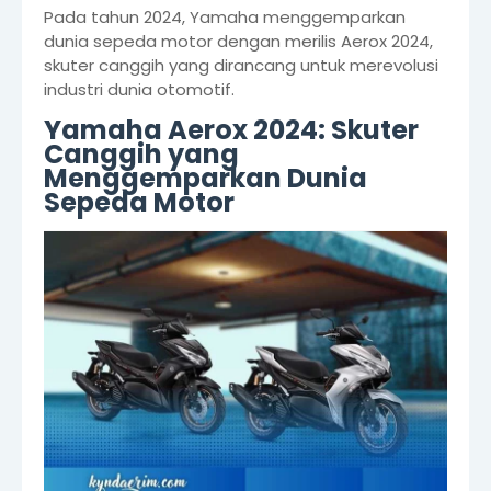
Pada tahun 2024, Yamaha menggemparkan
dunia sepeda motor dengan merilis Aerox 2024,
skuter canggih yang dirancang untuk merevolusi
industri dunia otomotif.
Yamaha Aerox 2024: Skuter
Canggih yang
Menggemparkan Dunia
Sepeda Motor