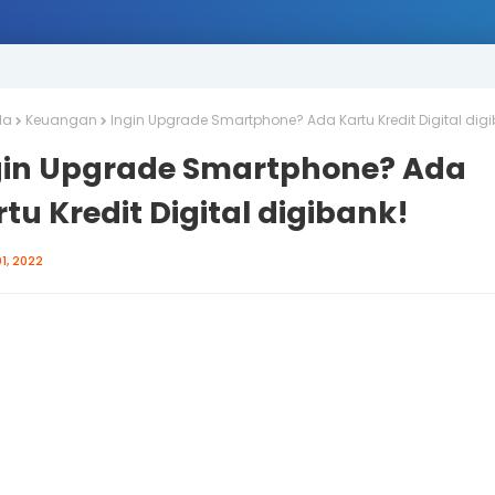
da
Keuangan
Ingin Upgrade Smartphone? Ada Kartu Kredit Digital digi
gin Upgrade Smartphone? Ada
tu Kredit Digital digibank!
01, 2022