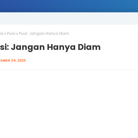
da
Puisi
Puisi: Jangan Hanya Diam
isi: Jangan Hanya Diam
EMBER 24, 2020