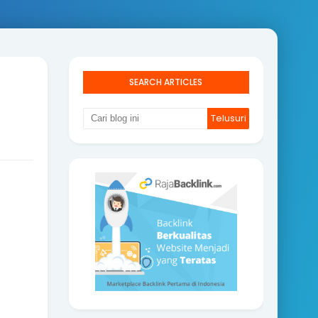
SEARCH ARTICLES