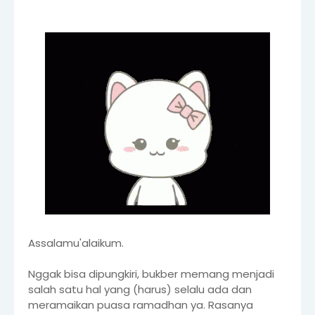
Assalamu'alaikum.
Nggak bisa dipungkiri, bukber memang menjadi
salah satu hal yang (harus) selalu ada dan
meramaikan puasa ramadhan ya. Rasanya