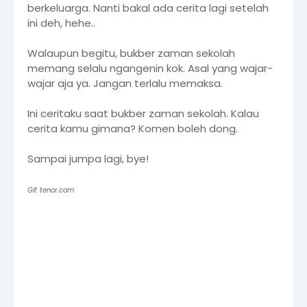
berkeluarga. Nanti bakal ada cerita lagi setelah
ini deh, hehe..
Walaupun begitu, bukber zaman sekolah
memang selalu ngangenin kok. Asal yang wajar-
wajar aja ya. Jangan terlalu memaksa.
Ini ceritaku saat bukber zaman sekolah. Kalau
cerita kamu gimana? Komen boleh dong.
Sampai jumpa lagi, bye!
Gif: tenor.com