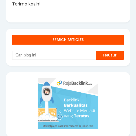
Terima kasih!
SEARCH ARTICLES