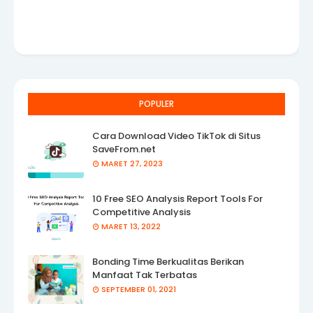
POPULER
Cara Download Video TikTok di Situs
SaveFrom.net
MARET 27, 2023
10 Free SEO Analysis Report Tools For
Competitive Analysis
MARET 13, 2022
Bonding Time Berkualitas Berikan
Manfaat Tak Terbatas
SEPTEMBER 01, 2021