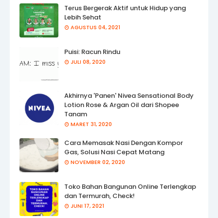
Terus Bergerak Aktif untuk Hidup yang
Lebih Sehat
AGUSTUS 04, 2021
Puisi: Racun Rindu
JULI 08, 2020
Akhirnya 'Panen' Nivea Sensational Body
Lotion Rose & Argan Oil dari Shopee
Tanam
MARET 31, 2020
Cara Memasak Nasi Dengan Kompor
Gas, Solusi Nasi Cepat Matang
NOVEMBER 02, 2020
Toko Bahan Bangunan Online Terlengkap
dan Termurah, Check!
JUNI 17, 2021