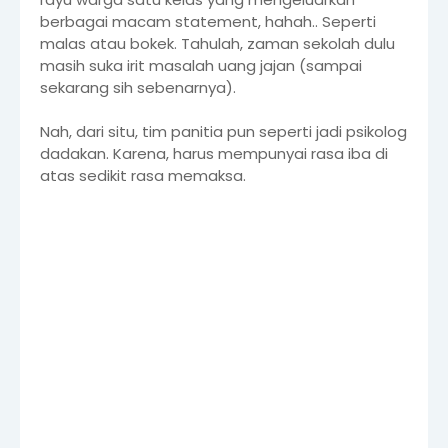
berbagai macam statement, hahah.. Seperti
malas atau bokek. Tahulah, zaman sekolah dulu
masih suka irit masalah uang jajan (sampai
sekarang sih sebenarnya).
Nah, dari situ, tim panitia pun seperti jadi psikolog
dadakan. Karena, harus mempunyai rasa iba di
atas sedikit rasa memaksa.