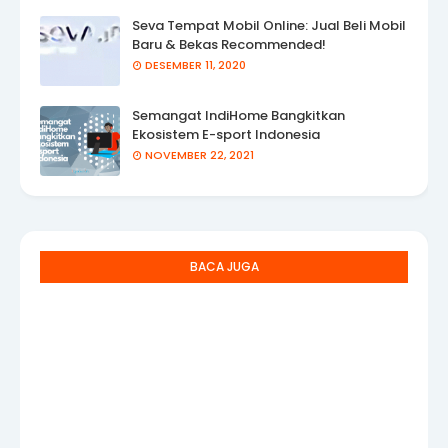
Seva Tempat Mobil Online: Jual Beli Mobil
Baru & Bekas Recommended!
DESEMBER 11, 2020
Semangat IndiHome Bangkitkan
Ekosistem E-sport Indonesia
NOVEMBER 22, 2021
BACA JUGA