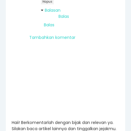
Hapus
Balasan
Balas
Balas
Tambahkan komentar
Haii! Berkomentarlah dengan bijak dan relevan ya.
Silakan baca artikel lainnya dan tinggalkan jejakmu.