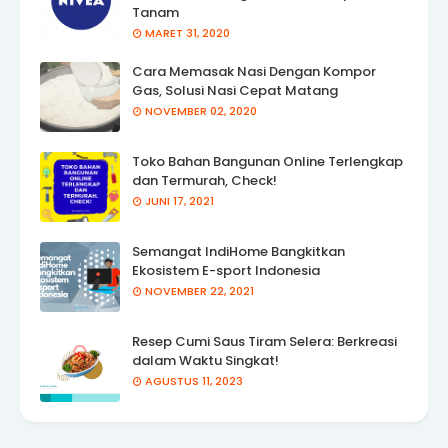
Tanam
MARET 31, 2020
Cara Memasak Nasi Dengan Kompor
Gas, Solusi Nasi Cepat Matang
NOVEMBER 02, 2020
Toko Bahan Bangunan Online Terlengkap
dan Termurah, Check!
JUNI 17, 2021
Semangat IndiHome Bangkitkan
Ekosistem E-sport Indonesia
NOVEMBER 22, 2021
Resep Cumi Saus Tiram Selera: Berkreasi
dalam Waktu Singkat!
AGUSTUS 11, 2023