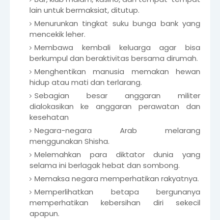
lain untuk bermaksiat, ditutup.
Menurunkan tingkat suku bunga bank yang
mencekik leher.
Membawa kembali keluarga agar bisa
berkumpul dan beraktivitas bersama dirumah.
Menghentikan manusia memakan hewan
hidup atau mati dan terlarang.
Sebagian besar anggaran militer
dialokasikan ke anggaran perawatan dan
kesehatan
Negara-negara Arab melarang
menggunakan Shisha.
Melemahkan para diktator dunia yang
selama ini berlagak hebat dan sombong.
Memaksa negara memperhatikan rakyatnya.
Memperlihatkan betapa bergunanya
memperhatikan kebersihan diri sekecil
apapun.