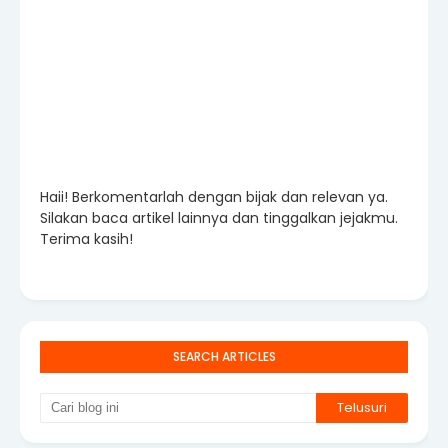
Haii! Berkomentarlah dengan bijak dan relevan ya.
Silakan baca artikel lainnya dan tinggalkan jejakmu.
Terima kasih!
SEARCH ARTICLES