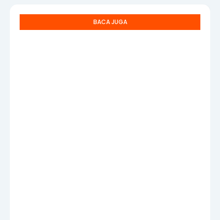
BACA JUGA