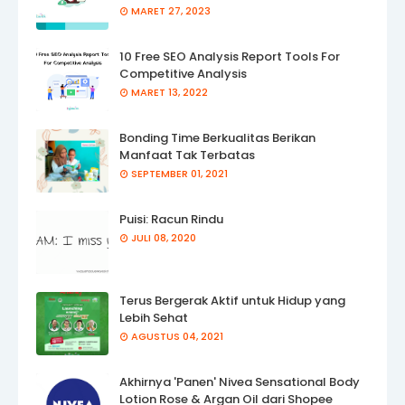
MARET 27, 2023
10 Free SEO Analysis Report Tools For
Competitive Analysis
MARET 13, 2022
Bonding Time Berkualitas Berikan
Manfaat Tak Terbatas
SEPTEMBER 01, 2021
Puisi: Racun Rindu
JULI 08, 2020
Terus Bergerak Aktif untuk Hidup yang
Lebih Sehat
AGUSTUS 04, 2021
Akhirnya 'Panen' Nivea Sensational Body
Lotion Rose & Argan Oil dari Shopee