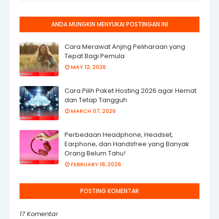
ANDA MUNGKIN MENYUKAI POSTINGAN INI
Cara Merawat Anjing Peliharaan yang
Tepat Bagi Pemula
MAY 12, 2026
Cara Pilih Paket Hosting 2026 agar Hemat
dan Tetap Tangguh
MARCH 07, 2026
Perbedaan Headphone, Headset,
Earphone, dan Handsfree yang Banyak
Orang Belum Tahu!
FEBRUARY 18, 2026
POSTING KOMENTAR
17 Komentar