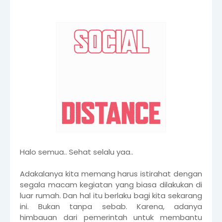
Halo semua.. Sehat selalu yaa..
Adakalanya kita memang harus istirahat dengan
segala macam kegiatan yang biasa dilakukan di
luar rumah. Dan hal itu berlaku bagi kita sekarang
ini. Bukan tanpa sebab. Karena, adanya
himbauan dari pemerintah untuk membantu